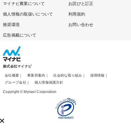
マイナビ農業について
お詫びと訂正
個人情報の取扱いについて
利用規約
推奨環境
お問い合わせ
広告掲載について
株式会社マイナビ
会社概要
事業所案内
社会的な取り組み
採用情報
グループ会社
個人情報保護方針
Copyright © Mynavi Corporation