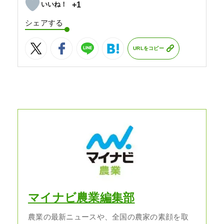
+1
シェアする
URLをコピー
マイナビ農業編集部
農業の最新ニュースや、全国の農家の素顔を取