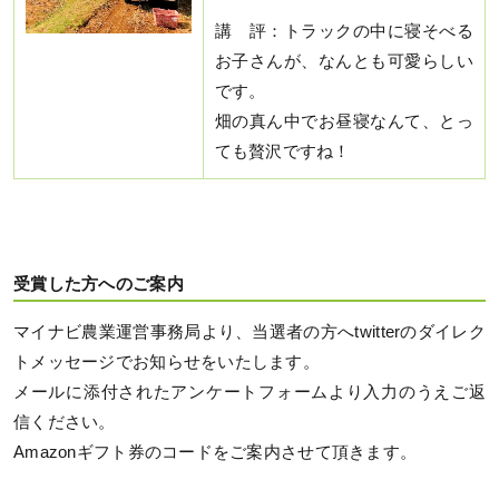
講 評：トラックの中に寝そべる
お子さんが、なんとも可愛らしい
です。
畑の真ん中でお昼寝なんて、とっ
ても贅沢ですね！
受賞した方へのご案内
マイナビ農業運営事務局より、当選者の方へtwitterのダイレク
トメッセージでお知らせをいたします。
メールに添付されたアンケートフォームより入力のうえご返
信ください。
Amazonギフト券のコードをご案内させて頂きます。