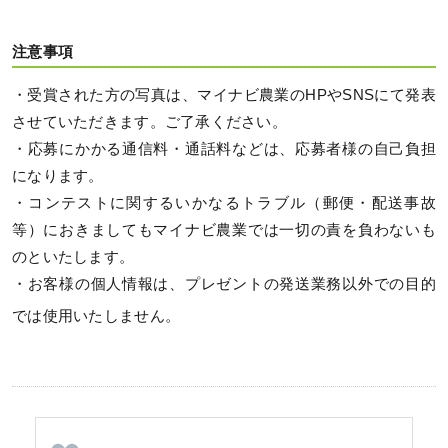
注意事項
・受賞された方の写真は、マイナビ農業のHPやSNSにて発表
させていただきます。ご了承ください。
・応募にかかる通信料・通話料などは、応募者様の自己負担
になります。
・コンテストに関するいかなるトラブル（郵便・配送事故
等）におきましてもマイナビ農業では一切の責を負わないも
のといたします。
・お客様の個人情報は、プレゼントの発送業務以外での目的
では使用いたしません。