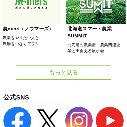
農mers（ノウマーズ）
北海道スマート農業
SUMMIT
農業をやりたい人と
農場をつなぐアプリ
北海道の農業者・農業関連企
業と出会える展示会
もっと見る
公式SNS