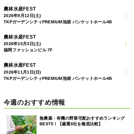
農林水産FEST
2026年9月12日(土)
TKPガーデンシティPREMIUM池袋 バンケットホール4B
農林水産FEST
2026年10月3日(土)
福岡ファッションビル 7F
農林水産FEST
2026年11月1日(日)
TKPガーデンシティPREMIUM池袋 バンケットホール4B
今週のおすすめ情報
無農薬・有機の野菜宅配おすすめランキング
BEST5！【厳選8社を徹底比較】