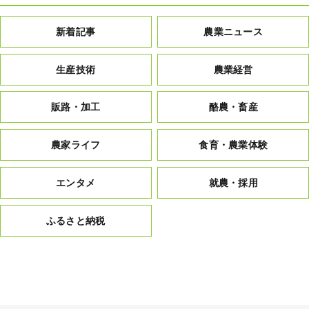
新着記事
農業ニュース
生産技術
農業経営
販路・加工
酪農・畜産
農家ライフ
食育・農業体験
エンタメ
就農・採用
ふるさと納税