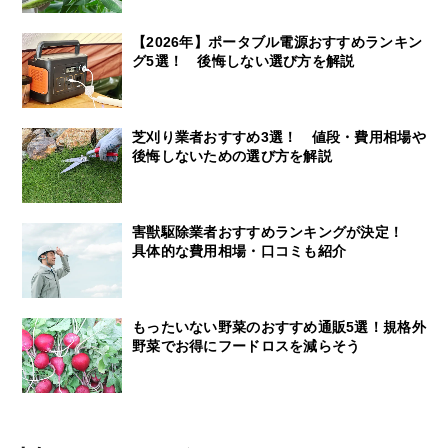
【2026年】ポータブル電源おすすめランキン
グ5選！ 後悔しない選び方を解説
芝刈り業者おすすめ3選！ 値段・費用相場や
後悔しないための選び方を解説
害獣駆除業者おすすめランキングが決定！
具体的な費用相場・口コミも紹介
もったいない野菜のおすすめ通販5選！規格外
野菜でお得にフードロスを減らそう