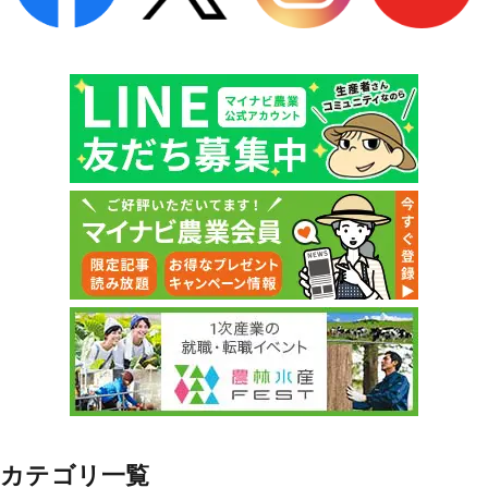
カテゴリ一覧