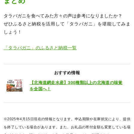
まとめ
タラバガニを食べてみた方々の声は参考になりましたか？
ぜひふるさと納税を活用して「タラバガニ」を堪能してみま
しょう！
「タラバガニ」のふるさと納税一覧
おすすめ情報
【北海道網走水産】300種類以上の北海道の味覚
を全国へ！
※2025年4月15日現在の情報となります。申込期限や在庫状況により、提供
を終了している場合があります。また、お礼品の寄付金額も変更している場