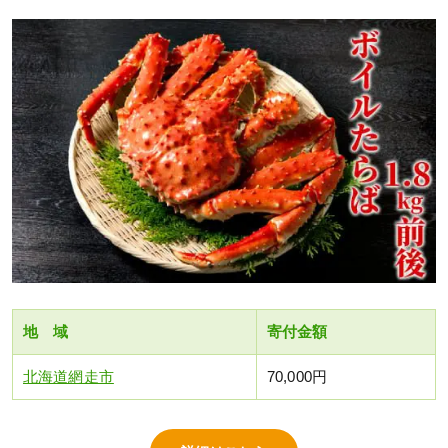
地 域
寄付金額
北海道網走市
70,000円