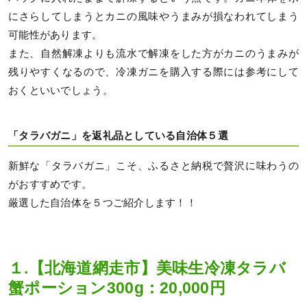
にさらしてしまうとカニの風味やうまみが損なわれてしまう
可能性があります。
また、自然解凍よりも流水で解凍をした方がカニのうまみが
残りやすくなるので、冷凍ガニを購入する際には参考にして
おくといいでしょう。
「タラバガニ」を返礼品としている自治体５選
新鮮な「タラバガニ」こそ、ふるさと納税で贅沢に味わうの
がおすすめです。
厳選した自治体を５つご紹介します！！
１.【北海道網走市】美味生冷凍タラバ
蟹ポーション300g：20,000円