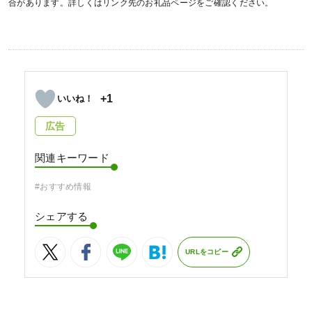
合があります。詳しくはリンク先のお礼品ページをご確認ください。
+1
広告
関連キーワード
#おすすめ情報
シェアする
URLをコピー