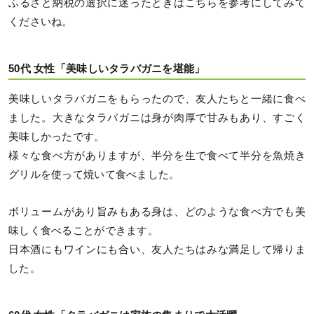
ふるさと納税の選択に迷ったときはこちらを参考にしてみて
くださいね。
50代 女性「美味しいタラバガニを堪能」
美味しいタラバガニをもらったので、友人たちと一緒に食べ
ました。大きなタラバガニは身が肉厚で甘みもあり、すごく
美味しかったです。
様々な食べ方がありますが、半分を生で食べて半分を魚焼き
グリルを使って焼いて食べました。
ボリュームがあり旨みもある身は、どのような食べ方でも美
味しく食べることができます。
日本酒にもワインにも合い、友人たちはみな満足して帰りま
した。