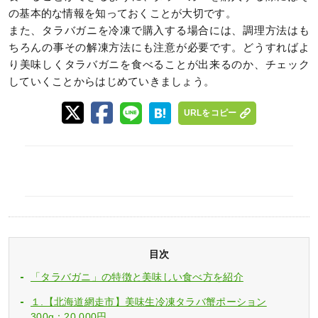
の基本的な情報を知っておくことが大切です。
また、タラバガニを冷凍で購入する場合には、調理方法はも
ちろんの事その解凍方法にも注意が必要です。どうすればよ
り美味しくタラバガニを食べることが出来るのか、チェック
していくことからはじめていきましょう。
URLをコピー
目次
「タラバガニ」の特徴と美味しい食べ方を紹介
１.【北海道網走市】美味生冷凍タラバ蟹ポーション
300g：20,000円