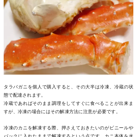
タラバガニを個人で購入すると、その大半は冷凍、冷蔵の状
態で配達されます。
冷蔵であればそのまま調理をしてすぐに食べることが出来ま
すが、冷凍の場合にはその解凍方法に注意が必要です。
冷凍のカニを解凍する際、押さえておきたいのがビニールや
パックに入れたままで解凍するという点です。カニ本体を水