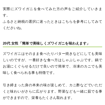
実際にズワイガニを食べてみた方の声をご紹介していきま
す。
ふるさと納税の選択に迷ったときはこちらを参考にしてみて
くださいね。
20代 女性「簡単で美味しくズワイガニを味わえます」
ズワイガニはそのまま食べたりバター焼きなどにしても美味
しいのですが、一番好きな食べ方はしゃぶしゃぶです。鍋で
お湯にくぐらせるだけで良いので簡単で、冷凍のカニでも美
味しく食べられる事も特徴です。
引き締まった身の本来の味が楽しめて、カニ酢などでいただ
くと味わいがさらに広がります。野菜なども一緒に茹でる事
ができますので、栄養もたくさん取れます。