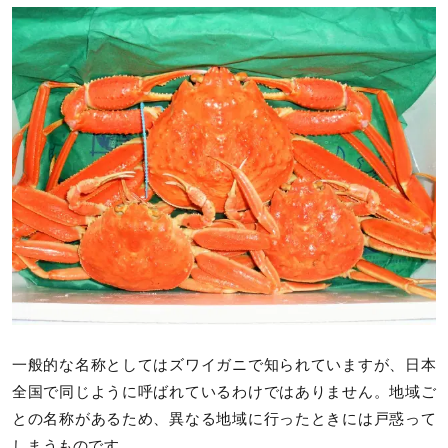
一般的な名称としてはズワイガニで知られていますが、日本
全国で同じように呼ばれているわけではありません。地域ご
との名称があるため、異なる地域に行ったときには戸惑って
しまうものです。