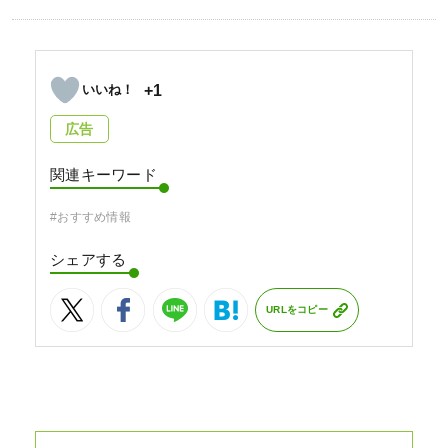
+1
広告
関連キーワード
#おすすめ情報
シェアする
URLをコピー