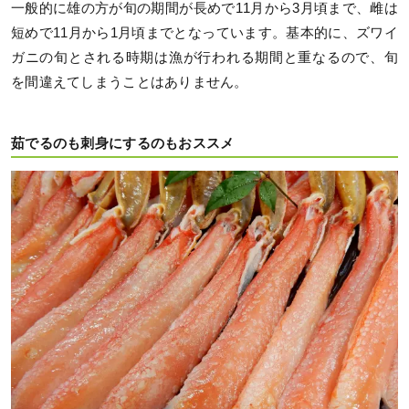
一般的に雄の方が旬の期間が長めで11月から3月頃まで、雌は
短めで11月から1月頃までとなっています。基本的に、ズワイ
ガニの旬とされる時期は漁が行われる期間と重なるので、旬
を間違えてしまうことはありません。
茹でるのも刺身にするのもおススメ