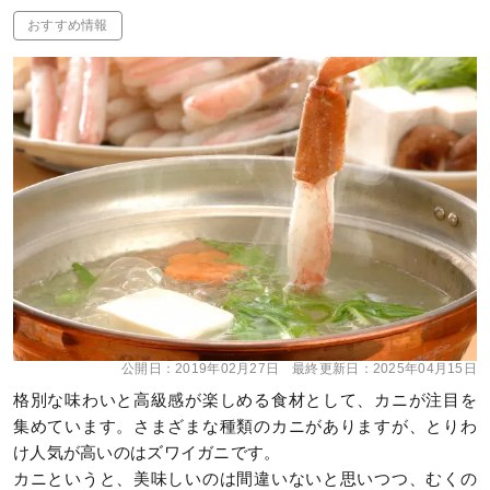
おすすめ情報
公開日：
2019年02月27日
最終更新日：
2025年04月15日
格別な味わいと高級感が楽しめる食材として、カニが注目を
集めています。さまざまな種類のカニがありますが、とりわ
け人気が高いのはズワイガニです。
カニというと、美味しいのは間違いないと思いつつ、むくの