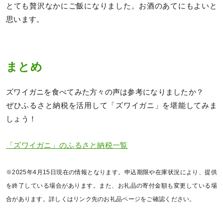
とても贅沢なかにご飯になりました。お酒のあてにもよいと
思います。
まとめ
ズワイガニを食べてみた方々の声は参考になりましたか？
ぜひふるさと納税を活用して「ズワイガニ」を堪能してみま
しょう！
「ズワイガニ」のふるさと納税一覧
※2025年4月15日現在の情報となります。申込期限や在庫状況により、提供
を終了している場合があります。また、お礼品の寄付金額も変更している場
合があります。詳しくはリンク先のお礼品ページをご確認ください。