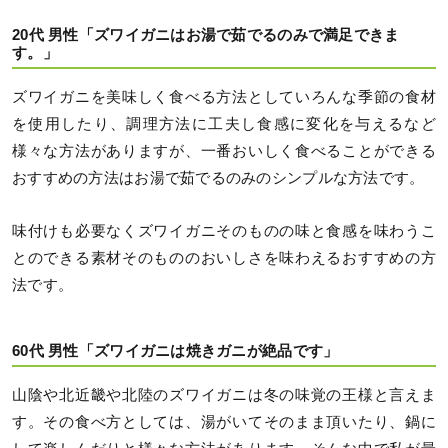
20代 男性「ズワイガニはお湯で茹でるのみで満足できま
す。」
ズワイガニを美味しく食べる方法としていろんな季節の食材
を使用したり、調理方法に工夫し食感に変化を与えるなど
様々な方法がありますが、一番おいしく食べることができる
おすすめの方法はお湯で茹でるのみのシンプルな方法です。
味付けも必要なくズワイガニそのものの味と食感を味わうこ
とのできる素材そのもののおいしさを味わえるおすすめの方
法です。
60代 男性「ズワイガニは焼きガニが絶品です」
山陰や北近畿や北陸のズワイガニは冬の味覚の王様と言えま
す。その食べ方としては、湯がいてそのまま頂いたり、鍋に