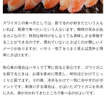
ズワイガニの食べ方としては、茹でるのが好きだという人も
いれば、刺身で食べたいという人もいます。独特の甘みがあ
るカニなので、特別な味付けをしなくても美味しさを堪能す
ることができるのです。慣れていないとさばくのが難しいイ
メージがありますが、ハサミ・包丁をうまく使えば意外と簡
単にさばけます。
初心者の場合はハサミで丁寧に切ると安心です。ズワイガニ
を茹でるときは、お湯を多めに用意し、40分ほどかけてじっ
くりと茹でます。その後、冷水をかけて一気に冷やすのがポ
イントです。刺身にする場合は、さばいたズワイガニを氷水
に入れ、身が分かれてきたところで食べるのがよいです。