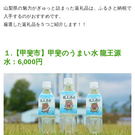
山梨県の魅力がぎゅっと詰まった返礼品は、ふるさと納税で
入手するのがおすすめです。
厳選した返礼品を５つご紹介します！！
１.【甲斐市】甲斐のうまい水 龍王源
水：6,000円