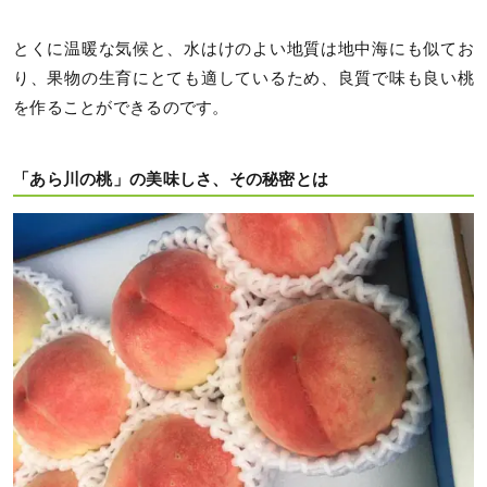
とくに温暖な気候と、水はけのよい地質は地中海にも似てお
り、果物の生育にとても適しているため、良質で味も良い桃
を作ることができるのです。
「あら川の桃」の美味しさ、その秘密とは