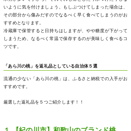
いように気を付けましょう。もしぶつけてしまった場合は、
その部分から傷みだすのでなるべく早く食べてしまうのがお
すすめとなります。
冷蔵庫で保管すると日持ちはしますが、やや糖度が下がって
しまうため、なるべく常温で保存するのが美味しく食べるコ
ツです。
「あら川の桃」を返礼品としている自治体５選
流通の少ない「あら川の桃」は、ふるさと納税での入手がお
すすめです。
厳選した返礼品を５つご紹介します！！
１.【紀の川市】和歌山のブランド桃