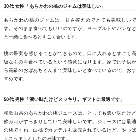
30代 女性「あらかわの桃のジャムは美味しい」
あらかわの桃のジャムは、甘さ控えめでとても美味しいで
す。そのまま食べてもいいのですが、ヨーグルトやパンなど
と一緒に食べるとすごく合います。
桃の果実を感じることができるので、口に入れるとすごく高
級なものを食べているという感覚になります。家では子供か
ら高齢のおばあちゃんまで美味しいと食べているので、おす
すめです。
50代 男性「濃い味だけどスッキリ。ギフトに最適です」
和歌山県のあらかわの桃ジュースは、とっても濃い味だけど
飲み口がすっきりしていて美味しいです。ジュースには最適
の桃ですね。白桃でカクテルも販売されているけど、やっぱ
りスッキリとしたのみ味です。