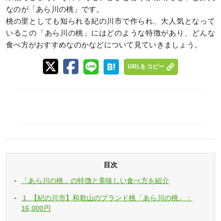
なのが「あら川の桃」です。
桃の里としても知られる紀の川市で作られ、大人気となって
いるこの「あら川の桃」にはどのような特徴があり、どんな
食べ方がおすすめなのかなどについて見ていきましょう。
URLをコピー
目次
「あら川の桃」の特徴と美味しい食べ方を紹介
１.【紀の川市】和歌山のブランド桃「あら川の桃」：
16,000円