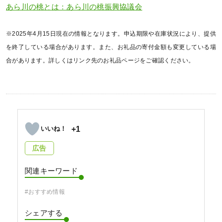
あら川の桃とは：あら川の桃振興協議会
※2025年4月15日現在の情報となります。申込期限や在庫状況により、提供
を終了している場合があります。また、お礼品の寄付金額も変更している場
合があります。詳しくはリンク先のお礼品ページをご確認ください。
+1
広告
関連キーワード
#おすすめ情報
シェアする