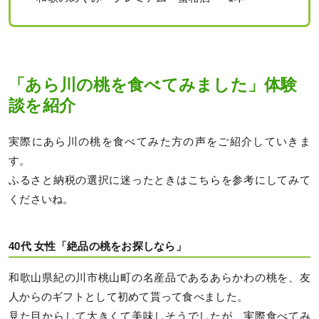
「あら川の桃を食べてみました」体験
談を紹介
実際にあら川の桃を食べてみた方の声をご紹介していきま
す。
ふるさと納税の選択に迷ったときはこちらを参考にしてみて
くださいね。
40代 女性「絶品の桃をお探しなら」
和歌山県紀の川市桃山町の名産品であるあらかわの桃を、友
人からのギフトとして初めて貰って食べました。
見た目からして大きくて美味しそうでしたが、実際食べてみ