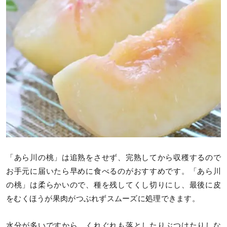
「あら川の桃」は追熟をさせず、完熟してから収穫するので
お手元に届いたら早めに食べるのがおすすめです。「あら川
の桃」は柔らかいので、種を残してくし切りにし、最後に皮
をむくほうが果肉がつぶれずスムーズに処理できます。
水分が多いですから、くれぐれも落としたりぶつけたりしな