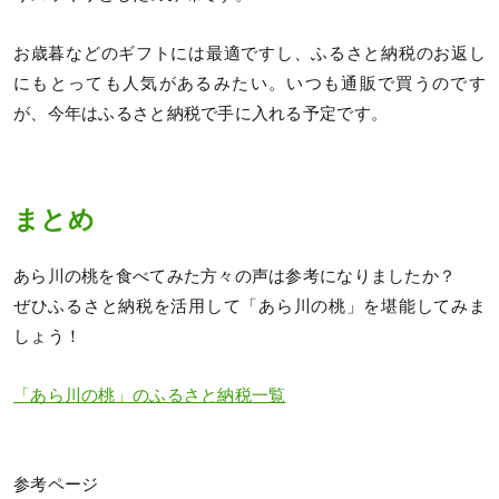
お歳暮などのギフトには最適ですし、ふるさと納税のお返し
にもとっても人気があるみたい。いつも通販で買うのです
が、今年はふるさと納税で手に入れる予定です。
まとめ
あら川の桃を食べてみた方々の声は参考になりましたか？
ぜひふるさと納税を活用して「あら川の桃」を堪能してみま
しょう！
「あら川の桃」のふるさと納税一覧
参考ページ