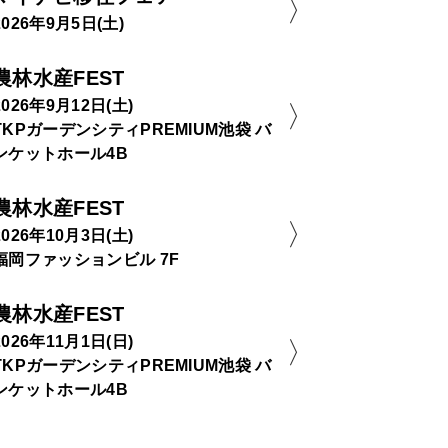
2026年9月5日(土)
農林水産FEST
2026年9月12日(土)
TKPガーデンシティPREMIUM池袋 バ
ンケットホール4B
農林水産FEST
2026年10月3日(土)
福岡ファッションビル 7F
農林水産FEST
2026年11月1日(日)
TKPガーデンシティPREMIUM池袋 バ
ンケットホール4B