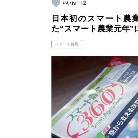
+2
日本初のスマート農
た“スマート農業元年”
スマート農業