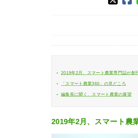
2019年2月、スマート農業専門誌が創
「スマート農業360」の見どころ
編集長に聞く、スマート農業の展望
2019年2月、スマート