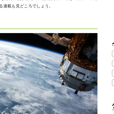
る連載も見どころでしょう。