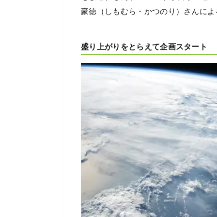
豪徳（しもむら・かつのり）さんによ
盛り上がりをとらえて企画スタート