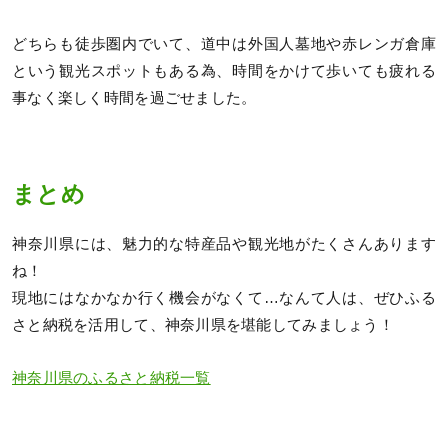
どちらも徒歩圏内でいて、道中は外国人墓地や赤レンガ倉庫
という観光スポットもある為、時間をかけて歩いても疲れる
事なく楽しく時間を過ごせました。
まとめ
神奈川県には、魅力的な特産品や観光地がたくさんあります
ね！
現地にはなかなか行く機会がなくて…なんて人は、ぜひふる
さと納税を活用して、神奈川県を堪能してみましょう！
神奈川県のふるさと納税一覧