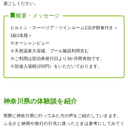
過ごしください。
概要・メッセージ
ヒルトン・スーペリア・ツインルーム1泊夕朝食付き＜
1組2名様＞
※オーシャンビュー
※天然温泉大浴場、プール施設利用含む
※ご利用は宿泊券発行日より3か月間有効です。
※別途入湯税(150円）をいただいております。
神奈川県の体験談を紹介
実際に神奈川県に行ってみた方の声をご紹介していきます。
ふるさと納税や旅行の行先に迷ったときは参考にしてみてく