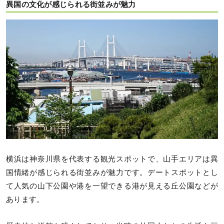
異国の文化が感じられる街並みが魅力
横浜は神奈川県を代表する観光スポットで、山手エリアは異
国情緒が感じられる街並みが魅力です。デートスポットとし
て人気の山下公園や港を一望できる港が見える丘公園などが
あります。