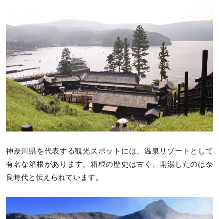
神奈川県を代表する観光スポットには、温泉リゾートとして
有名な箱根があります。箱根の歴史は古く、開湯したのは奈
良時代と伝えられています。