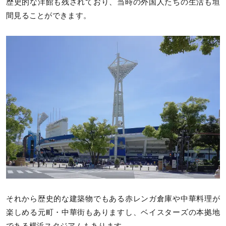
歴史的な洋館も残されており、当時の外国人たちの生活も垣
間見ることができます。
それから歴史的な建築物でもある赤レンガ倉庫や中華料理が
楽しめる元町・中華街もありますし、ベイスターズの本拠地
である横浜スタジアムもあります。