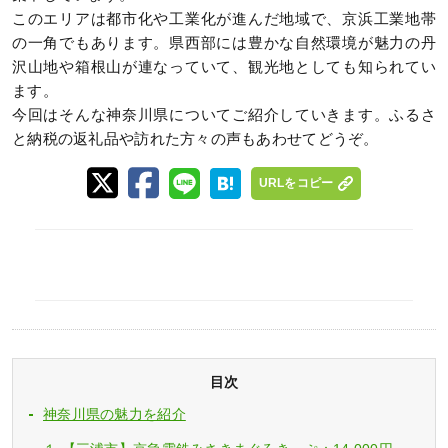
このエリアは都市化や工業化が進んだ地域で、京浜工業地帯
の一角でもあります。県西部には豊かな自然環境が魅力の丹
沢山地や箱根山が連なっていて、観光地としても知られてい
ます。
今回はそんな神奈川県についてご紹介していきます。ふるさ
と納税の返礼品や訪れた方々の声もあわせてどうぞ。
URLをコピー
目次
神奈川県の魅力を紹介