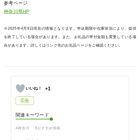
参考ページ
神奈川県HP
※2025年4月9日現在の情報となります。申込期限や在庫状況により、提供
を終了している場合があります。また、お礼品の寄付金額も変更している場
合があります。詳しくはリンク先のお礼品ページをご確認ください。
+1
広告
関連キーワード
#神奈川
#おすすめ情報