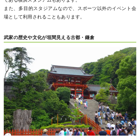
また、多目的スタジアムなので、スポーツ以外のイベント会
場として利用されることもあります。
武家の歴史や文化が垣間見える古都・鎌倉