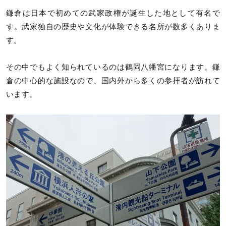
鎌倉は日本で初めての武家政権が誕生した地として有名で
す。武家独自の歴史や文化が体験できる名所が数多くありま
す。
その中でもよく知られているのは鶴岡八幡宮になります。鎌
倉の中心的な施設なので、国内外から多くの参拝者が訪れて
います。