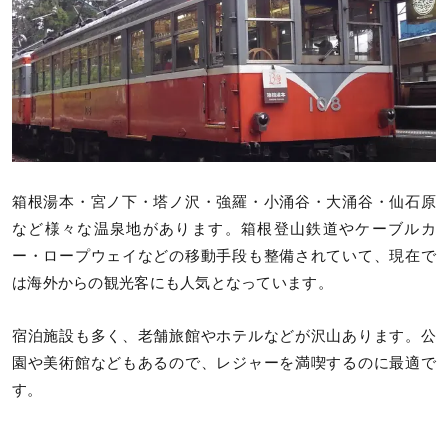
箱根湯本・宮ノ下・塔ノ沢・強羅・小涌谷・大涌谷・仙石原
など様々な温泉地があります。箱根登山鉄道やケーブルカ
ー・ロープウェイなどの移動手段も整備されていて、現在で
は海外からの観光客にも人気となっています。
宿泊施設も多く、老舗旅館やホテルなどが沢山あります。公
園や美術館などもあるので、レジャーを満喫するのに最適で
す。