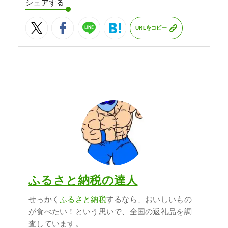
シェアする
URLをコピー
ふるさと納税の達人
せっかく
ふるさと納税
するなら、おいしいもの
が食べたい！という思いで、全国の返礼品を調
査しています。