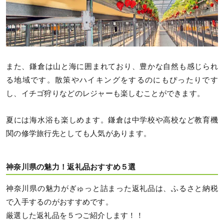
また、鎌倉は山と海に囲まれており、豊かな自然も感じられ
る地域です。散策やハイキングをするのにもぴったりです
し、イチゴ狩りなどのレジャーも楽しむことができます。
夏には海水浴も楽しめます。鎌倉は中学校や高校など教育機
関の修学旅行先としても人気があります。
神奈川県の魅力！返礼品おすすめ５選
神奈川県の魅力がぎゅっと詰まった返礼品は、ふるさと納税
で入手するのがおすすめです。
厳選した返礼品を５つご紹介します！！