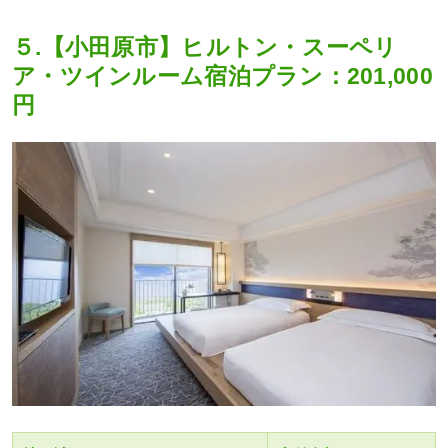
５.【小田原市】ヒルトン・スーペリ
ア・ツインルーム宿泊プラン：201,000
円