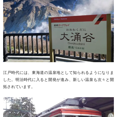
江戸時代には、東海道の温泉地として知られるようになりま
した。明治時代に入ると開発が進み、新しい温泉も次々と開
拓されています。