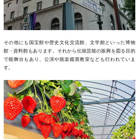
その他にも国宝館や歴史文化交流館、文学館といった博物
館・資料館もあります。それから伝統芸能の振興を図る目的
で能舞台もあり、公演や能楽鑑賞教室なども行われていま
す。