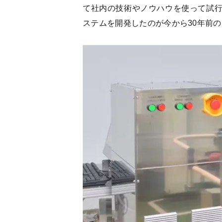
て社内の技術やノウハウを使って試
ステムを開発したのが今から30年前の