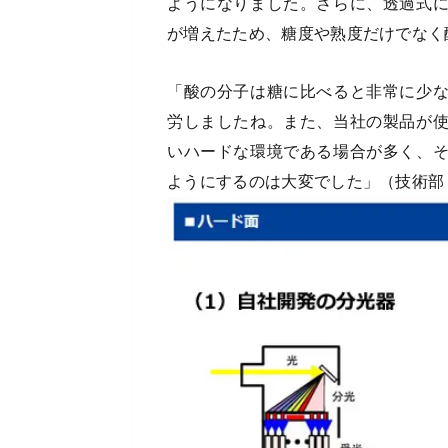
ようになりました。さらに、透過式
が増えたため、糖度や熟度だけでなく
「酸の分子は糖に比べると非常に少
労しましたね。また、当社の製品が
いハードな環境である場合が多く、
ようにするのは大変でした」（技術部