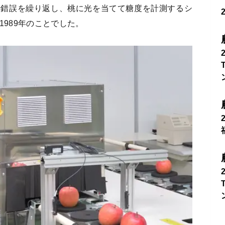
行錯誤を繰り返し、桃に光を当てて糖度を計測するシ
1989年のことでした。