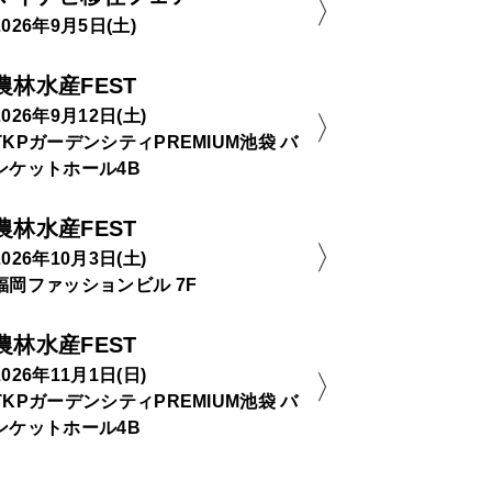
2026年9月5日(土)
農林水産FEST
2026年9月12日(土)
TKPガーデンシティPREMIUM池袋 バ
ンケットホール4B
農林水産FEST
2026年10月3日(土)
福岡ファッションビル 7F
農林水産FEST
2026年11月1日(日)
TKPガーデンシティPREMIUM池袋 バ
ンケットホール4B