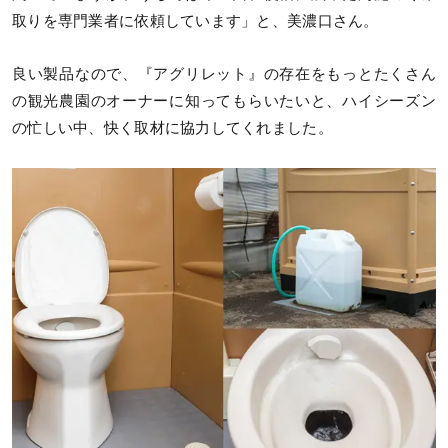
取りを専門業者に依頼しています」と、美濃口さん。
良い製品なので、『アグリレット』の存在をもっとたくさん
の観光農園のオーナーに知ってもらいたいと、ハイシーズン
の忙しい中、快く取材に協力してくれました。