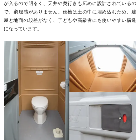
が入るので明るく、天井や奥行きも広めに設計されているの
で、窮屈感がありません。便槽は土の中に埋め込むため、建
屋と地面の段差がなく、子どもや高齢者にも使いやすい構造
になっています。