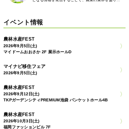
イベント情報
農林水産FEST
2026年9月5日(土)
マイドームおおさか 2F 展示ホールD
マイナビ移住フェア
2026年9月5日(土)
農林水産FEST
2026年9月12日(土)
TKPガーデンシティPREMIUM池袋 バンケットホール4B
農林水産FEST
2026年10月3日(土)
福岡ファッションビル 7F