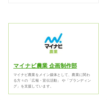
マイナビ農業 企画制作部
マイナビ農業をメイン媒体として、農業に関わ
る方々の「広報・宣伝活動」 や「ブランディン
グ」を支援しています。