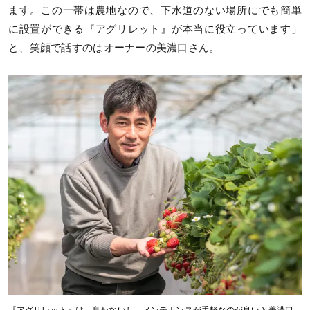
ます。この一帯は農地なので、下水道のない場所にでも簡単
に設置ができる『アグリレット』が本当に役立っています」
と、笑顔で話すのはオーナーの美濃口さん。
『アグリレット』は、臭わないし、メンテナンスが手軽なのが良いと美濃口