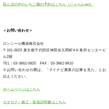
田んぼの中のいちご園の予約はこちら［じゃらんnet］
＜お問い合わせ＞
ロンシール機器株式会社
〒101-0025 東京都千代田区神田佐久間町4-6 東邦センタービ
ル2階
TEL：03-3862-9825 FAX：03-3862-9810
※お問い合わせの際は、「マイナビ農業の記事を見た」とお
伝えください。
ホームページはこちら
カタログ／施工・取扱説明書はこちら