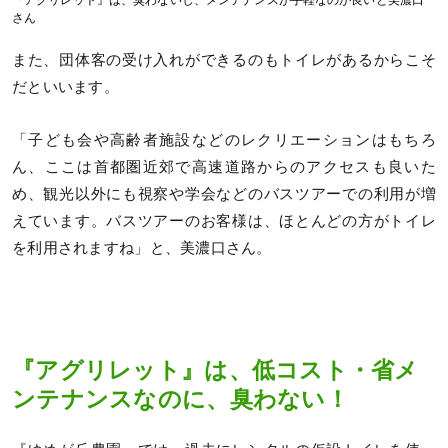
さん
また、団体客の受け入れができるのもトイレがあるからこそ
だといいます。
「子ども会や高齢者施設などのレクリエーションはもちろ
ん、ここは首都圏近郊で高速道路からのアクセスも良いた
め、観光以外にも視察や学会などのバスツアーでの利用が増
えています。バスツアーのお客様は、ほとんどの方がトイレ
を利用されますね」と、美濃口さん。
『アグリレット』は、低コスト・省メ
ンテナンスなのに、臭わない！