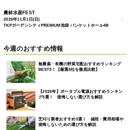
農林水産FEST
2026年11月1日(日)
TKPガーデンシティPREMIUM池袋 バンケットホール4B
今週のおすすめ情報
無農薬・有機の野菜宅配おすすめランキング
BEST5！【厳選8社を徹底比較】
【2026年】ポータブル電源おすすめランキン
グ5選！ 後悔しない選び方を解説
芝刈り業者おすすめ3選！ 値段・費用相場や
後悔しないための選び方を解説