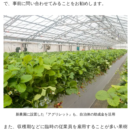
で、事前に問い合わせてみることをお勧めします。
新農園に設置した『アグリレット』も、自治体の助成金を活用
また、収穫期などに臨時の従業員を雇用することが多い果樹