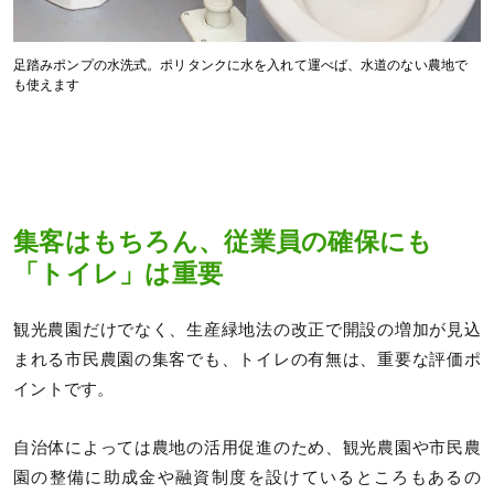
足踏みポンプの水洗式。ポリタンクに水を入れて運べば、水道のない農地で
も使えます
集客はもちろん、従業員の確保にも
「トイレ」は重要
観光農園だけでなく、生産緑地法の改正で開設の増加が見込
まれる市民農園の集客でも、トイレの有無は、重要な評価ポ
イントです。
自治体によっては農地の活用促進のため、観光農園や市民農
園の整備に助成金や融資制度を設けているところもあるの