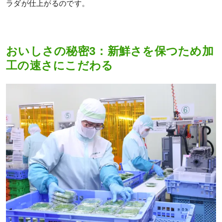
ラダが仕上がるのです。
おいしさの秘密3：新鮮さを保つため加
工の速さにこだわる