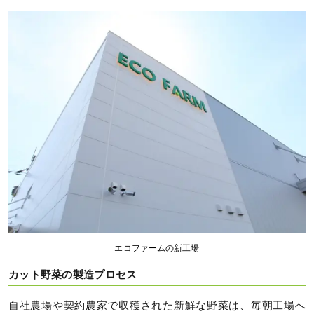
エコファームの新工場
カット野菜の製造プロセス
自社農場や契約農家で収穫された新鮮な野菜は、毎朝工場へ