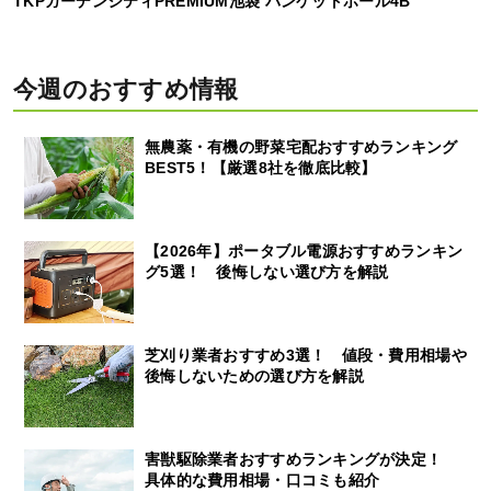
TKPガーデンシティPREMIUM池袋 バンケットホール4B
今週のおすすめ情報
無農薬・有機の野菜宅配おすすめランキング
BEST5！【厳選8社を徹底比較】
【2026年】ポータブル電源おすすめランキン
グ5選！ 後悔しない選び方を解説
芝刈り業者おすすめ3選！ 値段・費用相場や
後悔しないための選び方を解説
害獣駆除業者おすすめランキングが決定！
具体的な費用相場・口コミも紹介