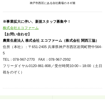
神戸市西区にある自社農場のネギ畑
※事業拡大に伴い、新規スタッフ募集中！
株式会社エコファーム
【お問い合わせ】
農業生産法人 株式会社 エコファーム（株式会社 関西三協）
住所（本社）：〒651-2405 兵庫県神戸市西区岩岡町野中564-
5
TEL：078-967-2770 FAX：078-967-2992
フリーダイヤル0120-861-808／受付時間10:00～18:00（土日
祝をのぞく）