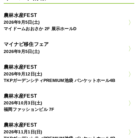
農林水産FEST
2026年9月5日(土)
マイドームおおさか 2F 展示ホールD
マイナビ移住フェア
2026年9月5日(土)
農林水産FEST
2026年9月12日(土)
TKPガーデンシティPREMIUM池袋 バンケットホール4B
農林水産FEST
2026年10月3日(土)
福岡ファッションビル 7F
農林水産FEST
2026年11月1日(日)