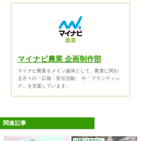
マイナビ農業 企画制作部
マイナビ農業をメイン媒体として、農業に関わ
る方々の「広報・宣伝活動」 や「ブランディン
グ」を支援しています。
関連記事