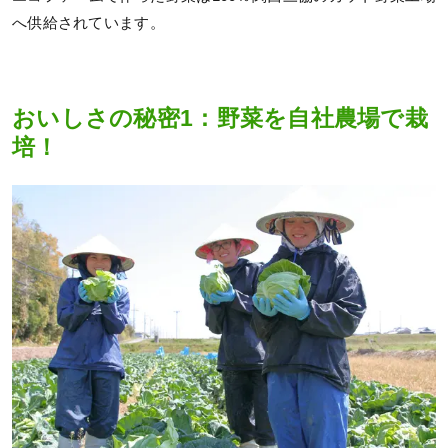
へ供給されています。
おいしさの秘密1：野菜を自社農場で栽
培！