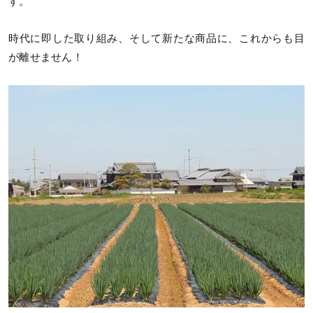
す。
時代に即した取り組み、そして新たな商品に、これからも目
が離せません！