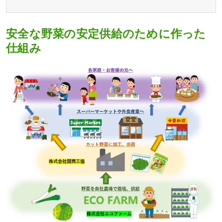
安全な野菜の安定供給のために作った
仕組み