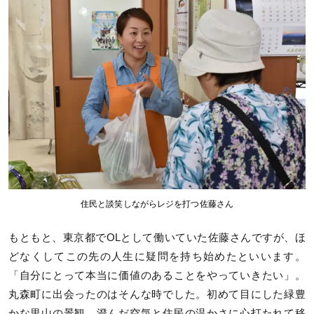
住民と談笑しながらレジを打つ佐藤さん
もともと、東京都でOLとして働いていた佐藤さんですが、ほ
どなくしてこの先の人生に疑問を持ち始めたといいます。
「自分にとって本当に価値のあることをやっていきたい」。
丸森町に出会ったのはそんな時でした。初めて目にした緑豊
かな里山の景観、澄んだ空気と住民の温かさに心打たれて移