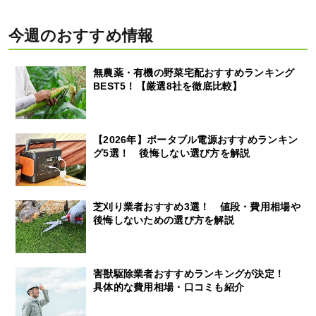
今週のおすすめ情報
無農薬・有機の野菜宅配おすすめランキング
BEST5！【厳選8社を徹底比較】
【2026年】ポータブル電源おすすめランキン
グ5選！ 後悔しない選び方を解説
芝刈り業者おすすめ3選！ 値段・費用相場や
後悔しないための選び方を解説
害獣駆除業者おすすめランキングが決定！
具体的な費用相場・口コミも紹介