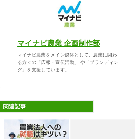
マイナビ農業 企画制作部
マイナビ農業をメイン媒体として、農業に関わ
る方々の「広報・宣伝活動」 や「ブランディン
グ」を支援しています。
関連記事