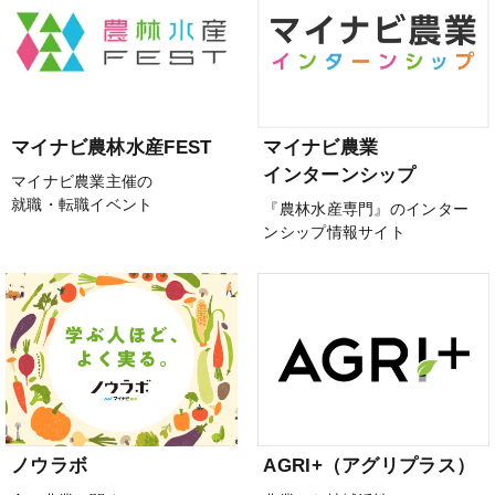
マイナビ農林水産FEST
マイナビ農業
インターンシップ
マイナビ農業主催の
就職・転職イベント
『農林水産専門』のインター
ンシップ情報サイト
ノウラボ
AGRI+（アグリプラス）