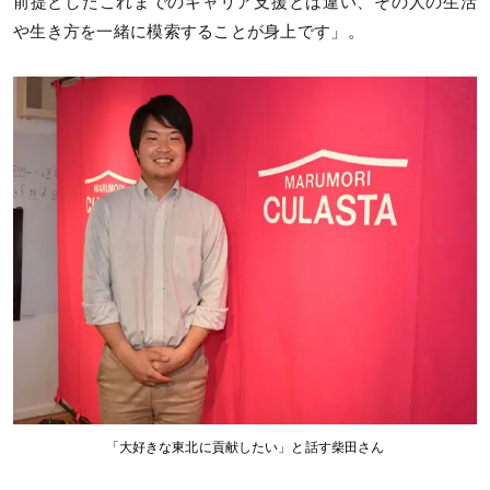
前提としたこれまでのキャリア支援とは違い、その人の生活
や生き方を一緒に模索することが身上です」。
「大好きな東北に貢献したい」と話す柴田さん