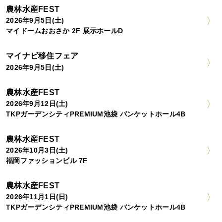
農林水産FEST
2026年9月5日(土)
マイドームおおさか 2F 展示ホールD
マイナビ移住フェア
2026年9月5日(土)
農林水産FEST
2026年9月12日(土)
TKPガーデンシティPREMIUM池袋 バンケットホール4B
農林水産FEST
2026年10月3日(土)
福岡ファッションビル 7F
農林水産FEST
2026年11月1日(日)
TKPガーデンシティPREMIUM池袋 バンケットホール4B