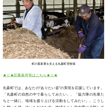
町の畜産業を支える丸森町営牧場
★☆★応募条件等はこちら★☆★
丸森町では、あなたの“ありたい姿”の実現を応援しています。
「丸森町の自然の中で暮らしてみたい」、「協力隊の先輩た
ちと一緒に、地域を盛り上げる活動をしてみたい」。こうし