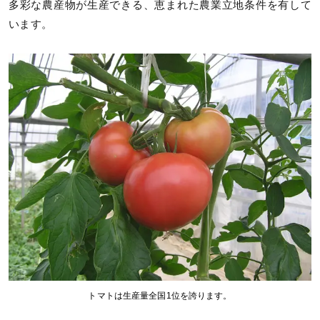
多彩な農産物が生産できる、恵まれた農業立地条件を有して
います。
トマトは生産量全国1位を誇ります。