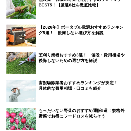
BEST5！【厳選8社を徹底比較】
【2026年】ポータブル電源おすすめランキン
グ5選！ 後悔しない選び方を解説
芝刈り業者おすすめ3選！ 値段・費用相場や
後悔しないための選び方を解説
害獣駆除業者おすすめランキングが決定！
具体的な費用相場・口コミも紹介
もったいない野菜のおすすめ通販5選！規格外
野菜でお得にフードロスを減らそう