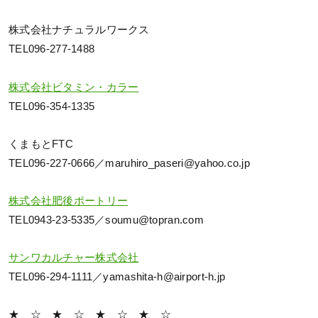
株式会社ナチュラルワークス
TEL096-277-1488
株式会社ビタミン・カラー
TEL096-354-1335
くまもとFTC
TEL096-227-0666／maruhiro_paseri@yahoo.co.jp
株式会社肥後ポートリー
TEL0943-23-5335／soumu@topran.com
サンワカルチャー株式会社
TEL096-294-1111／yamashita-h@airport-h.jp
★ ☆ ★ ☆ ★ ☆ ★ ☆