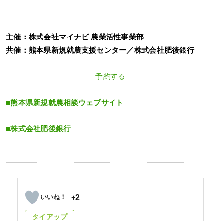
主催：株式会社マイナビ 農業活性事業部
共催：熊本県新規就農支援センター／株式会社肥後銀行
予約する
■熊本県新規就農相談ウェブサイト
■株式会社肥後銀行
+2
タイアップ