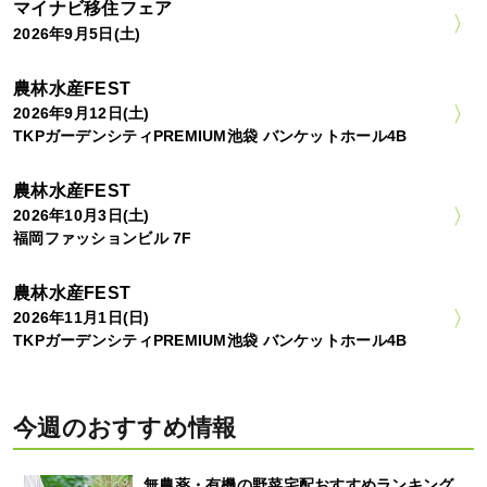
マイナビ移住フェア
2026年9月5日(土)
農林水産FEST
2026年9月12日(土)
TKPガーデンシティPREMIUM池袋 バンケットホール4B
農林水産FEST
2026年10月3日(土)
福岡ファッションビル 7F
農林水産FEST
2026年11月1日(日)
TKPガーデンシティPREMIUM池袋 バンケットホール4B
今週のおすすめ情報
無農薬・有機の野菜宅配おすすめランキング