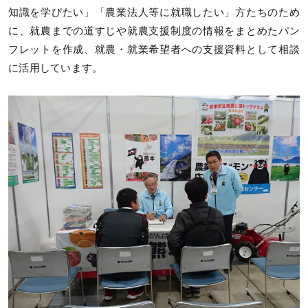
知識を学びたい」「農業法人等に就職したい」方たちのため
に、就農までの道すじや就農支援制度の情報をまとめたパン
フレットを作成、就農・就業希望者への支援資料として相談
に活用しています。