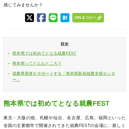
感じてみませんか？
URLをコピー
目次
熊本県では初めてとなる就農FEST
熊本県ってどんなところ？
就農希望者をサポートする「熊本県新規就農支援センタ
ー」
熊本県では初めてとなる就農FEST
東京・大阪の他、札幌や仙台、名古屋、広島、福岡といった
全国の主要都市で開催されてきた就農FESTの会場に、新しく