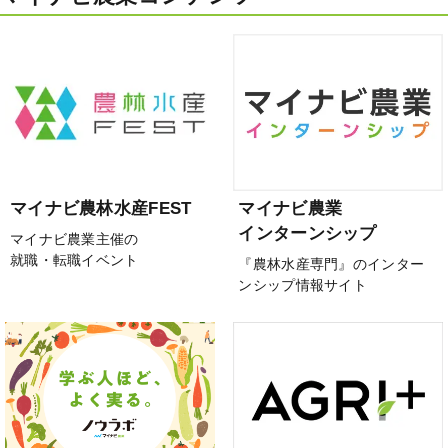
マイナビ農林水産FEST
マイナビ農業
インターンシップ
マイナビ農業主催の
就職・転職イベント
『農林水産専門』のインター
ンシップ情報サイト