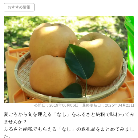
おすすめ情報
公開日：
2019年06月06日
最終更新日：
2025年04月21日
夏ごろから旬を迎える「なし」をふるさと納税で味わってみ
ませんか？
ふるさと納税でもらえる「なし」の返礼品をまとめてみまし
た。