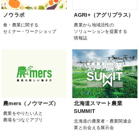
ノウラボ
AGRI+（アグリプラス）
食・農業に関する
農業から地域活性の
セミナー・ワークショップ
ソリューションを提案する
情報誌
農mers（ノウマーズ）
北海道スマート農業
SUMMIT
農業をやりたい人と
農場をつなぐアプリ
北海道の農業者・農業関連企
業と出会える展示会