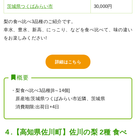
茨城県つくばみらい市
30,000円
梨の食べ比べ3品種のご紹介です。
幸水、豊水、新高、にっこり、などを食べ比べて、味の違い
をお楽しみください!
詳細はこちら
概要
・梨食べ比べ3品種[8～14個]
原産地:茨城県つくばみらい市近隣、茨城県
消費期限:出荷日+4日
４.【高知県佐川町】佐川の梨 2種 食べ