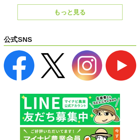
もっと見る
公式SNS