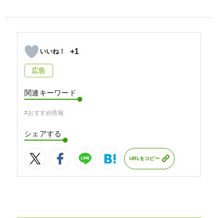
+1
広告
関連キーワード
#おすすめ情報
シェアする
URLをコピー