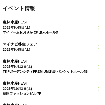
イベント情報
農林水産FEST
2026年9月5日(土)
マイドームおおさか 2F 展示ホールD
マイナビ移住フェア
2026年9月5日(土)
農林水産FEST
2026年9月12日(土)
TKPガーデンシティPREMIUM池袋 バンケットホール4B
農林水産FEST
2026年10月3日(土)
福岡ファッションビル 7F