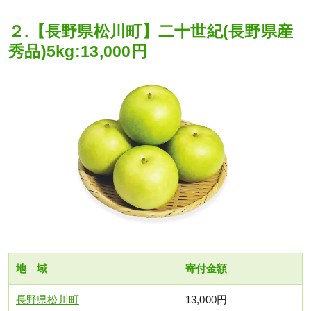
２.【長野県松川町】二十世紀(長野県産
秀品)5kg:13,000円
地 域
寄付金額
長野県松川町
13,000円