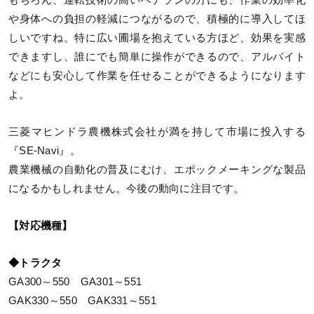
や身体への負担の軽減につながるので、積極的に導入してほ
しいですね。特に広い圃場を抱えている方ほど、効果を実感
できますし、誰にでも簡単に操作ができるので、アルバイト
などにも安心して作業を任せることができるようになります
よ。
三菱マヒンドラ農機株式会社が満を持して市場に投入する
『SE-Navi』。
農業機械の自動化の普及にむけ、エポックメーキングな製品
になるかもしれません。今後の動向に注目です。
【対応機種】
◆トラクタ
GA300～550 GA301～551
GAK330～550 GAK331～551