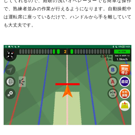
してくれるので、経験の浅いオペレーターでも簡単な操作
で、熟練者並みの作業が行えるようになります。自動操舵中
は運転席に座っているだけで、ハンドルから手を離していて
も大丈夫です。