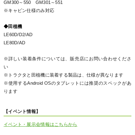
GM300～550 GM301～551
※キャビン仕様のみ対応
◆田植機
LE60D/D2/AD
LE80D/AD
※詳しい装着条件については、販売店にお問い合わせくださ
い
※トラクタと田植機に装着する製品は、仕様が異なります
※使用するAndroid OSのタブレットには推奨のスペックがあ
ります
【イベント情報】
イベント・展示会情報はこちらから