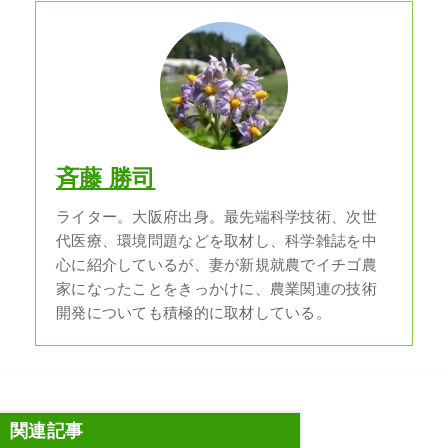
斉藤 勝司
ライター。大阪府出身。最先端科学技術、次世
代医療、環境問題などを取材し、科学雑誌を中
心に紹介しているが、妻が新規就農でイチゴ農
家になったことをきっかけに、農業関連の技術
開発についても積極的に取材している。
関連記事