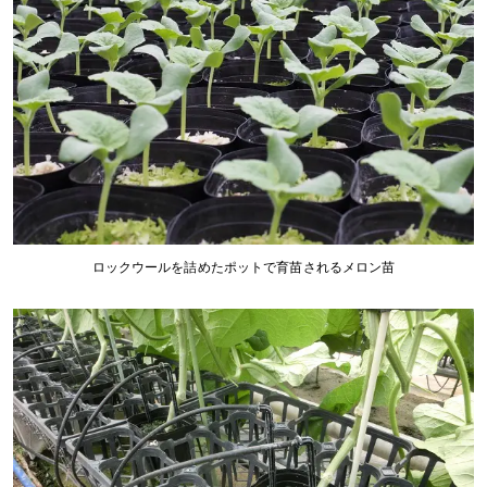
ロックウールを詰めたポットで育苗されるメロン苗