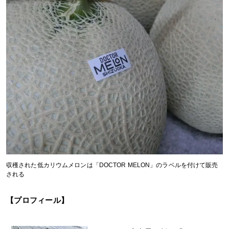
収穫された低カリウムメロンは「DOCTOR MELON」のラベルを付けて販売
される
【プロフィール】