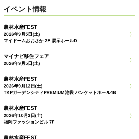
イベント情報
農林水産FEST
2026年9月5日(土)
マイドームおおさか 2F 展示ホールD
マイナビ移住フェア
2026年9月5日(土)
農林水産FEST
2026年9月12日(土)
TKPガーデンシティPREMIUM池袋 バンケットホール4B
農林水産FEST
2026年10月3日(土)
福岡ファッションビル 7F
農林水産FEST