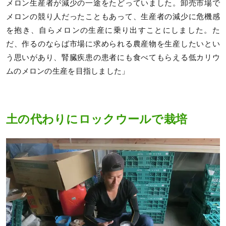
メロン生産者が減少の一途をたどっていました。卸売市場で
メロンの競り人だったこともあって、生産者の減少に危機感
を抱き、自らメロンの生産に乗り出すことにしました。た
だ、作るのならば市場に求められる農産物を生産したいとい
う思いがあり、腎臓疾患の患者にも食べてもらえる低カリウ
ムのメロンの生産を目指しました」
土の代わりにロックウールで栽培