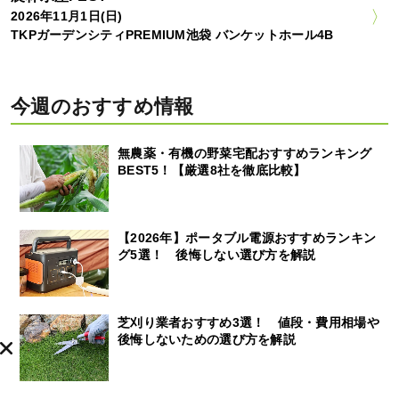
2026年11月1日(日)
TKPガーデンシティPREMIUM池袋 バンケットホール4B
今週のおすすめ情報
無農薬・有機の野菜宅配おすすめランキング
BEST5！【厳選8社を徹底比較】
【2026年】ポータブル電源おすすめランキン
グ5選！ 後悔しない選び方を解説
芝刈り業者おすすめ3選！ 値段・費用相場や
後悔しないための選び方を解説