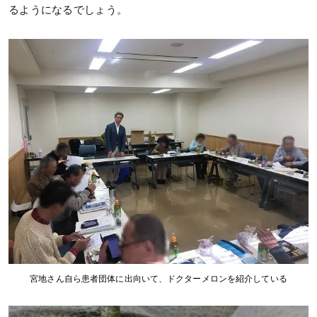
るようになるでしょう。
宮地さん自ら患者団体に出向いて、ドクターメロンを紹介している