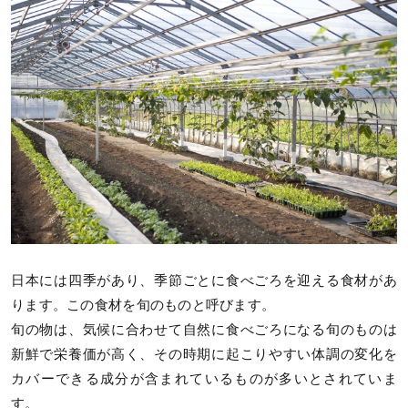
日本には四季があり、季節ごとに食べごろを迎える食材があ
ります。この食材を旬のものと呼びます。
旬の物は、気候に合わせて自然に食べごろになる旬のものは
新鮮で栄養価が高く、その時期に起こりやすい体調の変化を
カバーできる成分が含まれているものが多いとされていま
す。