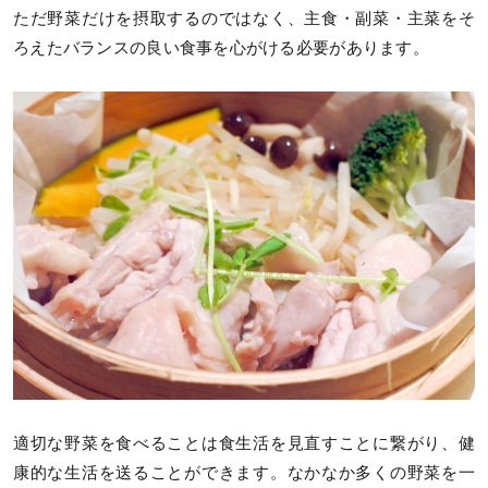
ただ野菜だけを摂取するのではなく、主食・副菜・主菜をそ
ろえたバランスの良い食事を心がける必要があります。
適切な野菜を食べることは食生活を見直すことに繋がり、健
康的な生活を送ることができます。なかなか多くの野菜を一