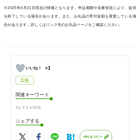
※2025年4月21日現在の情報となります。申込期限や在庫状況により、提供
を終了している場合があります。また、お礼品の寄付金額も変更している場
合があります。詳しくはリンク先のお礼品ページをご確認ください。
+1
広告
関連キーワード
#おすすめ情報
シェアする
URLをコピー