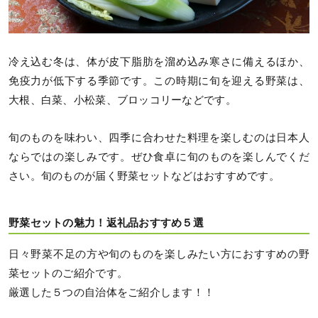
冷え込む冬は、体が皮下脂肪を溜め込み寒さに備えるほか、
免疫力が低下する季節です。この時期に旬を迎える野菜は、
大根、白菜、小松菜、ブロッコリーなどです。
旬のものを味わい、四季に合わせた料理を楽しむのは日本人
ならではの楽しみです。ぜひ食卓に旬のものを楽しんでくだ
さい。旬のものが届く野菜セットなどはおすすめです。
野菜セットの魅力！返礼品おすすめ５選
日々野菜不足の方や旬のものを楽しみたい方におすすめの野
菜セットのご紹介です。
厳選した５つの自治体をご紹介します！！