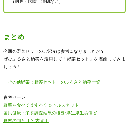
（納豆・味噌・漬物など）
まとめ
今回の野菜セットのご紹介は参考になりましたか？
ぜひふるさと納税を活用して「野菜セット」を堪能してみま
しょう！
「その他野菜：野菜セット」のふるさと納税一覧
参考ページ
野菜を食べてますか？:e-ヘルスネット
国民健康・栄養調査結果の概要:厚生厚生労働省
食材の旬とは？:古賀市