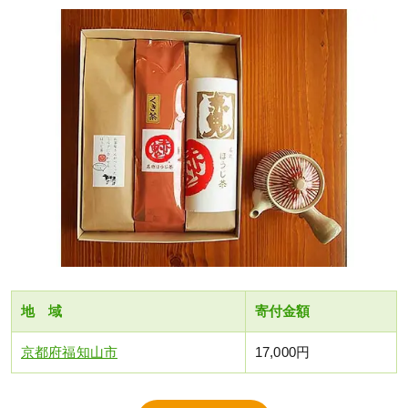
地 域
寄付金額
京都府福知山市
17,000円