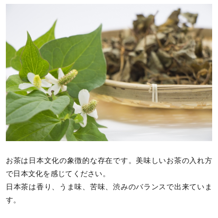
お茶は日本文化の象徴的な存在です。美味しいお茶の入れ方
で日本文化を感じてください。
日本茶は香り、うま味、苦味、渋みのバランスで出来ていま
す。