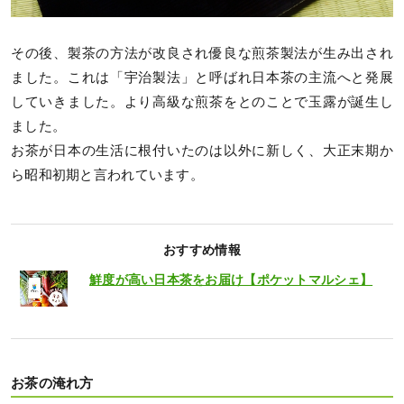
その後、製茶の方法が改良され優良な煎茶製法が生み出され
ました。これは「宇治製法」と呼ばれ日本茶の主流へと発展
していきました。より高級な煎茶をとのことで玉露が誕生し
ました。
お茶が日本の生活に根付いたのは以外に新しく、大正末期か
ら昭和初期と言われています。
おすすめ情報
鮮度が高い日本茶をお届け【ポケットマルシェ】
お茶の淹れ方