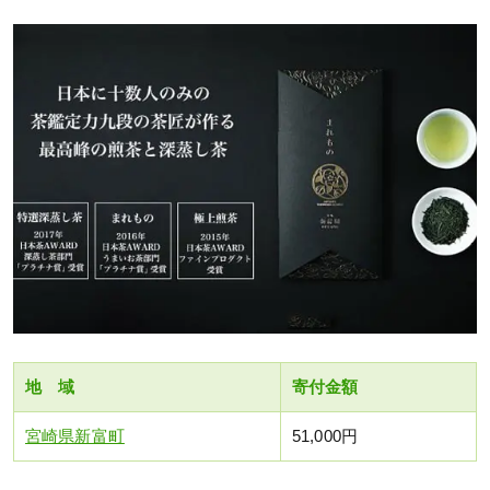
地 域
寄付金額
宮崎県新富町
51,000円