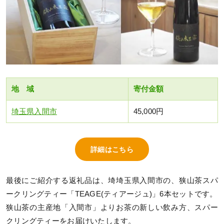
地 域
寄付金額
埼玉県入間市
45,000円
詳細はこちら
最後にご紹介する返礼品は、埼埼玉県入間市の、狭山茶スパ
ークリングティー「TEAGE(ティアージュ)」6本セットです。
狭山茶の主産地「入間市」よりお茶の新しい飲み方、スパー
クリングティーをお届けいたします。