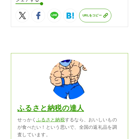
URLをコピー
ふるさと納税の達人
せっかく
ふるさと納税
するなら、おいしいもの
が食べたい！という思いで、全国の返礼品を調
査しています。