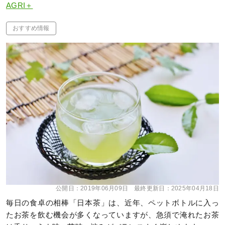
AGRI＋
おすすめ情報
公開日：
2019年06月09日
最終更新日：
2025年04月18日
毎日の食卓の相棒「日本茶」は、近年、ペットボトルに入っ
たお茶を飲む機会が多くなっていますが、急須で淹れたお茶