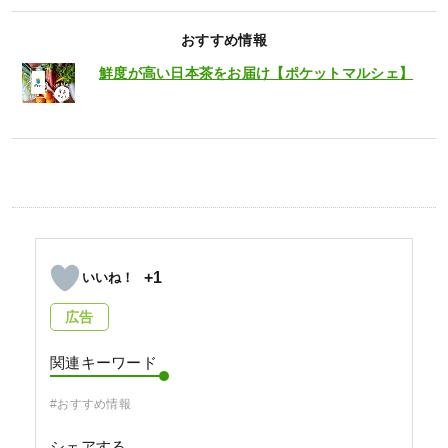
おすすめ情報
鮮度が高い日本茶をお届け【ポケットマルシェ】
+1
広告
関連キーワード
#おすすめ情報
シェアする