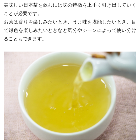
美味しい日本茶を飲むには味の特徴を上手く引き出していく
ことが必要です。
お茶は香りを楽しみたいとき、うま味を堪能したいとき、目
で緑色を楽しみたいときなど気分やシーンによって使い分け
ることもできます。