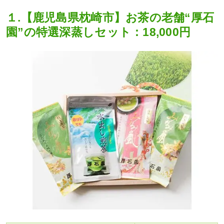
１.【鹿児島県枕崎市】お茶の老舗“厚石
園”の特選深蒸しセット：18,000円