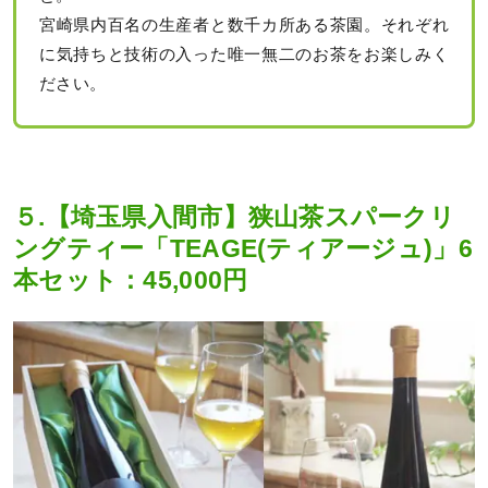
宮崎県内百名の生産者と数千カ所ある茶園。それぞれ
に気持ちと技術の入った唯一無二のお茶をお楽しみく
ださい。
５.【埼玉県入間市】狭山茶スパークリ
ングティー「TEAGE(ティアージュ)」6
本セット：45,000円