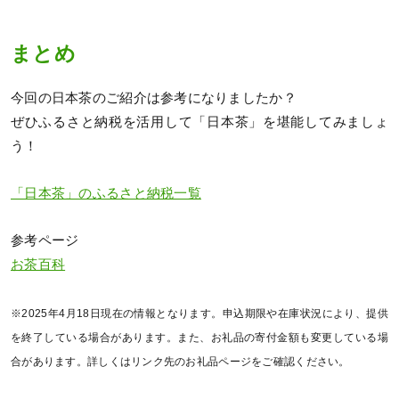
まとめ
今回の日本茶のご紹介は参考になりましたか？
ぜひふるさと納税を活用して「日本茶」を堪能してみましょ
う！
「日本茶」のふるさと納税一覧
参考ページ
お茶百科
※2025年4月18日現在の情報となります。申込期限や在庫状況により、提供
を終了している場合があります。また、お礼品の寄付金額も変更している場
合があります。詳しくはリンク先のお礼品ページをご確認ください。