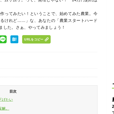
で作ってみたい！ということで、始めてみた農業。今
あるけれど……」な、あなたの「農業スタートハード
ました。さぁ、やってみましょう！
URLをコピー
目次
下げたい
誤解。