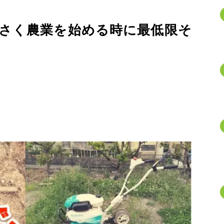
小さく農業を始める時に最低限そ