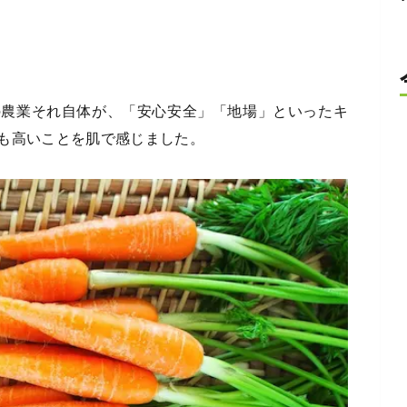
の農業それ自体が、「安心安全」「地場」といったキ
も高いことを肌で感じました。