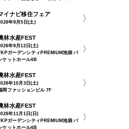
マイナビ移住フェア
2026年9月5日(土)
農林水産FEST
2026年9月12日(土)
TKPガーデンシティPREMIUM池袋 バ
ンケットホール4B
農林水産FEST
2026年10月3日(土)
福岡ファッションビル 7F
農林水産FEST
2026年11月1日(日)
TKPガーデンシティPREMIUM池袋 バ
ンケットホール4B