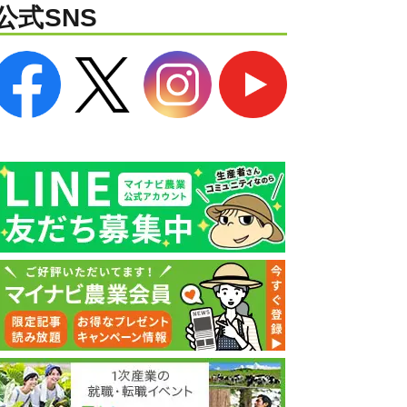
公式SNS