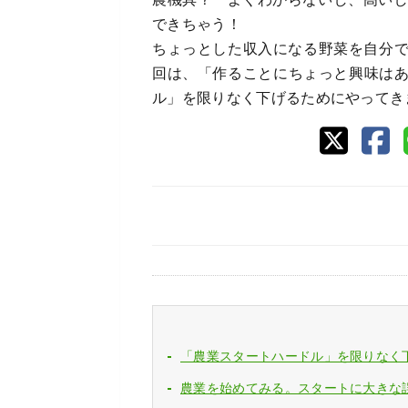
できちゃう！
ちょっとした収入になる野菜を自分
回は、「作ることにちょっと興味は
ル」を限りなく下げるためにやってき
「農業スタートハードル」を限りなく
農業を始めてみる。スタートに大きな