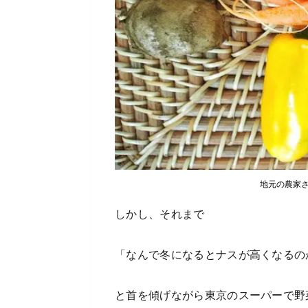
地元の農家
しかし、それまで
「なんで冬になるとナスが高くなるの
と首を傾げながら東京のスーパーで野