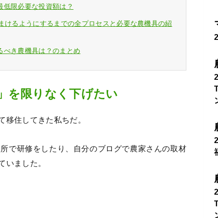
最低限必要な投資額は？
をまけるようにするまでの全プロセスと必要な農機具の紹
るべき農機具は？のまとめ
」を限りなく下げたい
て移住してきた私ちだ。
売所で研修をしたり、自分のブログで農家さんの取材
ていました。