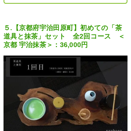
５.【京都府宇治田原町】初めての「茶
道具と抹茶」セット 全2回コース ＜
京都 宇治抹茶＞：36,000円