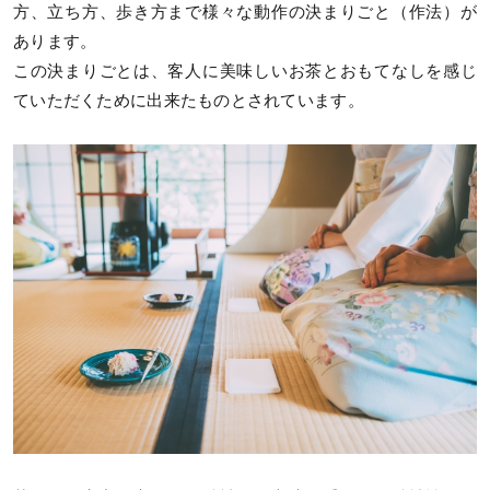
方、立ち方、歩き方まで様々な動作の決まりごと（作法）が
あります。
この決まりごとは、客人に美味しいお茶とおもてなしを感じ
ていただくために出来たものとされています。