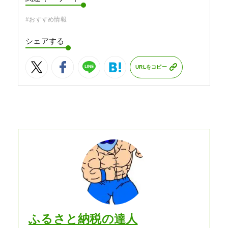
#おすすめ情報
シェアする
URLをコピー
ふるさと納税の達人