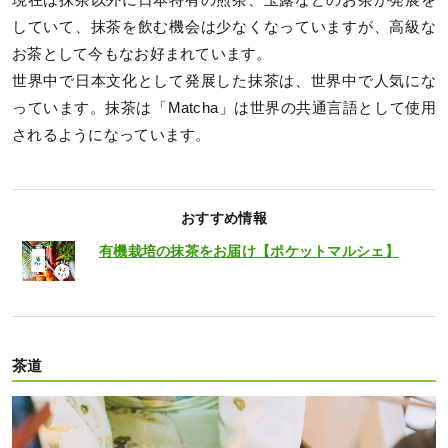
していて、抹茶を飲む機会は少なくなっていますが、高級な
お茶として今もなお好まれています。
世界中で日本文化として発展した抹茶は、世界中で人気にな
っています。抹茶は「Matcha」は世界の共通言語として使用
されるようになっています。
おすすめ情報
有機栽培の抹茶をお届け【ポケットマルシェ】
茶道