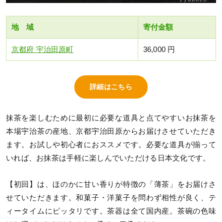
地 域
寄付金額
京都府 宇治田原町
36,000 円
詳細はこちら
抹茶を楽しむために最初に必要な道具と点てやすいお抹茶を
本場宇治茶の産地、京都宇治田原からお届けさせていただき
ます。お試しや初心者におススメです。必要な道具が揃って
いれば、お抹茶は手軽に楽しんでいただける日本文化です。
【初回】は、ほのかに甘い香りが特徴の「薄茶」をお届けさ
せていただきます。和菓子・洋菓子を問わず相性が良く、テ
ィータイムにピッタリです。茶器は全て国内産。茶碗の色味