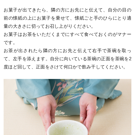
お菓子が出てきたら、隣の方にお先にと伝えて、自分の目の
前の懐紙の上にお菓子を乗せて、懐紙ごと手のひらにとり適
量の大きさに切ってお召し上がりください。
お菓子はお茶をいただくまでにすべて食べておくのがマナー
です。
お茶が出されたら隣の方にお先と伝えて右手で茶碗を取っ
て、左手を添えます。自分に向いている茶碗の正面を茶碗を2
度ほど回して、正面をさけて何口かで飲み干してください。