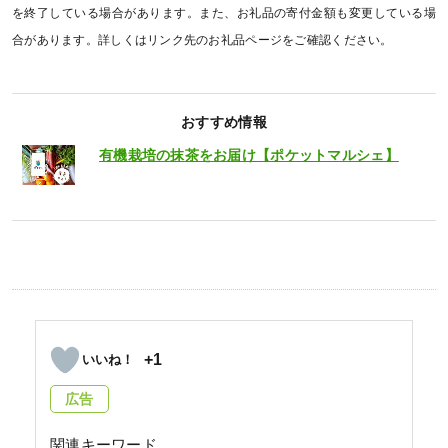
を終了している場合があります。また、お礼品の寄付金額も変更している場
合があります。詳しくはリンク先のお礼品ページをご確認ください。
おすすめ情報
有機栽培の抹茶をお届け【ポケットマルシェ】
+1
広告
関連キーワード