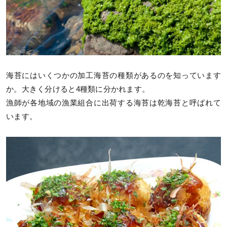
海苔にはいくつかの加工海苔の種類があるのを知っています
か。大きく分けると4種類に分かれます。
漁師が各地域の漁業組合に出荷する海苔は乾海苔と呼ばれて
います。