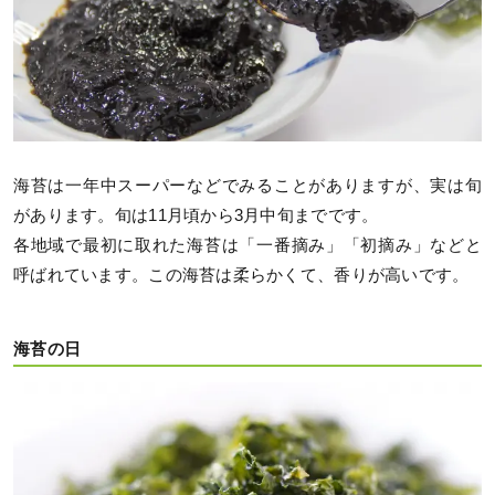
海苔は一年中スーパーなどでみることがありますが、実は旬
があります。旬は11月頃から3月中旬までです。
各地域で最初に取れた海苔は「一番摘み」「初摘み」などと
呼ばれています。この海苔は柔らかくて、香りが高いです。
海苔の日