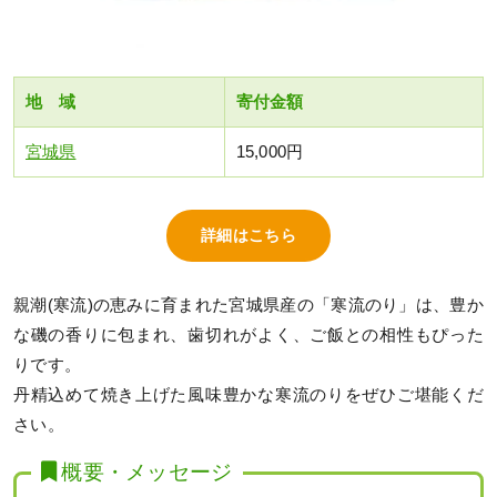
地 域
寄付金額
宮城県
15,000円
詳細はこちら
親潮(寒流)の恵みに育まれた宮城県産の「寒流のり」は、豊か
な磯の香りに包まれ、歯切れがよく、ご飯との相性もぴった
りです。
丹精込めて焼き上げた風味豊かな寒流のりをぜひご堪能くだ
さい。
概要・メッセージ