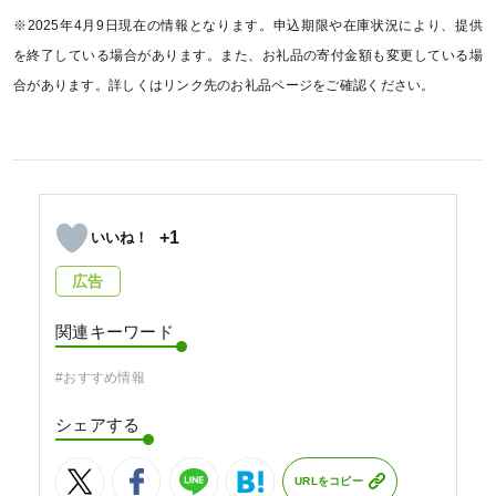
※2025年4月9日現在の情報となります。申込期限や在庫状況により、提供
を終了している場合があります。また、お礼品の寄付金額も変更している場
合があります。詳しくはリンク先のお礼品ページをご確認ください。
+1
広告
関連キーワード
#おすすめ情報
シェアする
URLをコピー