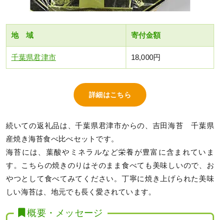
地 域
寄付金額
千葉県君津市
18,000円
詳細はこちら
続いての返礼品は、千葉県君津市からの、吉田海苔 千葉県
産焼き海苔食べ比べセットです。
海苔には、葉酸やミネラルなど栄養が豊富に含まれていま
す。こちらの焼きのりはそのまま食べても美味しいので、お
やつとして食べてみてください。丁寧に焼き上げられた美味
しい海苔は、地元でも長く愛されています。
概要・メッセージ