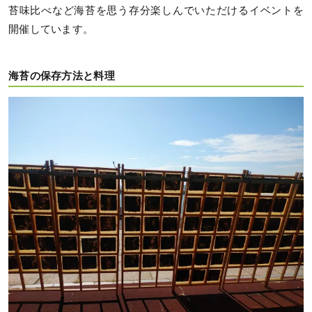
苔味比べなど海苔を思う存分楽しんでいただけるイベントを
開催しています。
海苔の保存方法と料理