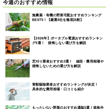
今週のおすすめ情報
無農薬・有機の野菜宅配おすすめランキング
BEST5！【厳選8社を徹底比較】
【2026年】ポータブル電源おすすめランキン
グ5選！ 後悔しない選び方を解説
芝刈り業者おすすめ3選！ 値段・費用相場や
後悔しないための選び方を解説
害獣駆除業者おすすめランキングが決定！
具体的な費用相場・口コミも紹介
もったいない野菜のおすすめ通販5選！規格外