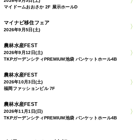
2026年9月5日(土)
マイドームおおさか 2F 展示ホールD
マイナビ移住フェア
2026年9月5日(土)
農林水産FEST
2026年9月12日(土)
TKPガーデンシティPREMIUM池袋 バンケットホール4B
農林水産FEST
2026年10月3日(土)
福岡ファッションビル 7F
農林水産FEST
2026年11月1日(日)
TKPガーデンシティPREMIUM池袋 バンケットホール4B