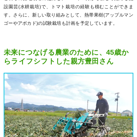
設園芸(水耕栽培)で、トマト栽培の経験も積むことができま
す。さらに、新しい取り組みとして、熱帯果樹(アップルマン
ゴーやアボカド)の試験栽培も計画を予定しています。
未来につなげる農業のために、45歳か
らライフシフトした親方豊田さん