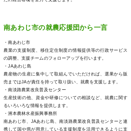
南あわじ市の就農応援団から一言
・南あわじ市
農業の支援制度、移住定住制度の情報提供等の行政サービス
の調整、支援チームのフォローアップを行います。
・JAあわじ島
農産物の生産に集中して取組んでいただければ、選果から販
売まではJAが責任を持って取り扱い、就農を支援します。
・南淡路農業改良普及センター
生産技術の他、資金や研修についての相談など、就農に関す
るいろいろな情報を提供します。
・洲本農林水産振興事務所
南あわじ市、JAあわじ島、南淡路農業改良普及センターと連
携して国や県が用意している支援制度を活用できるように支