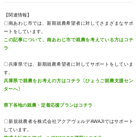
【関連情報】
〇南あわじ市では、新期就農希望者に対してさまざまなサポ
ートをしています。
この記事について、南あわじ市で就農を考えている方はコチ
ラ
〇兵庫県では、新期就農希望者に対してサポートをしていま
す。
兵庫県で就農をお考えの方はコチラ〔ひょうご就農支援セン
ターへ〕
県下各地の就農・定着応援プランはコチラ
〇新規就農者を株式会社アクアヴェルデAWAJIではサポート
しています。