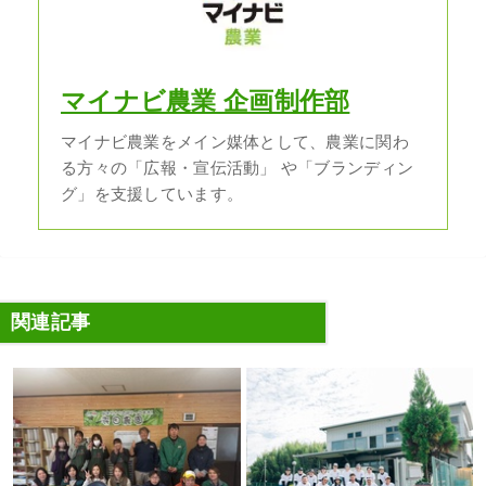
マイナビ農業 企画制作部
マイナビ農業をメイン媒体として、農業に関わ
る方々の「広報・宣伝活動」 や「ブランディン
グ」を支援しています。
関連記事