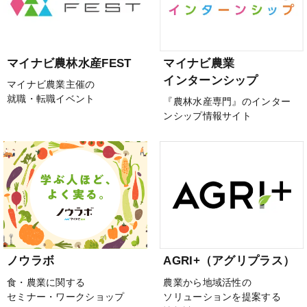
マイナビ農林水産FEST
マイナビ農業
インターンシップ
マイナビ農業主催の
就職・転職イベント
『農林水産専門』のインター
ンシップ情報サイト
ノウラボ
AGRI+（アグリプラス）
食・農業に関する
農業から地域活性の
セミナー・ワークショップ
ソリューションを提案する