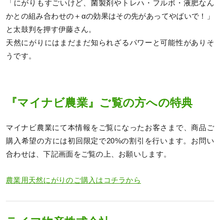
「にがりもすごいけど、菌製剤やトレハ・フルボ・液肥なん
かとの組み合わせの＋αの効果はその先があってやばいで！」
と太鼓判を押す伊藤さん。
天然にがりにはまだまだ知られざるパワーと可能性がありそ
うです。
『マイナビ農業』ご覧の方への特典
マイナビ農業にて本情報をご覧になったお客さまで、商品ご
購入希望の方には初回限定で20%の割引を行います。お問い
合わせは、下記画面をご覧の上、お願いします。
農業用天然にがりのご購入はコチラから