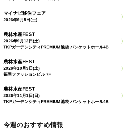
マイナビ移住フェア
2026年9月5日(土)
農林水産FEST
2026年9月12日(土)
TKPガーデンシティPREMIUM池袋 バンケットホール4B
農林水産FEST
2026年10月3日(土)
福岡ファッションビル 7F
農林水産FEST
2026年11月1日(日)
TKPガーデンシティPREMIUM池袋 バンケットホール4B
今週のおすすめ情報