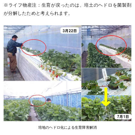
※ライフ物産注：生育が戻ったのは、培土のヘドロを菌製剤
が分解したためと考えられます。
培地のヘドロ化による生育障害解消