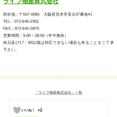
ライフ物産株式会社
所在地：〒567-0065 大阪府茨木市安元47番地41
TEL：072-640-2901
FAX：072-641-0874
営業時間：9:00～18:00（年中無休）
休日及び17：00以後は対応できない場合も有ることをご了承
下さい。
「ライフ物産株式会社」
+2