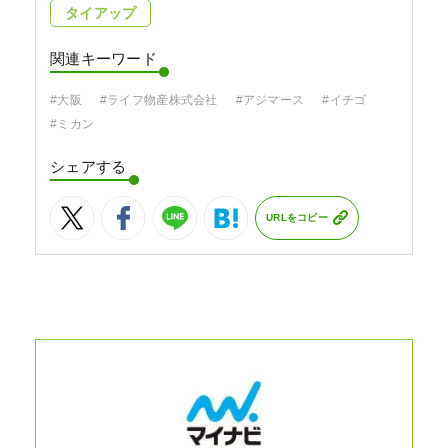
タイアップ
関連キーワード
#大阪
#ライフ物産株式会社
#アジマース
#イチゴ
#ミカン
シェアする
URLをコピー