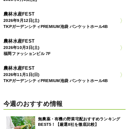
農林水産FEST
2026年9月12日(土)
TKPガーデンシティPREMIUM池袋 バンケットホール4B
農林水産FEST
2026年10月3日(土)
福岡ファッションビル 7F
農林水産FEST
2026年11月1日(日)
TKPガーデンシティPREMIUM池袋 バンケットホール4B
今週のおすすめ情報
無農薬・有機の野菜宅配おすすめランキング
BEST5！【厳選8社を徹底比較】