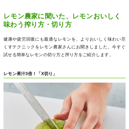
レモン農家に聞いた、レモンおいしく
味わう搾り方・切り方
健康や疲労回復にも最適なレモンを、よりおいしく味わい尽
くすテクニックをレモン農家さんにお聞きしました。今すぐ
試せる簡単なレモンの切り方と搾り方をご紹介します。
レモン果汁3倍！「X切り」