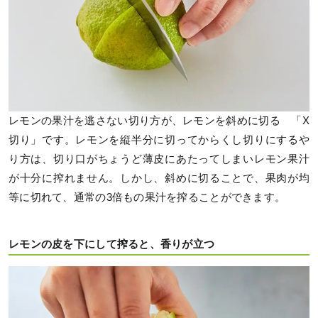
レモンの果汁を逃さない切り方が、レモンを斜めに切る 「X
切り」です。レモンを縦半分に切ってからくし切りにするや
り方は、切り口がちょうど薄皮にあたってしまいレモン果汁
が十分に搾れません。しかし、斜めに切ることで、果肉が均
等に切れて、通常の3倍もの果汁を搾ることができます。
レモンの皮を下にして搾ると、香りが立つ