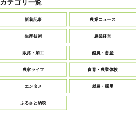
カテゴリ一覧
新着記事
農業ニュース
生産技術
農業経営
販路・加工
酪農・畜産
農家ライフ
食育・農業体験
エンタメ
就農・採用
ふるさと納税