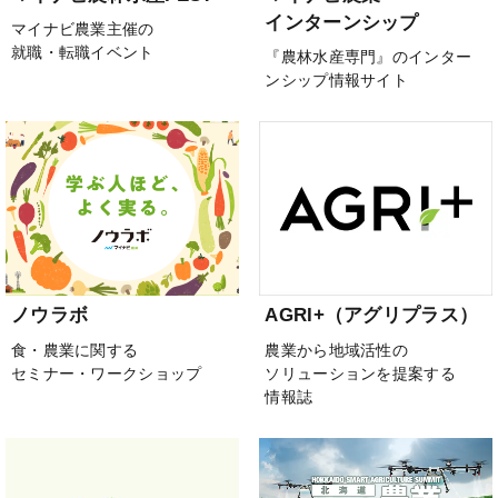
インターンシップ
マイナビ農業主催の
就職・転職イベント
『農林水産専門』のインター
ンシップ情報サイト
ノウラボ
AGRI+（アグリプラス）
食・農業に関する
農業から地域活性の
セミナー・ワークショップ
ソリューションを提案する
情報誌