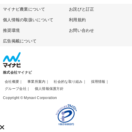
マイナビ農業について
お詫びと訂正
個人情報の取扱いについて
利用規約
推奨環境
お問い合わせ
広告掲載について
株式会社マイナビ
会社概要
事業所案内
社会的な取り組み
採用情報
グループ会社
個人情報保護方針
Copyright © Mynavi Corporation