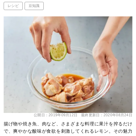
レシピ
豆知識
公開日：
2019年09月12日
最終更新日：
2020年08月24日
揚げ物や焼き魚、肉など、さまざまな料理に果汁を搾るだけ
で、爽やかな酸味が食欲を刺激してくれるレモン。その魅力