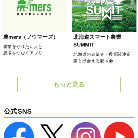
農mers（ノウマーズ）
北海道スマート農業
SUMMIT
農業をやりたい人と
農場をつなぐアプリ
北海道の農業者・農業関連企
業と出会える展示会
もっと見る
公式SNS