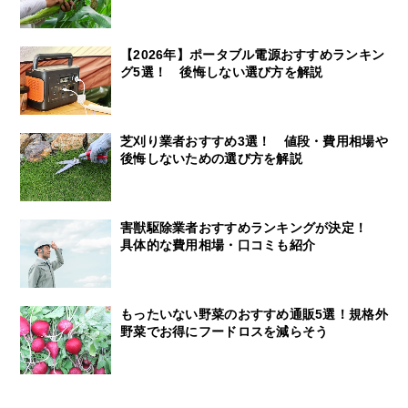
【2026年】ポータブル電源おすすめランキン
グ5選！ 後悔しない選び方を解説
芝刈り業者おすすめ3選！ 値段・費用相場や
後悔しないための選び方を解説
害獣駆除業者おすすめランキングが決定！
具体的な費用相場・口コミも紹介
もったいない野菜のおすすめ通販5選！規格外
野菜でお得にフードロスを減らそう