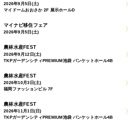
2026年9月5日(土)
マイドームおおさか 2F 展示ホールD
マイナビ移住フェア
2026年9月5日(土)
農林水産FEST
2026年9月12日(土)
TKPガーデンシティPREMIUM池袋 バンケットホール4B
農林水産FEST
2026年10月3日(土)
福岡ファッションビル 7F
農林水産FEST
2026年11月1日(日)
TKPガーデンシティPREMIUM池袋 バンケットホール4B