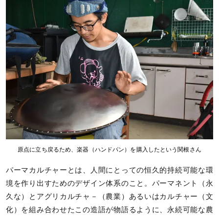
原点に立ち戻るため、楽器（ハンドパン）を購入したという関根さん
パーマカルチャーとは、人間にとっての恒久的持続可能な環
境を作り出すためのデザイン体系のこと。パーマネント（永
久な）とアグリカルチャ－（農業）あるいはカルチャー（文
化）を組み合わせたこの造語が物語るように、永続可能な農