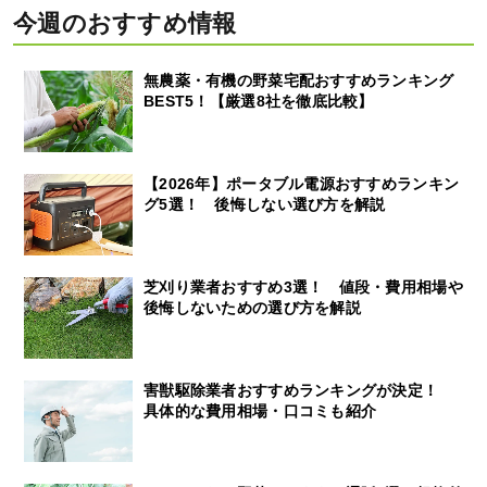
今週のおすすめ情報
無農薬・有機の野菜宅配おすすめランキング
BEST5！【厳選8社を徹底比較】
【2026年】ポータブル電源おすすめランキン
グ5選！ 後悔しない選び方を解説
芝刈り業者おすすめ3選！ 値段・費用相場や
後悔しないための選び方を解説
害獣駆除業者おすすめランキングが決定！
具体的な費用相場・口コミも紹介