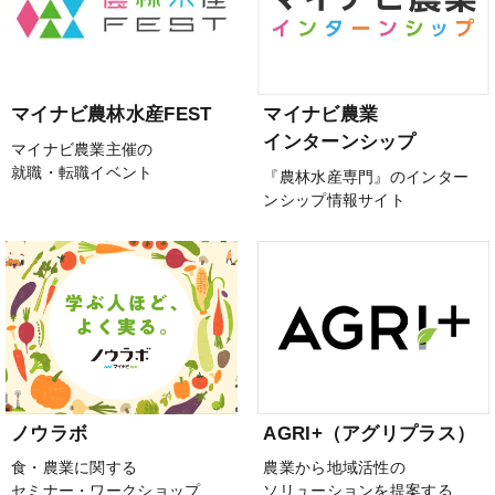
マイナビ農林水産FEST
マイナビ農業
インターンシップ
マイナビ農業主催の
就職・転職イベント
『農林水産専門』のインター
ンシップ情報サイト
ノウラボ
AGRI+（アグリプラス）
食・農業に関する
農業から地域活性の
セミナー・ワークショップ
ソリューションを提案する