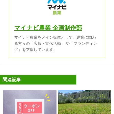
マイナビ農業 企画制作部
マイナビ農業をメイン媒体として、農業に関わ
る方々の「広報・宣伝活動」 や「ブランディン
グ」を支援しています。
関連記事