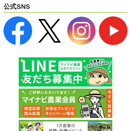
公式SNS