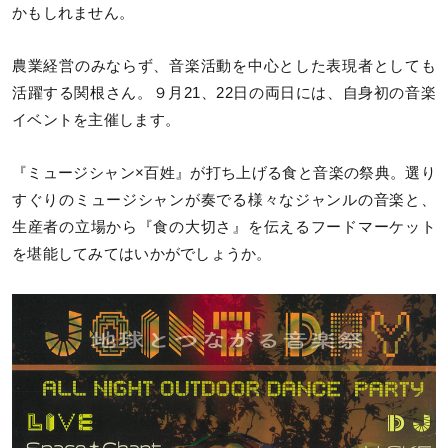
かもしれません。
農業経営のみならず、音楽活動を中心とした表現者としても
活躍する関根さん。９月21、22日の両日には、自身初の音楽
イベントを主催します。
『ミュージシャン×百姓』が打ち上げる食と音楽の祭典。選り
すぐりのミュージシャンが奏でる様々なジャンルの音楽と、
生産者の立場から『食の大切さ』を伝えるフードマーケット
を堪能してみてはいかがでしょうか。