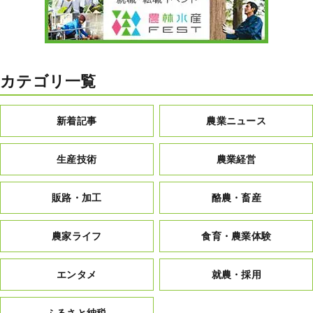
カテゴリ一覧
新着記事
農業ニュース
生産技術
農業経営
販路・加工
酪農・畜産
農家ライフ
食育・農業体験
エンタメ
就農・採用
ふるさと納税