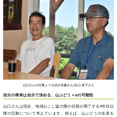
山口さんの仕事ぶりを話す佐藤さん(左)と坂下さん
自分の将来は自分で決める、山ぶどう＋αの可能性
山口さんは現在、地域おこし協力隊の任期が満了する4年目以
降の活動について考えています。例えば、山ぶどうの生産を