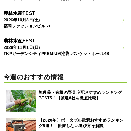
農林水産FEST
2026年10月3日(土)
福岡ファッションビル 7F
農林水産FEST
2026年11月1日(日)
TKPガーデンシティPREMIUM池袋 バンケットホール4B
今週のおすすめ情報
無農薬・有機の野菜宅配おすすめランキング
BEST5！【厳選8社を徹底比較】
【2026年】ポータブル電源おすすめランキン
グ5選！ 後悔しない選び方を解説