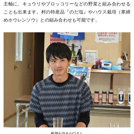
主軸に、キュウリやブロッコリーなどの野菜と組み合わせる
ことも出来ます。村の特産品『のだ塩』やハウス栽培（寒締
めホウレンソウ）との組み合わせも可能です。
展望を語る山口さん