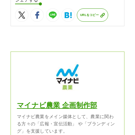
URLをコピー
マイナビ農業 企画制作部
マイナビ農業をメイン媒体として、農業に関わ
る方々の「広報・宣伝活動」 や「ブランディン
グ」を支援しています。