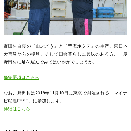
野田村自慢の『山ぶどう』と『荒海ホタテ』の生産、東日本
大震災からの復興、そして田舎暮らしに興味のある方、一度
野田村に足を運んでみてはいかがでしょうか。
募集要項はこちら
なお、野田村は2019年11月10日に東京で開催される「マイナ
ビ就農FEST」に参加します。
詳細はこちら