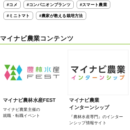
#コメ
#コンパニオンプランツ
#スマート農業
#ミニトマト
#農家が教える栽培方法
マイナビ農業コンテンツ
マイナビ農林水産FEST
マイナビ農業
インターンシップ
マイナビ農業主催の
就職・転職イベント
『農林水産専門』のインター
ンシップ情報サイト