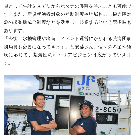
員として生計を立てながらホタテの養殖を学ぶことも可能で
す。また、新規就漁者対象の補助制度や地域おこし協力隊対
象の起業助成金制度などを活用し、起業するという選択肢も
あります。
「今後、水槽管理や出荷、イベント運営にかかわる荒海団事
務局員も必要になってきます」と安藤さん。個々の希望や経
験に応じて、荒海団のキャリアビジョンは広がっていきま
す。