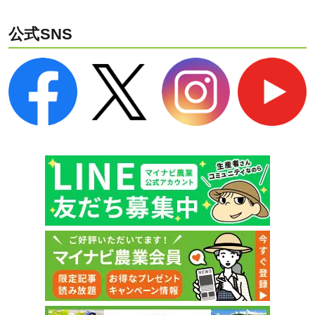
公式SNS