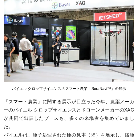
バイエル クロップサイエンスのスマート農業「SoraNavi™」の展示
「スマート農業」に関する展示が目立った今年、農薬メーカ
ーのバイエル クロップサイエンスとドローンメーカーのXAG
が共同で出展したブースも、多くの来場者を集めていまし
た。
バイエルは、種子処理された種の見本（※）を展示し、播種