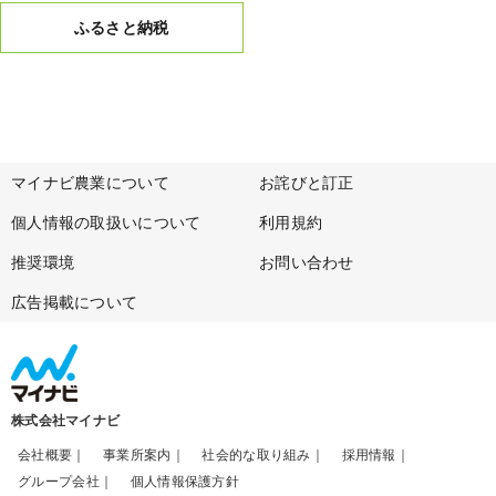
ふるさと納税
マイナビ農業について
お詫びと訂正
個人情報の取扱いについて
利用規約
推奨環境
お問い合わせ
広告掲載について
株式会社マイナビ
会社概要
事業所案内
社会的な取り組み
採用情報
グループ会社
個人情報保護方針