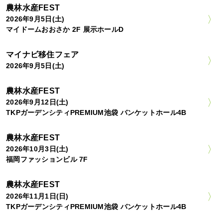
農林水産FEST
2026年9月5日(土)
マイドームおおさか 2F 展示ホールD
マイナビ移住フェア
2026年9月5日(土)
農林水産FEST
2026年9月12日(土)
TKPガーデンシティPREMIUM池袋 バンケットホール4B
農林水産FEST
2026年10月3日(土)
福岡ファッションビル 7F
農林水産FEST
2026年11月1日(日)
TKPガーデンシティPREMIUM池袋 バンケットホール4B