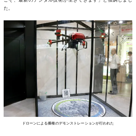
こそ、最新のデジタル技術が生きてきます」と強調しまし
た。
ドローンによる播種のデモンストレーションが行われた