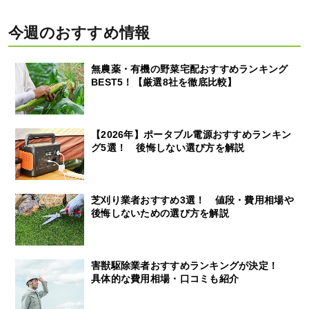
今週のおすすめ情報
無農薬・有機の野菜宅配おすすめランキング
BEST5！【厳選8社を徹底比較】
【2026年】ポータブル電源おすすめランキン
グ5選！ 後悔しない選び方を解説
芝刈り業者おすすめ3選！ 値段・費用相場や
後悔しないための選び方を解説
害獣駆除業者おすすめランキングが決定！
具体的な費用相場・口コミも紹介