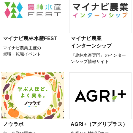
マイナビ農林水産FEST
マイナビ農業
インターンシップ
マイナビ農業主催の
就職・転職イベント
『農林水産専門』のインター
ンシップ情報サイト
ノウラボ
AGRI+（アグリプラス）