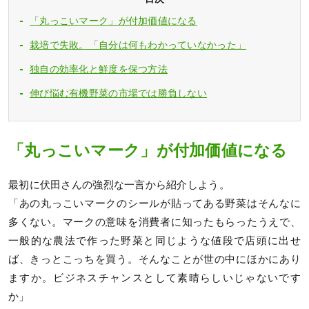
「丸っこいマーク」が付加価値になる
栽培で失敗。「自分は何もわかっていなかった」
独自の効率化と鮮度を保つ方法
伸び悩む有機野菜の市場では勝負しない
「丸っこいマーク」が付加価値になる
最初に伏田さんの強烈な一言から紹介しよう。
「あの丸っこいマークのシールが貼ってある野菜はそんなに
多くない。マークの意味を消費者に知ったもらったうえで、
一般的な農法で作った野菜と同じような値段で店頭に出せ
ば、きっとこっちを買う。そんなことが世の中にほかにあり
ますか。ビジネスチャンスとして素晴らしいじゃないです
か」