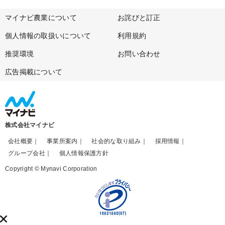
マイナビ農業について
お詫びと訂正
個人情報の取扱いについて
利用規約
推奨環境
お問い合わせ
広告掲載について
株式会社マイナビ
会社概要
事業所案内
社会的な取り組み
採用情報
グループ会社
個人情報保護方針
Copyright © Mynavi Corporation