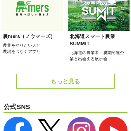
農mers（ノウマーズ）
北海道スマート農業
SUMMIT
農業をやりたい人と
農場をつなぐアプリ
北海道の農業者・農業関連企
業と出会える展示会
もっと見る
公式SNS