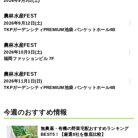
2026年9月5日(土)
農林水産FEST
2026年9月12日(土)
TKPガーデンシティPREMIUM池袋 バンケットホール4B
農林水産FEST
2026年10月3日(土)
福岡ファッションビル 7F
農林水産FEST
2026年11月1日(日)
TKPガーデンシティPREMIUM池袋 バンケットホール4B
今週のおすすめ情報
無農薬・有機の野菜宅配おすすめランキング
BEST5！【厳選8社を徹底比較】