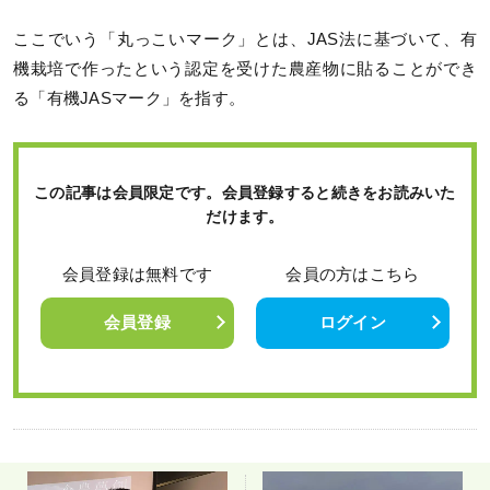
ここでいう「丸っこいマーク」とは、JAS法に基づいて、有
機栽培で作ったという認定を受けた農産物に貼ることができ
る「有機JASマーク」を指す。
この記事は会員限定です。会員登録すると続きをお読みいた
だけます。
会員登録は無料です
会員の方はこちら
会員登録
ログイン