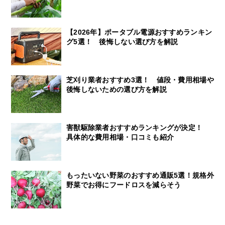
【2026年】ポータブル電源おすすめランキン
グ5選！ 後悔しない選び方を解説
芝刈り業者おすすめ3選！ 値段・費用相場や
後悔しないための選び方を解説
害獣駆除業者おすすめランキングが決定！
具体的な費用相場・口コミも紹介
もったいない野菜のおすすめ通販5選！規格外
野菜でお得にフードロスを減らそう