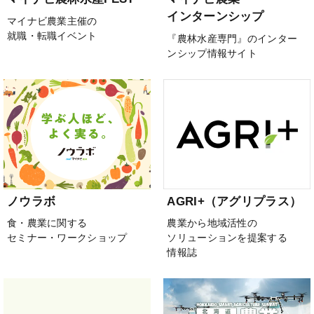
インターンシップ
マイナビ農業主催の
就職・転職イベント
『農林水産専門』のインター
ンシップ情報サイト
ノウラボ
AGRI+（アグリプラス）
食・農業に関する
農業から地域活性の
セミナー・ワークショップ
ソリューションを提案する
情報誌