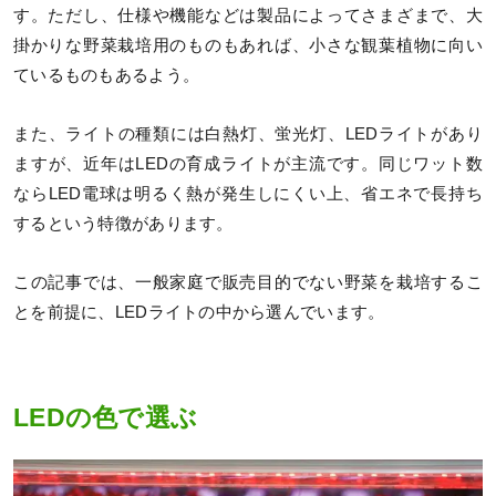
す。ただし、仕様や機能などは製品によってさまざまで、大
掛かりな野菜栽培用のものもあれば、小さな観葉植物に向い
ているものもあるよう。
また、ライトの種類には白熱灯、蛍光灯、LEDライトがあり
ますが、近年はLEDの育成ライトが主流です。同じワット数
ならLED電球は明るく熱が発生しにくい上、省エネで長持ち
するという特徴があります。
この記事では、一般家庭で販売目的でない野菜を栽培するこ
とを前提に、LEDライトの中から選んでいます。
LEDの色で選ぶ