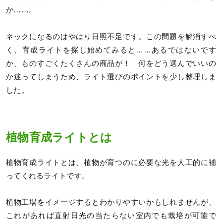
か……。
ネックになるのはやはり日照不足です。この問題を解消すべ
く、育成ライトを探し始めてみると……あるではないです
か、ものすごくたくさんの商品が！ 何をどう選んでいいの
か迷ってしまうため、ライト選びのポイントを少し整理しま
した。
植物育成ライトとは
植物育成ライトとは、植物が育つのに必要な光を人工的に補
ってくれるライトです。
植物工場をイメージするとわかりやすいかもしれませんが、
これがあれば直射日光の当たらない室内でも栽培が可能で