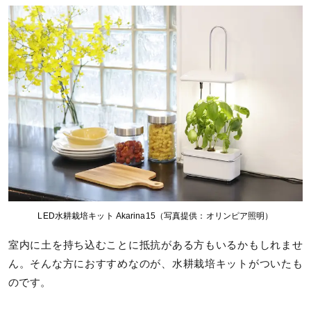
LED水耕栽培キット Akarina15（写真提供：オリンピア照明）
室内に土を持ち込むことに抵抗がある方もいるかもしれませ
ん。そんな方におすすめなのが、水耕栽培キットがついたも
のです。