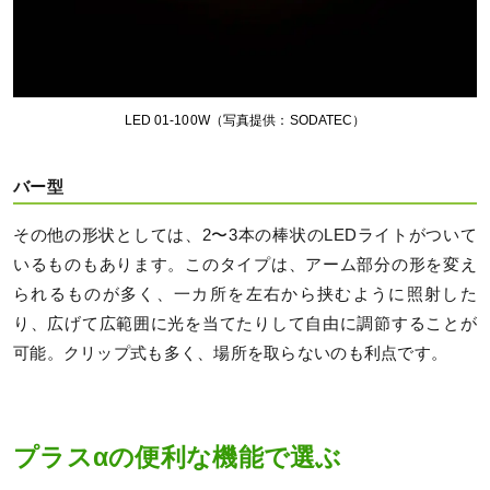
LED 01-100W（写真提供：SODATEC）
バー型
その他の形状としては、2〜3本の棒状のLEDライトがついて
いるものもあります。このタイプは、アーム部分の形を変え
られるものが多く、一カ所を左右から挟むように照射した
り、広げて広範囲に光を当てたりして自由に調節することが
可能。クリップ式も多く、場所を取らないのも利点です。
プラスαの便利な機能で選ぶ