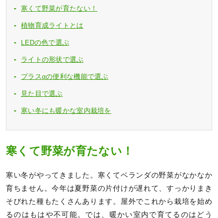
寒くて野菜が育たない！
植物育成ライトとは
LEDの色で選ぶ
ライトの形状で選ぶ
プラスαの便利な機能で選ぶ
見た目で選ぶ
寒い冬にも暖かな室内栽培を
寒くて野菜が育たない！
寒い冬がやってきました。寒くてベランダの野菜がなかなか
育ちません。今年は夏野菜の片付けが遅れて、すっかりまき
そびれた種もたくさんあります。屋外でこれから栽培を始め
るのはもはや不可能。では、暖かい室内で育てるのはどう