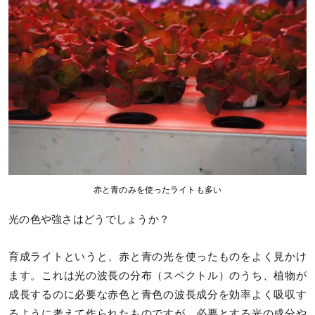
赤と青のみを使ったライトも多い
光の色や強さはどうでしょうか？
育成ライトというと、赤と青の光を使ったものをよく見かけ
ます。これは光の波長の分布（スペクトル）のうち、植物が
成長するのに必要な赤色と青色の波長成分を効率よく吸収す
るように考えて作られたものですが、必要とする光の成分や