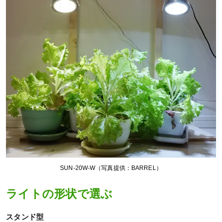
SUN-20W-W（写真提供：BARREL）
ライトの形状で選ぶ
スタンド型