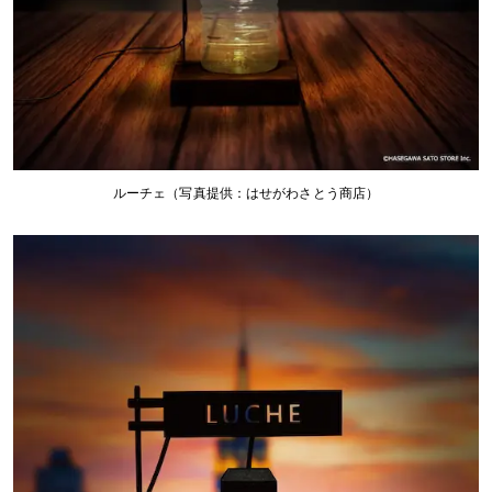
ルーチェ（写真提供：はせがわさとう商店）