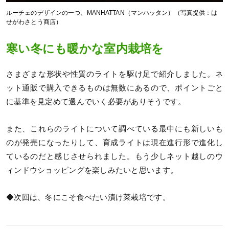
ルーチェのデザインの一つ、MANHATTAN（マンハッタン）（写真提供：は
せがわさとう商店）
寒い冬にも暖かな室内栽培を
さまざまな形状や性質のライトを駆け足で紹介しました。ネ
ット通販で購入できるものは無数にあるので、ポイントごと
に基準を見定めて選んでいく必要がありそうです。
また、これらのライトについて調べている最中にも新しいも
のが発売になったりして、育成ライトは現在進行形で進化し
ているのだと感じさせられました。もう少しネット越しのウ
ィンドウショッピングを楽しみたいと思います。
◆次回は、冬にこそ食べたい漬け菜栽培です。