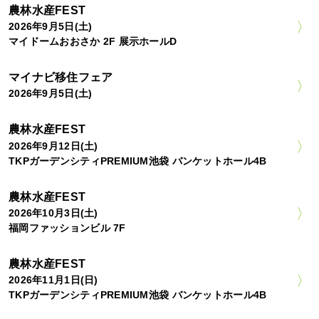
農林水産FEST
2026年9月5日(土)
マイドームおおさか 2F 展示ホールD
マイナビ移住フェア
2026年9月5日(土)
農林水産FEST
2026年9月12日(土)
TKPガーデンシティPREMIUM池袋 バンケットホール4B
農林水産FEST
2026年10月3日(土)
福岡ファッションビル 7F
農林水産FEST
2026年11月1日(日)
TKPガーデンシティPREMIUM池袋 バンケットホール4B