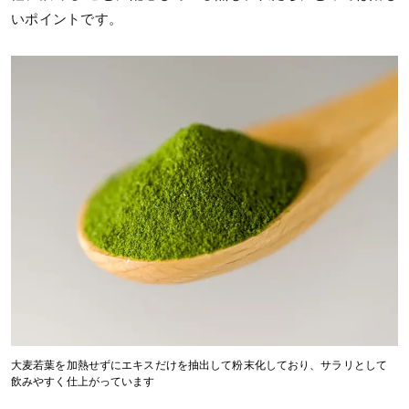
いポイントです。
大麦若葉を加熱せずにエキスだけを抽出して粉末化しており、サラリとして
飲みやすく仕上がっています