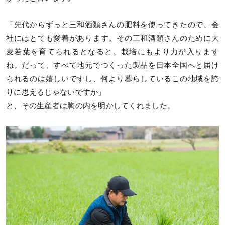
「先代からずっと三和酒類さんの肥料を使ってきたので、会
社にはとても愛着があります。その三和酒類さんのために大
麦若葉を育てられるとなると、栽培にもより力が入ります
ね。だって、すべて地元でつくった製品を日本全国へと届け
られるのは嬉しいですし、何より暮らしているこの地域を誇
りに思えるじゃないですか」
と、その生産者は胸の内を明かしてくれました。