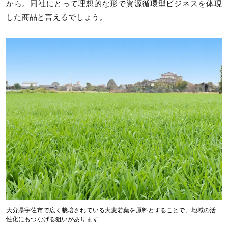
から。同社にとって理想的な形で資源循環型ビジネスを体現
した商品と言えるでしょう。
大分県宇佐市で広く栽培されている大麦若葉を原料とすることで、地域の活
性化にもつなげる狙いがあります