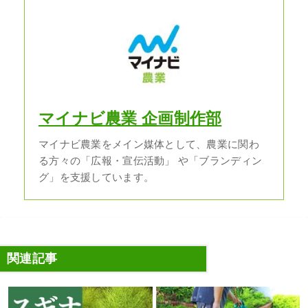
マイナビ農業 企画制作部
マイナビ農業をメイン媒体として、農業に関わ
る方々の「広報・宣伝活動」 や「ブランディン
グ」を支援しています。
関連記事