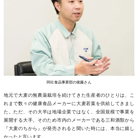
同社食品事業部の後藤さん
地元で大麦の無農薬栽培を続けてきた生産者のひとりは、こ
れまで数々の健康食品メーカーに大麦若葉を供給してきまし
た。ただ、その大半は地場企業ではなく、全国規模で事業を
展開する大手。そのため市内のメーカーである三和酒類から
『大麦のちから』が発売されると聞いた時には、本当に嬉し
かったと言います。