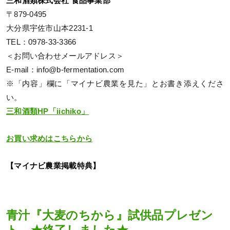
三和酒類株式会社 食品事業部
〒879-0495
大分県宇佐市山本2231-1
TEL：0978-33-3366
＜お問い合わせメールアドレス＞
E-mail：info@b-fermentation.com
※「内容」欄に「マイナビ農業を見た」とお書き添えくださ
い。
三和酒類HP「iichiko」
お買い求めはこちらから
【マイナビ農業掲載特典】
青汁『大麦のちから』試供品プレゼン