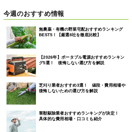
今週のおすすめ情報
無農薬・有機の野菜宅配おすすめランキング
BEST5！【厳選8社を徹底比較】
【2026年】ポータブル電源おすすめランキン
グ5選！ 後悔しない選び方を解説
芝刈り業者おすすめ3選！ 値段・費用相場や
後悔しないための選び方を解説
害獣駆除業者おすすめランキングが決定！
具体的な費用相場・口コミも紹介