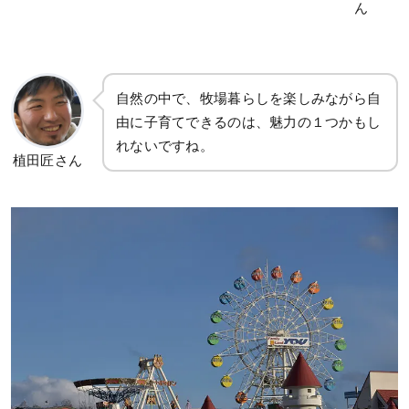
ん
自然の中で、牧場暮らしを楽しみながら自
由に子育てできるのは、魅力の１つかもし
れないですね。
植田匠さん