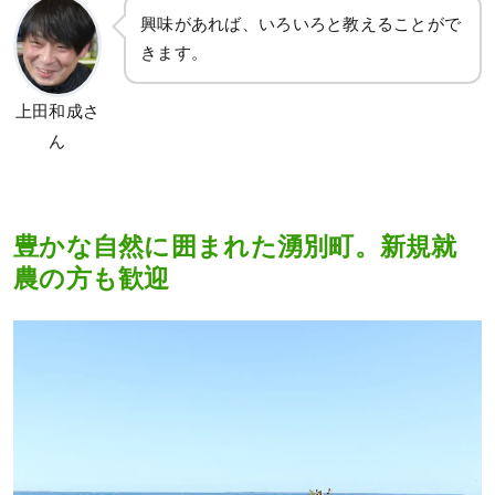
興味があれば、いろいろと教えることがで
きます。
上田和成さ
ん
豊かな自然に囲まれた湧別町。新規就
農の方も歓迎