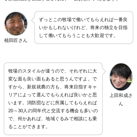
ずっとこの牧場で働いてもらえれば一番良
いかもしれないけれど、将来の独立を目指
して働いてもらうことも大歓迎です。
植田匠さん
牧場のスタイルが違うので、それぞれに大
変な面も良い面もあると思うんですよ。で
すから、新規就農の方も、将来目指すキャ
リアによって選んでもらえれば良いかと思
上田和成さ
います。消防団などに所属してもらえれば
ん
20～30人の同年代と交流する機会も多いの
で、何かあれば、地域ぐるみで相談にも乗
ることができます。