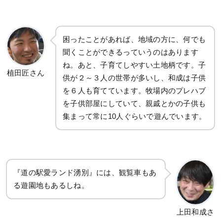
困ったことがあれば、地域の方に、何でも
聞くことができるっていうのはあります
ね。あと、子育てしやすい土地柄です。子
植田匠さん
供が２～３人の世帯が多いし、和成は子供
を６人も育てています。牧場内のプレハブ
を子供部屋にしていて、親戚とかの子供も
集まって常に10人ぐらいで遊んでいます。
『道の駅愛ランド湧別』には、観覧車もあ
る遊園地もあるしね。
上田和成さ