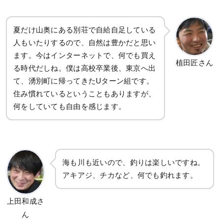
夏だけ山奥にある別荘で自給自足している
人もいたりするので、自然は豊かだと思い
ます。今はインターネットで、何でも買え
植田匠さん
る時代だしね。僕は高校卒業後、東京へ出
て、湧別町に帰ってきたUターン組です。
住み慣れているということもありますが、
何をしていても自由を感じます。
海も川も近いので、釣りは楽しいですね。
アキアジ、チカなど、何でも釣れます。
上田和成さ
ん