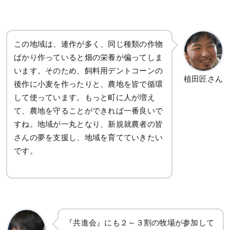
この地域は、連作が多く、同じ種類の作物
ばかり作っていると畑の栄養が偏ってしま
います。そのため、飼料用デントコーンの
植田匠さん
後作に小麦を作ったりと、農地を皆で循環
して使っています。もっと町に人が増え
て、農地を守ることができれば一番良いで
すね。地域が一丸となり、新規就農者の皆
さんの夢を支援し、地域を育てていきたい
です。
『共進会』にも２～３割の牧場が参加して