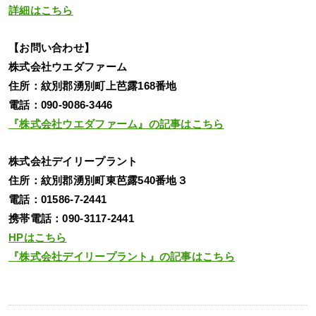
詳細はこちら
【お問い合わせ】
株式会社ウエダファーム
住所：紋別郡湧別町上芭露168番地
電話：090-9086-3446
『株式会社ウエダファーム』の記事はこちら
株式会社デイリープラント
住所：紋別郡湧別町東芭露540番地３
電話：01586-7-2441
携帯電話：090-3117-2441
HPはこちら
『株式会社デイリープラント』の記事はこちら