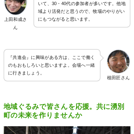
いて、30・40代の参加者が多いです。他地
域より活発だと思うので、牧場のやりがい
にもつながると思います。
上田和成さ
ん
『共進会』に興味がある方は、ここで働く
のもおもしろいと思いますよ。会場へ一緒
に行きましょう。
植田匠さん
地域ぐるみで皆さんを応援。共に湧別
町の未来を作りませんか