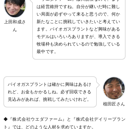
は経営維持ですね。自分が継いだ時に難し
い局面が必ずやって来ると思うので、何か
新たなことに挑戦していきたいと考えてい
上田和成さ
ます。バイオガスプラントなど興味がある
ん
モデルはいろいろありますが、導入できる
牧場枠も決められているので勉強している
最中です。
バイオガスプラントは確かに興味はあるけ
れど、お金もかかるしね。必ず回収できる
見込みがあれば、挑戦してみたいけれど。
植田匠さん
◆『株式会社ウエダファーム』と『株式会社デイリープラン
ト』では、どのような人材を求めていますか。