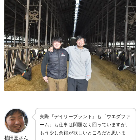
実際『デイリープラント』も『ウエダファ
ーム』も仕事は問題なく回っていますが、
もう少し余裕が欲しいところだと思いま
植田匠さん