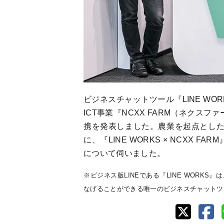
ビジネスチャットツール『LINE W
ICT事業『NCXX FARM（ネクス
携を発表しました。農業を起点とし
に、『LINE WORKS × NCXX 
について伺いました。
※ビジネス版LINEである『LINE WORKS
なげることができる唯一のビジネスチャットツ