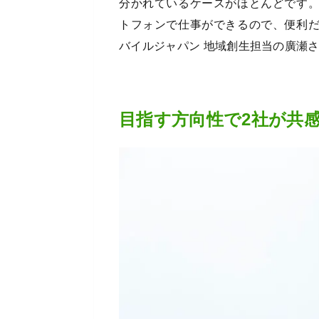
分かれているケースがほとんどです
トフォンで仕事ができるので、便利
バイルジャパン 地域創生担当の廣瀬
目指す方向性で2社が共