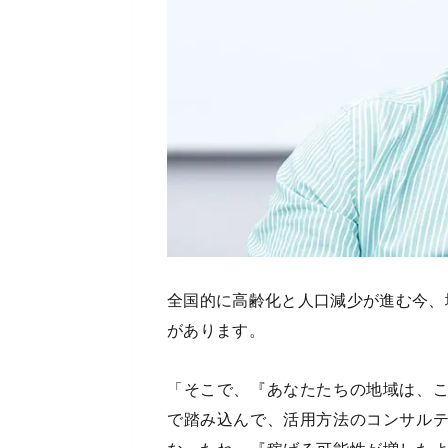
全国的に高齢化と人口減少が進む今、
があります。
「そこで、『あなたたちの地域は、
で踏み込んで、活用方法のコンサル