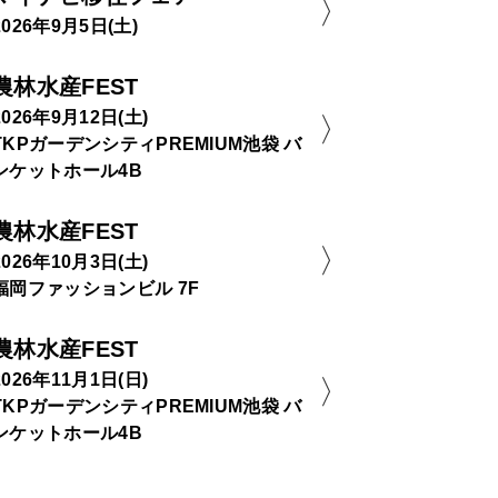
2026年9月5日(土)
農林水産FEST
2026年9月12日(土)
TKPガーデンシティPREMIUM池袋 バ
ンケットホール4B
農林水産FEST
2026年10月3日(土)
福岡ファッションビル 7F
農林水産FEST
2026年11月1日(日)
TKPガーデンシティPREMIUM池袋 バ
ンケットホール4B