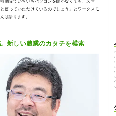
。移動先でいちいちパソコンを開かなくても、スマー
だと使っていただけているのでしょう」とワークスモ
さんは語ります。
感。新しい農業のカタチを模索