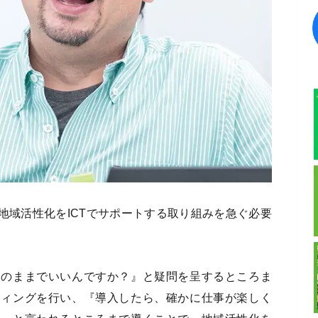
地域活性化をICTでサポートする取り組みを急ぐ必要
このままでいいんですか？』と疑問を呈するところま
ティングを行い、『導入したら、確かに仕事が楽しく