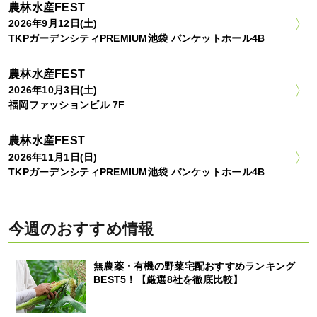
農林水産FEST
2026年9月12日(土)
TKPガーデンシティPREMIUM池袋 バンケットホール4B
農林水産FEST
2026年10月3日(土)
福岡ファッションビル 7F
農林水産FEST
2026年11月1日(日)
TKPガーデンシティPREMIUM池袋 バンケットホール4B
今週のおすすめ情報
無農薬・有機の野菜宅配おすすめランキング
BEST5！【厳選8社を徹底比較】