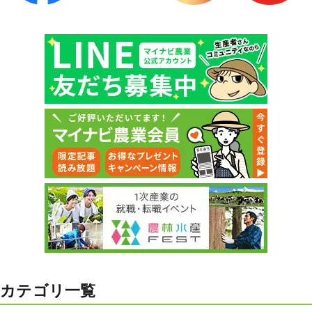
カテゴリ一覧