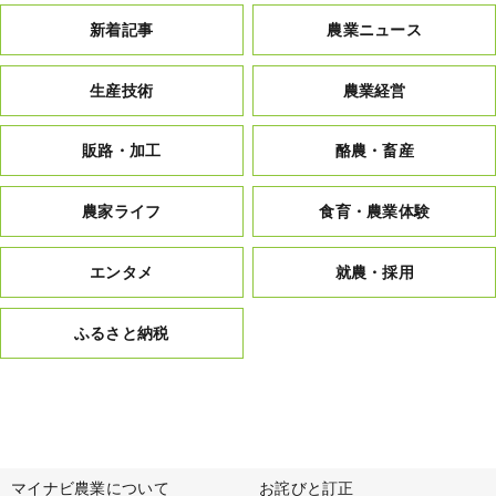
新着記事
農業ニュース
生産技術
農業経営
販路・加工
酪農・畜産
農家ライフ
食育・農業体験
エンタメ
就農・採用
ふるさと納税
マイナビ農業について
お詫びと訂正