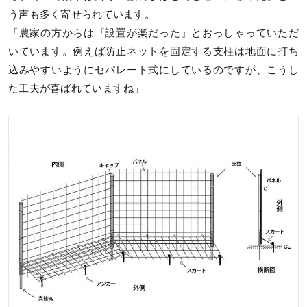
う声も多く寄せられています。
「農家の方からは『設置が楽だった』とおっしゃっていただ
いています。例えば防止ネットを固定する支柱は地面に打ち
込みやすいようにセパレート式にしているのですが、こうし
た工夫が喜ばれていますね」