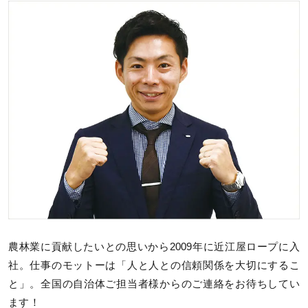
農林業に貢献したいとの思いから2009年に近江屋ロープに入
社。仕事のモットーは「人と人との信頼関係を大切にするこ
と」。全国の自治体ご担当者様からのご連絡をお待ちしてい
ます！