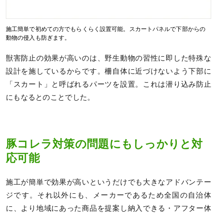
施工簡単で初めての方でもらくらく設置可能。スカートパネルで下部からの
動物の侵入も防ぎます。
獣害防止の効果が高いのは、野生動物の習性に即した特殊な
設計を施しているからです。柵自体に近づけないよう下部に
「スカート」と呼ばれるパーツを設置。これは潜り込み防止
にもなるとのことでした。
豚コレラ対策の問題にもしっかりと対
応可能
施工が簡単で効果が高いというだけでも大きなアドバンテー
ジです。それ以外にも、メーカーであるため全国の自治体
に、より地域にあった商品を提案し納入できる・アフター体