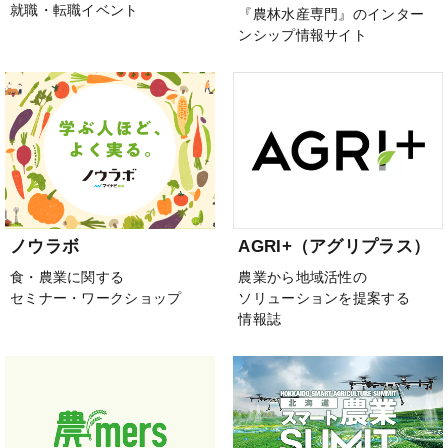
就職・転職イベント
『農林水産専門』のインター
ンシップ情報サイト
ノウラボ
AGRI+（アグリプラス）
食・農業に関する
農業から地域活性の
セミナー・ワークショップ
ソリューションを提案する
情報誌