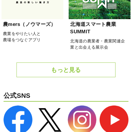
農mers（ノウマーズ）
北海道スマート農業
SUMMIT
農業をやりたい人と
農場をつなぐアプリ
北海道の農業者・農業関連企
業と出会える展示会
もっと見る
公式SNS