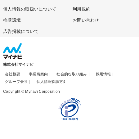
個人情報の取扱いについて
利用規約
推奨環境
お問い合わせ
広告掲載について
株式会社マイナビ
会社概要
事業所案内
社会的な取り組み
採用情報
グループ会社
個人情報保護方針
Copyright © Mynavi Corporation