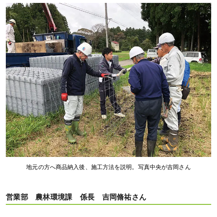
地元の方へ商品納入後、施工方法を説明。写真中央が吉岡さん
営業部 農林環境課 係長 吉岡脩祐さん