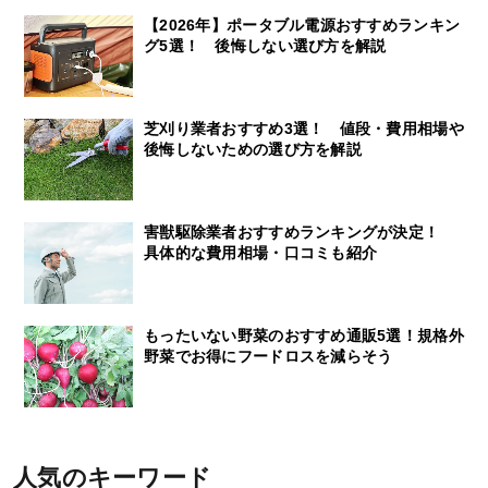
【2026年】ポータブル電源おすすめランキン
グ5選！ 後悔しない選び方を解説
芝刈り業者おすすめ3選！ 値段・費用相場や
後悔しないための選び方を解説
害獣駆除業者おすすめランキングが決定！
具体的な費用相場・口コミも紹介
もったいない野菜のおすすめ通販5選！規格外
野菜でお得にフードロスを減らそう
人気のキーワード