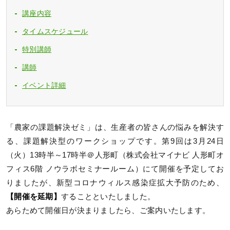
講座内容
タイムスケジュール
特別講師
講師
イベント詳細
「農家の課題解決ゼミ」は、生産者の皆さんの悩みを解決す
る、課題解決型のワークショップです。第9回は3月24日
（火）13時半～17時半＠人形町（株式会社マイナビ 人形町オ
フィス6階 ノウラボセミナールーム）にて開催を予定してお
りましたが、新型コロナウィルス感染症拡大予防のため、
【開催を延期】
することといたしました。
あらためて開催日が決まりましたら、ご案内いたします。