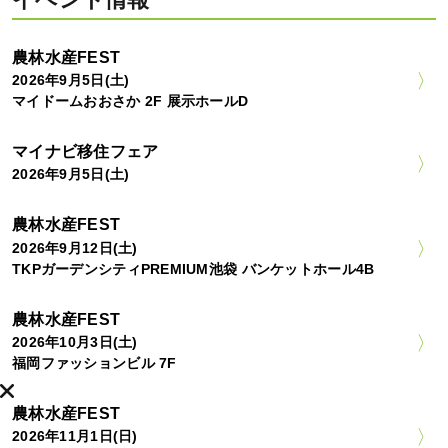
農林水産FEST
2026年9月5日(土)
マイドームおおさか 2F 展示ホールD
マイナビ移住フェア
2026年9月5日(土)
農林水産FEST
2026年9月12日(土)
TKPガーデンシティPREMIUM池袋 バンケットホール4B
農林水産FEST
2026年10月3日(土)
福岡ファッションビル 7F
農林水産FEST
2026年11月1日(日)