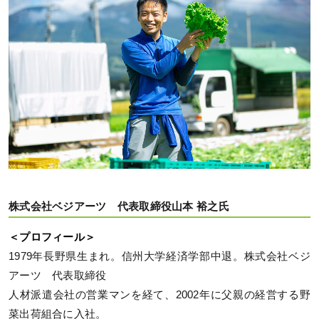
株式会社ベジアーツ 代表取締役山本 裕之氏
＜プロフィール＞
1979年長野県生まれ。信州大学経済学部中退。株式会社ベジ
アーツ 代表取締役
人材派遣会社の営業マンを経て、2002年に父親の経営する野
菜出荷組合に入社。