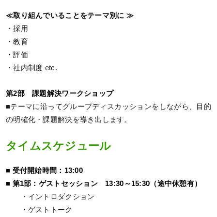
≪取り組んでいることをテーマ別に ≫
・採⽤
・教育
・評価
・社内制度 etc.
第2部 課題解決ワークショップ
■テーマに沿ってグループディスカッションをしながら、目的
の明確化・課題解決を導き出します。
タイムスケジュール
■ 受付開始時間：13:00
■ 第1部：ゲストセッション 13:30～15:30（途中休憩有）
・イントロダクション
・ゲストトーク