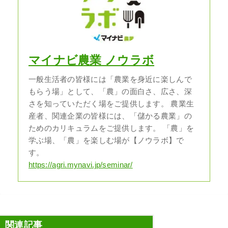
マイナビ農業 ノウラボ
一般生活者の皆様には「農業を身近に楽しんで
もらう場」として、「農」の面白さ、広さ、深
さを知っていただく場をご提供します。 農業生
産者、関連企業の皆様には、「儲かる農業」の
ためのカリキュラムをご提供します。 「農」を
学ぶ場、「農」を楽しむ場が【ノウラボ】で
す。
https://agri.mynavi.jp/seminar/
関連記事