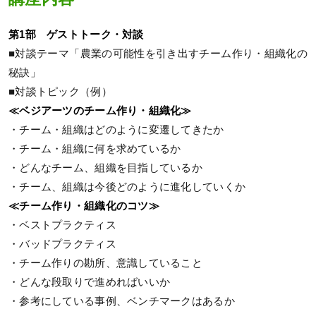
第1部 ゲストトーク・対談
■対談テーマ「農業の可能性を引き出すチーム作り・組織化の
秘訣」
■対談トピック（例）
≪ベジアーツのチーム作り・組織化≫
・チーム・組織はどのように変遷してきたか
・チーム・組織に何を求めているか
・どんなチーム、組織を目指しているか
・チーム、組織は今後どのように進化していくか
≪チーム作り・組織化のコツ≫
・ベストプラクティス
・バッドプラクティス
・チーム作りの勘所、意識していること
・どんな段取りで進めればいいか
・参考にしている事例、ベンチマークはあるか