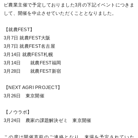
ビ農業主催で予定しておりました3月の下記イベントにつきま
して、開催を中止させていただくこととなりました。
【就農FEST】
3月7日 就農FEST大阪
3月7日 就農FEST名古屋
3月14日 就農FEST札幌
3月14日 就農FEST福岡
3月28日 就農FEST新宿
【NEXT AGRI PROJECT】
3月26日 東京開催
【ノウラボ】
3月24日 農家の課題解決ゼミ 東京開催
この度は開催直前のご連絡となり、来場を予定されていた