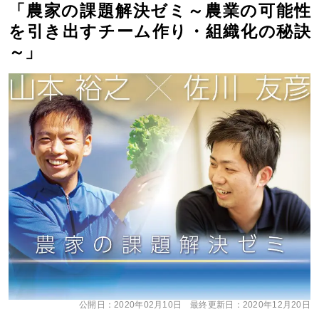
「農家の課題解決ゼミ～農業の可能性
を引き出すチーム作り・組織化の秘訣
～」
公開日：
2020年02月10日
最終更新日：
2020年12月20日