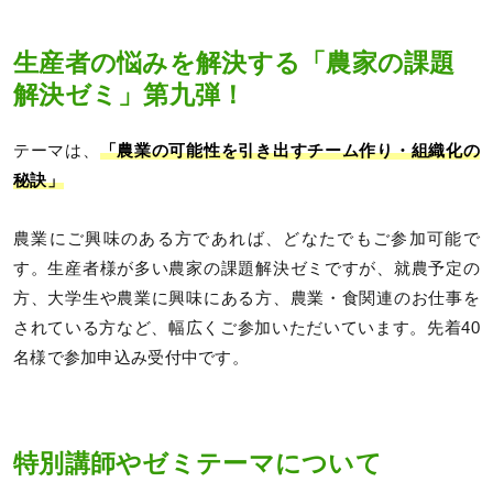
生産者の悩みを解決する「農家の課題
解決ゼミ」第九弾！
テーマは、
「農業の可能性を引き出すチーム作り・組織化の
秘訣」
農業にご興味のある方であれば、どなたでもご参加可能で
す。生産者様が多い農家の課題解決ゼミですが、就農予定の
方、大学生や農業に興味にある方、農業・食関連のお仕事を
されている方など、幅広くご参加いただいています。先着40
名様で参加申込み受付中です。
特別講師やゼミテーマについて