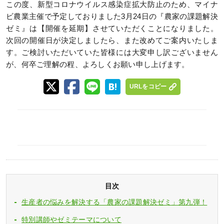
この度、新型コロナウイルス感染症拡大防止のため、マイナ
ビ農業主催で予定しておりました3月24日の『農家の課題解決
ゼミ』は【開催を延期】させていただくことになりました。
次回の開催日が決定しましたら、また改めてご案内いたしま
す。ご検討いただいていた皆様には大変申し訳ございません
が、何卒ご理解の程、よろしくお願い申し上げます。
URLをコピー
目次
生産者の悩みを解決する「農家の課題解決ゼミ」第九弾！
特別講師やゼミテーマについて