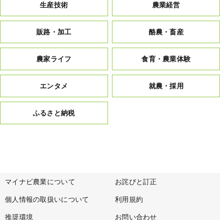
生産技術
農業経営
販路・加工
酪農・畜産
農家ライフ
食育・農業体験
エンタメ
就農・採用
ふるさと納税
マイナビ農業について
お詫びと訂正
個人情報の取扱いについて
利用規約
推奨環境
お問い合わせ