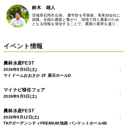
鈴木 雄人
茨城県石岡市出身。 農学部を卒業後、青果卸会社に
就職。全国の農家と繋がり、現地で得た農家のため
となる情報を発信することで、農業の業界を盛り…
イベント情報
農林水産FEST
2026年9月5日(土)
マイドームおおさか 2F 展示ホールD
マイナビ移住フェア
2026年9月5日(土)
農林水産FEST
2026年9月12日(土)
TKPガーデンシティPREMIUM池袋 バンケットホール4B