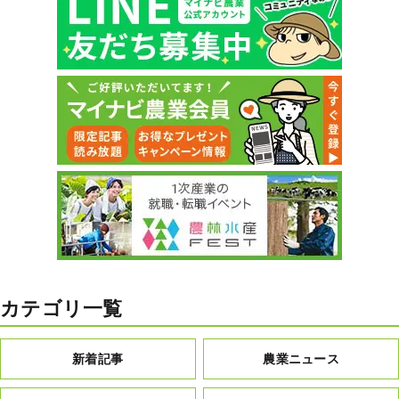
カテゴリ一覧
新着記事
農業ニュース