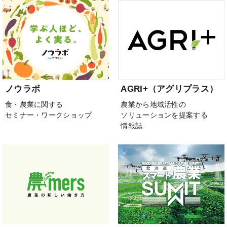
ノウラボ
AGRI+（アグリプラス）
食・農業に関する
農業から地域活性の
セミナー・ワークショップ
ソリューションを提案する
情報誌