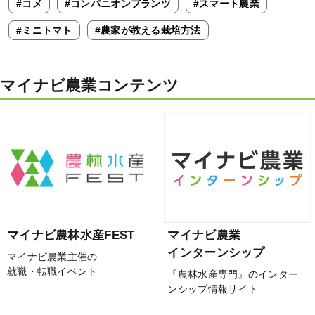
#コメ
#コンパニオンプランツ
#スマート農業
#ミニトマト
#農家が教える栽培方法
マイナビ農業コンテンツ
マイナビ農林水産FEST
マイナビ農業
インターンシップ
マイナビ農業主催の
就職・転職イベント
『農林水産専門』のインター
ンシップ情報サイト