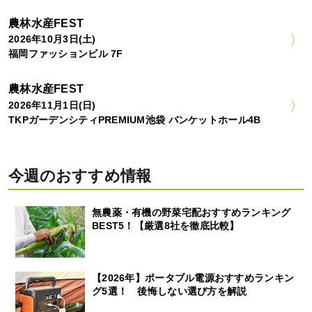
農林水産FEST
2026年10月3日(土)
福岡ファッションビル 7F
農林水産FEST
2026年11月1日(日)
TKPガーデンシティPREMIUM池袋 バンケットホール4B
今週のおすすめ情報
無農薬・有機の野菜宅配おすすめランキング
BEST5！【厳選8社を徹底比較】
【2026年】ポータブル電源おすすめランキン
グ5選！ 後悔しない選び方を解説