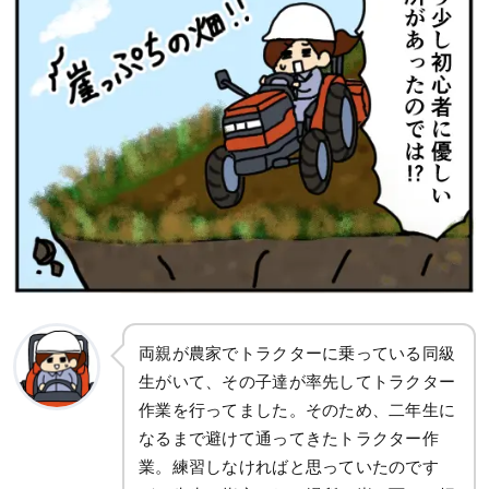
両親が農家でトラクターに乗っている同級
生がいて、その子達が率先してトラクター
作業を行ってました。そのため、二年生に
なるまで避けて通ってきたトラクター作
業。練習しなければと思っていたのです