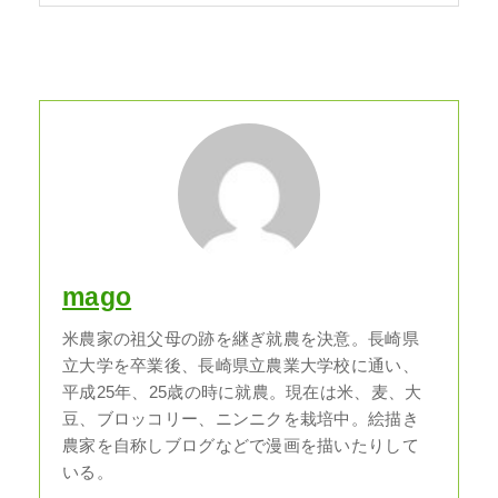
mago
米農家の祖父母の跡を継ぎ就農を決意。長崎県
立大学を卒業後、長崎県立農業大学校に通い、
平成25年、25歳の時に就農。現在は米、麦、大
豆、ブロッコリー、ニンニクを栽培中。絵描き
農家を自称しブログなどで漫画を描いたりして
いる。