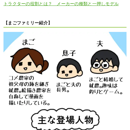
トラクターの役割とは？ メーカーの種類と一押しモデル
【まごファミリー紹介】