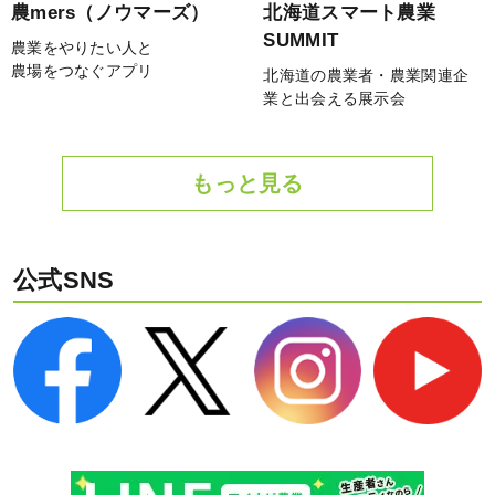
農mers（ノウマーズ）
北海道スマート農業
SUMMIT
農業をやりたい人と
農場をつなぐアプリ
北海道の農業者・農業関連企
業と出会える展示会
もっと見る
公式SNS