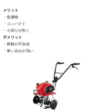
メリット
・低価格
・コンパクト
・小回りが利く
デメリット
・移動が不自由
・食い込みが浅い