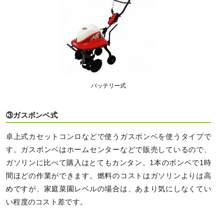
バッテリー式
③ガスボンベ式
卓上式カセットコンロなどで使うガスボンベを使うタイプで
す。ガスボンベはホームセンターなどで販売しているので、
ガソリンに比べて購入はとてもカンタン。1本のボンベで1時
間ほどの作業ができます。燃料のコストはガソリンよりは高
めですが、家庭菜園レベルの場合は、あまり気にしなくてい
い程度のコスト差です。