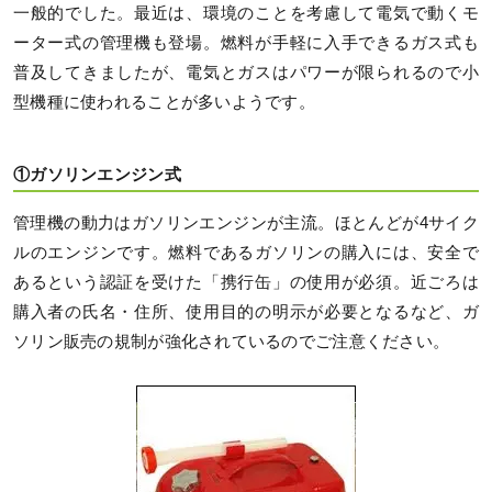
一般的でした。最近は、環境のことを考慮して電気で動くモ
ーター式の管理機も登場。燃料が手軽に入手できるガス式も
普及してきましたが、電気とガスはパワーが限られるので小
型機種に使われることが多いようです。
①ガソリンエンジン式
管理機の動力はガソリンエンジンが主流。ほとんどが4サイク
ルのエンジンです。燃料であるガソリンの購入には、安全で
あるという認証を受けた「携行缶」の使用が必須。近ごろは
購入者の氏名・住所、使用目的の明示が必要となるなど、ガ
ソリン販売の規制が強化されているのでご注意ください。