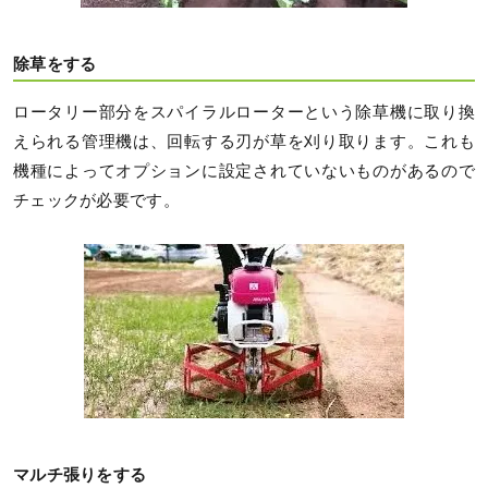
除草をする
ロータリー部分をスパイラルローターという除草機に取り換
えられる管理機は、回転する刃が草を刈り取ります。これも
機種によってオプションに設定されていないものがあるので
チェックが必要です。
マルチ張りをする