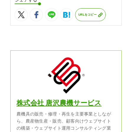
URLをコピー
株式会社 唐沢農機サービス
農機具の販売・修理・再生を主要事業としなが
ら、農産物生産・販売、顧客向けウェブサイト
の構築・ウェブサイト運用コンサルティング業