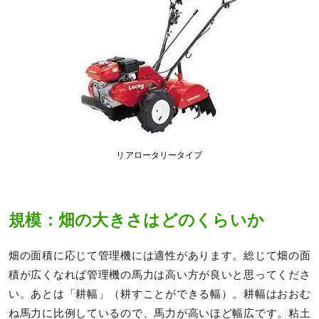
リアロータリータイプ
規模：畑の大きさはどのくらいか
畑の面積に応じて管理機には適性があります。総じて畑の面
積が広くなれば管理機の馬力は高い方が良いと思ってくださ
い。あとは「耕幅」（耕すことができる幅）。耕幅はおおむ
ね馬力に比例しているので、馬力が高いほど幅広です。粘土