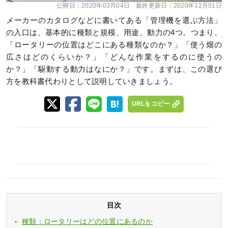
公開日：
2020年03月04日
最終更新日：
2020年12月01日
メーカーのカタログなどに書いてある「管理機を選ぶ方法」
の入口は、基本的に種類と規模、用途、動力の4つ。つまり、
「ロータリーの位置はどこにある種類なのか？」「使う畑の
広さはどのくらいか？」「どんな作業をするのに使うの
か？」「駆動する動力はなにか？」です。まずは、この選び
方を教科書代わりとして説明していきましょう。
URLをコピー
目次
種類：ロータリーはどの位置にあるのか