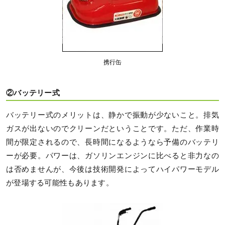
携行缶
②バッテリー式
バッテリー式のメリットは、静かで振動が少ないこと。排気
ガスが出ないのでクリーンだということです。ただ、作業時
間が限定されるので、長時間になるようなら予備のバッテリ
ーが必要。パワーは、ガソリンエンジンに比べると非力なの
は否めませんが、今後は技術開発によってハイパワーモデル
が登場する可能性もあります。