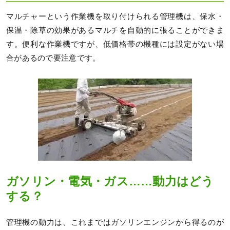
マルチャーという作業機を取り付けられる管理機は、保水・
保温・除草の効果があるマルチを自動的に張ることができま
す。便利な作業機ですが、低価格帯の機種には設定がない場
合があるので要注意です。
ガソリン・電気・ガス……動力はどう
する？
管理機の動力は、これまではガソリンエンジンから得るのが