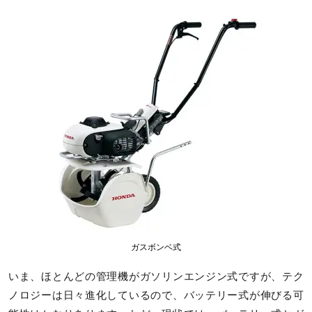
ガスボンベ式
いま、ほとんどの管理機がガソリンエンジン式ですが、テク
ノロジーは日々進化しているので、バッテリー式が伸びる可