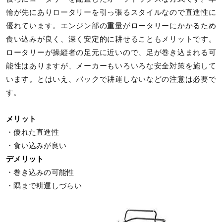
輪が先にありロータリーを引っ張るスタイルなので直進性に
優れています。エンジン部の重量がロータリーにかかるため
食い込みが良く、深く安定的に耕せることもメリットです。
ロータリーが操縦者の足元に近いので、足が巻き込まれる可
能性はありますが、メーカーもいろいろな安全対策を施して
います。とはいえ、バックで耕運しないなどの注意は必要で
す。
メリット
・優れた直進性
・食い込みが良い
デメリット
・巻き込みの可能性
・隅まで耕運しづらい