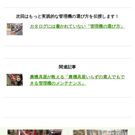
次回はもっと実践的な管理機の選び方を伝授します！
カタログには書かれていない「管理機の選び方」
関連記事
農機具屋が教える「農機具屋いらずの素人でもで
きる管理機のメンテナンス」