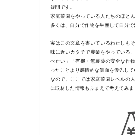
疑問です。
家庭菜園をやっている人たちのほと
多くは、自分で作物を生産して自分で
実はこの文章を書いているわたしも
味に近いカタチで農業をやっている
べたい」「有機・無農薬の安全な作
ったことより感情的な側面を優先して
なので、ここでは家庭菜園レベルの
に取材した情報もふまえて考えてみま