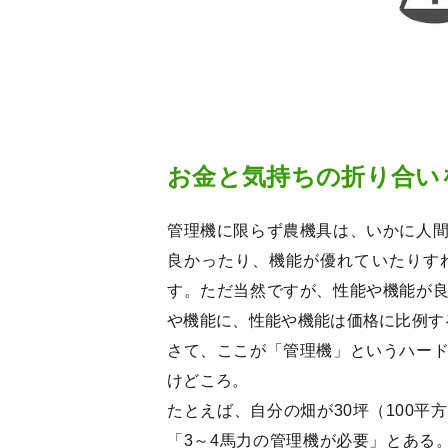
お金と気持ちの折り合い
管理機に限らず農機具は、いかに人
良かったり、機能が優れていたりす
す。ただ当然ですが、性能や機能が
や機能に、性能や機能は価格に比例す
さて、ここが「管理機」というハー
けどころ。
たとえば、自分の畑が30坪（100
「3～4馬力の管理機が必要」とある