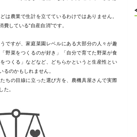
んどは農業で生計を立てているわけではありません。
消費している“自産自消”です。
そうですが、家庭菜園レベルにある大部分の人々が趣
。「野菜をつくるのが好き」「自分で育てた野菜が食
物をつくる」などなど、どちらかというと生産性とい
いるのかもしれません。
人たちの目線に立った選び方を、農機具屋さんで実際
した。