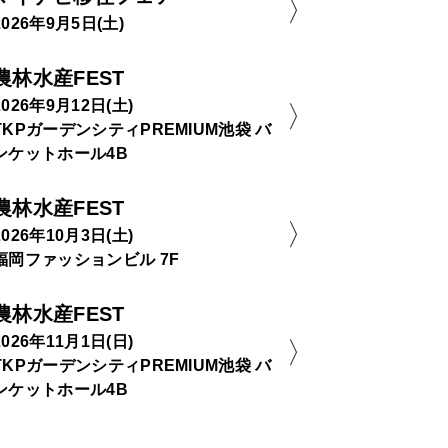
2026年9月5日(土)
農林水産FEST
2026年9月12日(土)
TKPガーデンシティPREMIUM池袋 バ
ンケットホール4B
農林水産FEST
2026年10月3日(土)
福岡ファッションビル 7F
農林水産FEST
2026年11月1日(日)
TKPガーデンシティPREMIUM池袋 バ
ンケットホール4B