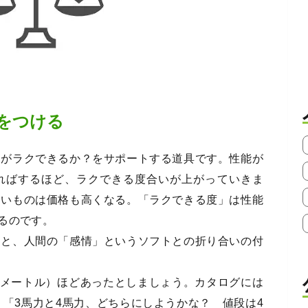
をつける
間がラクできるか？をサポートする道具です。性能が
ればするほど、ラクできる度合いが上がっていきま
良いものは価格も高くなる。「ラクできる度」は性能
るのです。
ドと、人間の「感情」というソフトとの折り合いの付
平方メートル）ほどあったとしましょう。カタログには
。「3馬力と4馬力、どちらにしようかな？ 値段は4