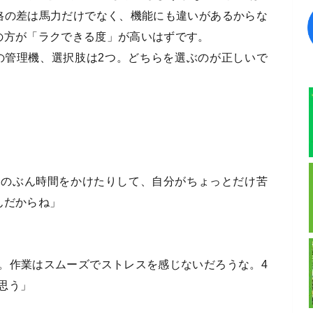
格の差は馬力だけでなく、機能にも違いがあるからな
の方が「ラクできる度」が高いはずです。
力の管理機、選択肢は2つ。どちらを選ぶのが正しいで
そのぶん時間をかけたりして、自分がちょっとだけ苦
んだからね」
。作業はスムーズでストレスを感じないだろうな。4
思う」