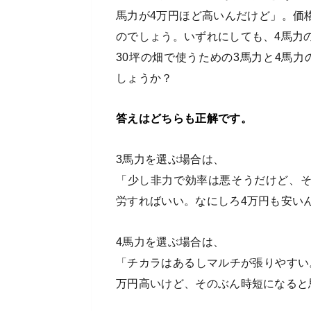
馬力が4万円ほど高いんだけど」。価
のでしょう。いずれにしても、4馬力
30坪の畑で使うための3馬力と4馬
しょうか？
答えはどちらも正解です。
3馬力を選ぶ場合は、
「少し非力で効率は悪そうだけど、
労すればいい。なにしろ4万円も安い
4馬力を選ぶ場合は、
「チカラはあるしマルチが張りやすい
万円高いけど、そのぶん時短になると