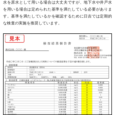
水を原水として用いる場合は大丈夫ですが、地下水や井戸水
を用いる場合は定められた基準を満たしている必要がありま
す。基準を満たしているかを確認するために日吉では定期的
な検査の実施を推奨しています。