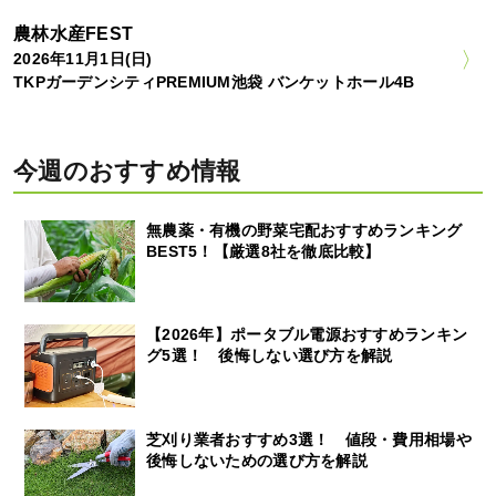
農林水産FEST
2026年11月1日(日)
TKPガーデンシティPREMIUM池袋 バンケットホール4B
今週のおすすめ情報
無農薬・有機の野菜宅配おすすめランキング
BEST5！【厳選8社を徹底比較】
【2026年】ポータブル電源おすすめランキン
グ5選！ 後悔しない選び方を解説
芝刈り業者おすすめ3選！ 値段・費用相場や
後悔しないための選び方を解説