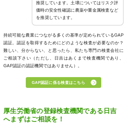
推奨しています。土壌についてはリスク評
価時の安全性確認に農薬や重金属検査など
を推奨しています。
持続可能な農業につながる多くの基準が定められているGAP
認証。認証を取得するためにどのような検査が必要なのか？
難しい、分からない、と思ったら、私たち専門の検査会社に
ご相談下さい（ただし、日吉はあくまで検査機関であり、
GAP認証の認証機関ではありません）。
GAP認証に係る検査はこちら
厚生労働省の登録検査機関である日吉
へまずはご相談を！