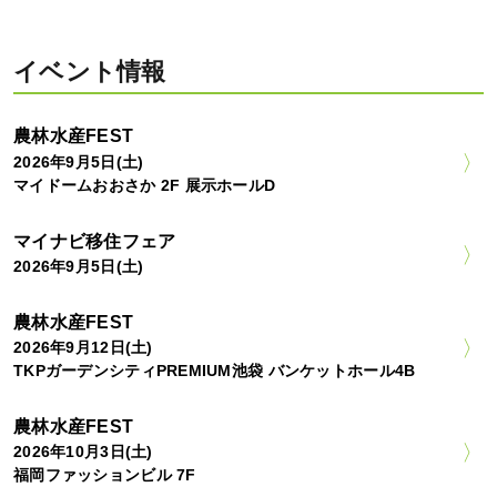
イベント情報
農林水産FEST
2026年9月5日(土)
マイドームおおさか 2F 展示ホールD
マイナビ移住フェア
2026年9月5日(土)
農林水産FEST
2026年9月12日(土)
TKPガーデンシティPREMIUM池袋 バンケットホール4B
農林水産FEST
2026年10月3日(土)
福岡ファッションビル 7F