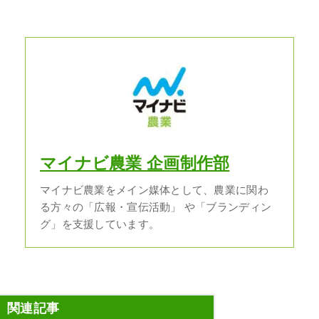
マイナビ農業 企画制作部
マイナビ農業をメイン媒体として、農業に関わ
る方々の「広報・宣伝活動」 や「ブランディン
グ」を支援しています。
関連記事