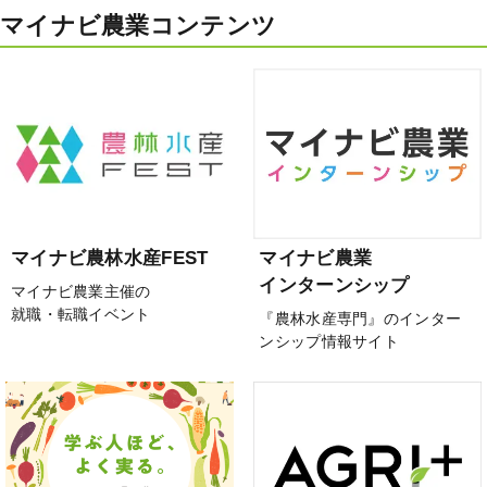
マイナビ農業コンテンツ
マイナビ農林水産FEST
マイナビ農業
インターンシップ
マイナビ農業主催の
就職・転職イベント
『農林水産専門』のインター
ンシップ情報サイト