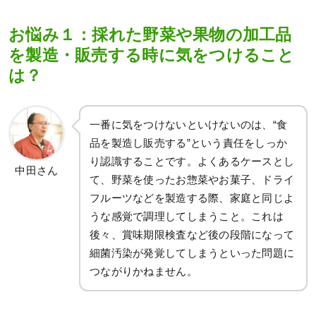
お悩み１：採れた野菜や果物の加工品
を製造・販売する時に気をつけること
は？
一番に気をつけないといけないのは、“食
品を製造し販売する”という責任をしっか
り認識することです。よくあるケースとし
中田さん
て、野菜を使ったお惣菜やお菓子、ドライ
フルーツなどを製造する際、家庭と同じよ
うな感覚で調理してしまうこと。これは
後々、賞味期限検査など後の段階になって
細菌汚染が発覚してしまうといった問題に
つながりかねません。