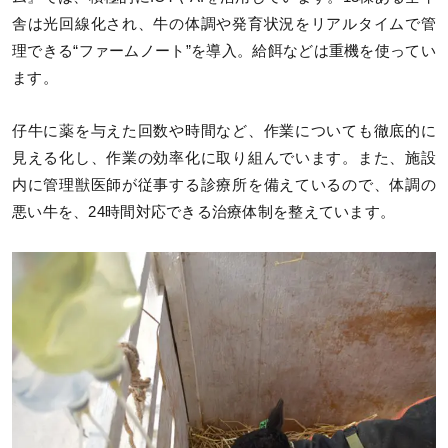
舎は光回線化され、牛の体調や発育状況をリアルタイムで管
理できる“ファームノート”を導入。給餌などは重機を使ってい
ます。
仔牛に薬を与えた回数や時間など、作業についても徹底的に
見える化し、作業の効率化に取り組んでいます。また、施設
内に管理獣医師が従事する診療所を備えているので、体調の
悪い牛を、24時間対応できる治療体制を整えています。