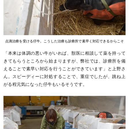
点滴治療を受ける仔牛。こうした治療も診療所で素早く対応できるからこそ
「本来は体調の悪い牛がいれば、獣医に相談して薬を持って
きてもらうところから始まりますが、弊社では、診療所を備
えることで素早い対応を行うことができています」と上野さ
ん。スピーディーに対処することで、重症でしたが、跳ね上
がる程元気になった仔牛もいるそうです。