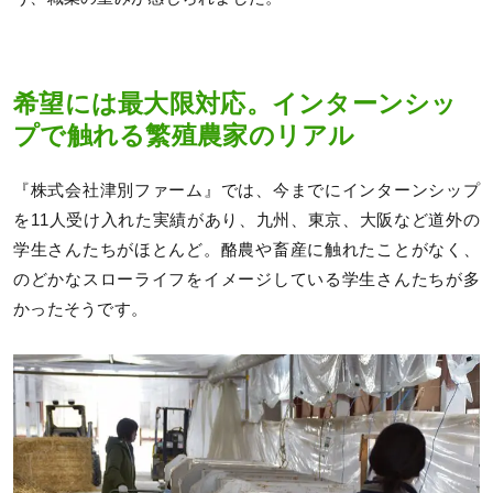
希望には最大限対応。インターンシッ
プで触れる繁殖農家のリアル
『株式会社津別ファーム』では、今までにインターンシップ
を11人受け入れた実績があり、九州、東京、大阪など道外の
学生さんたちがほとんど。酪農や畜産に触れたことがなく、
のどかなスローライフをイメージしている学生さんたちが多
かったそうです。