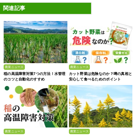
関連記事
農業ニュース
農業ニュース
稲の高温障害対策7つの方法！水管理
カット野菜は危険なのか？噂の真相と
のコツと自動化のすすめ
安心して食べるためのポイント
農業ニュース
農業ニュース