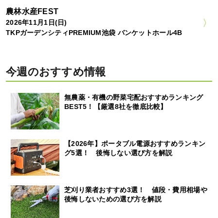
農林水産FEST
2026年11月1日(日)
TKPガーデンシティPREMIUM池袋 バンケットホール4B
今週のおすすめ情報
無農薬・有機の野菜宅配おすすめランキング
BEST5！【厳選8社を徹底比較】
【2026年】ポータブル電源おすすめランキン
グ5選！ 後悔しない選び方を解説
芝刈り業者おすすめ3選！ 値段・費用相場や
後悔しないための選び方を解説