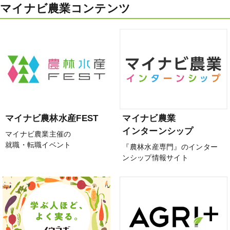
マイナビ農業コンテンツ
マイナビ農林水産FEST
マイナビ農業
インターンシップ
マイナビ農業主催の
就職・転職イベント
『農林水産専門』のインター
ンシップ情報サイト