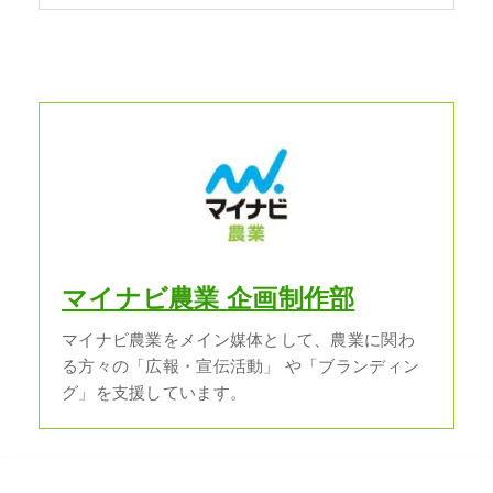
マイナビ農業 企画制作部
マイナビ農業をメイン媒体として、農業に関わ
る方々の「広報・宣伝活動」 や「ブランディン
グ」を支援しています。