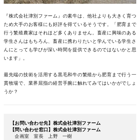
『株式会社津別ファーム』の素牛は、他社よりも大きく育つ
ため大手のお客様にも好評を得ているそうです。「肥育まで
行う繁殖農家はそれほど多くありません。畜産に興味のある
学生さんはもちろん、畜産に携わりたいと学んでいる学生さ
んにとっても学びが深い時間を提供できるのではないかと思
います」。
最先端の技術を活用する黒毛和牛の繁殖から肥育まで行う一
貫牧場で、業界屈指の経営手腕に触れてみてはいかがでしょ
うか？
【お問い合わせ先】株式会社津別ファーム
【問い合わせ窓口】株式会社津別ファーム
企画室 室長 上野 一樹