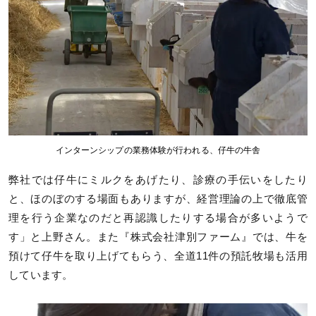
インターンシップの業務体験が行われる、仔牛の牛舎
弊社では仔牛にミルクをあげたり、診療の手伝いをしたり
と、ほのぼのする場面もありますが、経営理論の上で徹底管
理を行う企業なのだと再認識したりする場合が多いようで
す」と上野さん。また『株式会社津別ファーム』では、牛を
預けて仔牛を取り上げてもらう、全道11件の預託牧場も活用
しています。