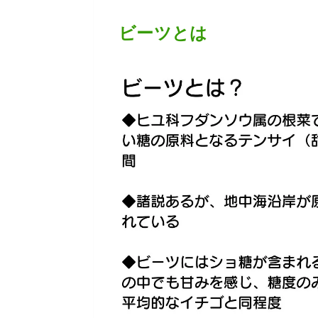
ビーツとは