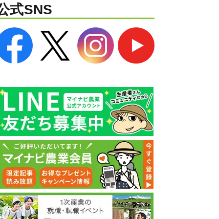
公式SNS