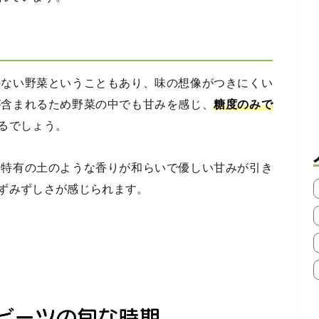
のない野菜ということもあり、味の想像がつきにくい
が含まれるため野菜の中でも甘みを感じ、
糖度のみで
るでしょう。
、特有の土のような香りが和らいで優しい甘みが引き
ずみずしさが感じられます。