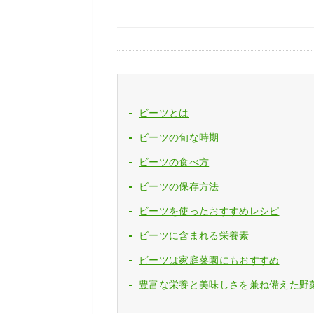
ビーツとは
ビーツの旬な時期
ビーツの食べ方
ビーツの保存方法
ビーツを使ったおすすめレシピ
ビーツに含まれる栄養素
ビーツは家庭菜園にもおすすめ
豊富な栄養と美味しさを兼ね備えた野