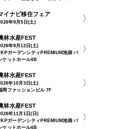
マイナビ移住フェア
2026年9月5日(土)
農林水産FEST
2026年9月12日(土)
TKPガーデンシティPREMIUM池袋 バ
ンケットホール4B
農林水産FEST
2026年10月3日(土)
福岡ファッションビル 7F
農林水産FEST
2026年11月1日(日)
TKPガーデンシティPREMIUM池袋 バ
ンケットホール4B