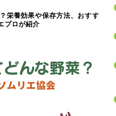
？栄養効果や保存方法、おすす
エプロが紹介