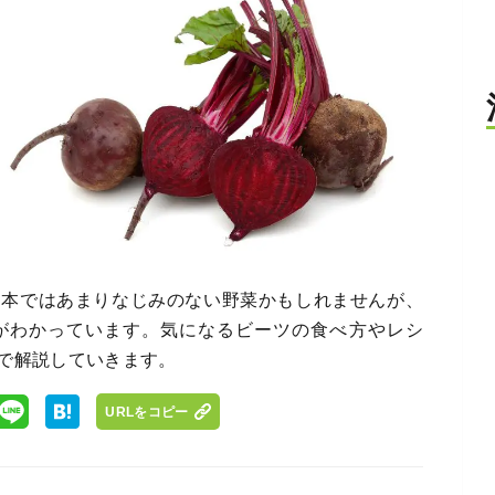
日本ではあまりなじみのない野菜かもしれませんが、
がわかっています。気になるビーツの食べ方やレシ
で解説していきます。
URLをコピー