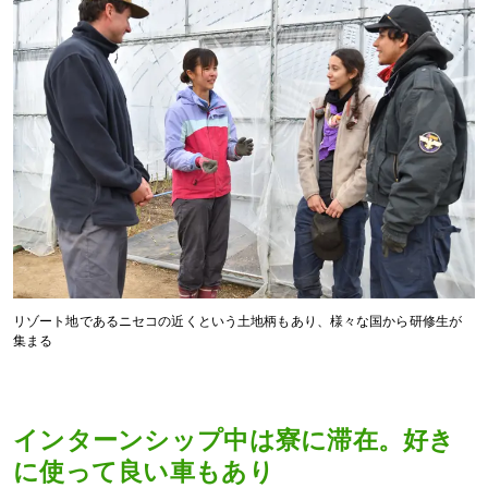
リゾート地であるニセコの近くという土地柄もあり、様々な国から研修生が
集まる
インターンシップ中は寮に滞在。好き
に使って良い車もあり