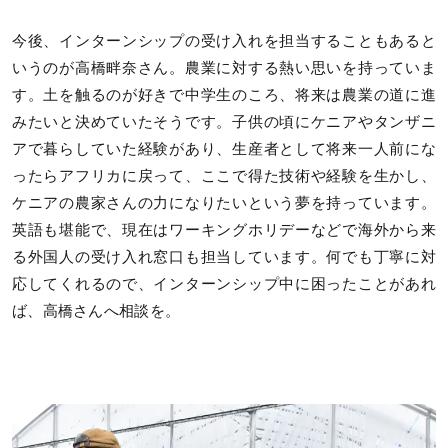
今後、インターンシップの受け入れを担当することもあると
いうのが高橋畔奈さん。農業に対する熱い思いを持っていま
す。土を触るのが好きで中学生のころ、将来は農業の道に進
みたいと決めていたそうです。子供の頃にケニアやタンザニ
アで暮らしていた経験があり、生産者として将来一人前にな
ったらアフリカに戻って、ここで得た技術や経験を生かし、
ケニアの農家さんの力になりたいという夢を持っています。
英語も堪能で、現在はワーキングホリデーなどで海外から来
る外国人の受け入れ窓口も担当しています。何でも丁寧に対
応してくれるので、インターンシップ中に困ったことがあれ
ば、高橋さんへ相談を。