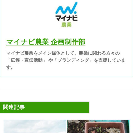
マイナビ農業 企画制作部
マイナビ農業をメイン媒体として、農業に関わる方々の
「広報・宣伝活動」 や「ブランディング」を支援していま
す。
関連記事