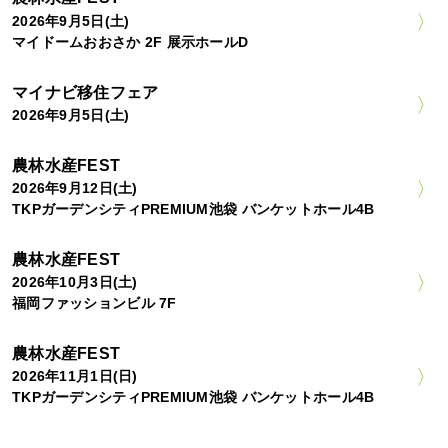
2026年9月5日(土)
マイドームおおさか 2F 展示ホールD
マイナビ移住フェア
2026年9月5日(土)
農林水産FEST
2026年9月12日(土)
TKPガーデンシティPREMIUM池袋 バンケットホール4B
農林水産FEST
2026年10月3日(土)
福岡ファッションビル 7F
農林水産FEST
2026年11月1日(日)
TKPガーデンシティPREMIUM池袋 バンケットホール4B