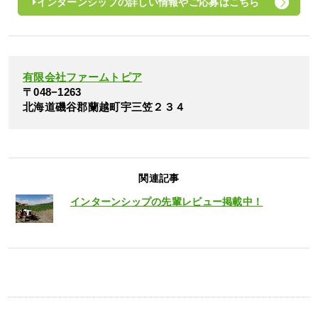
インターンシップの詳しい情報やご応募はこちら
有限会社ファームトピア
〒048−1263
北海道磯谷郡蘭越町宇三笠２３４
関連記事
インターンシップの先輩レビュー掲載中！