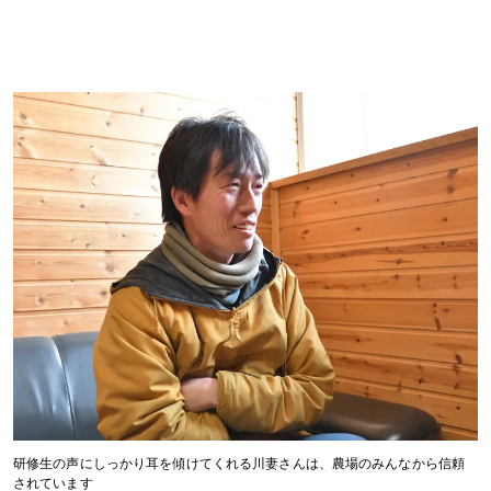
研修生の声にしっかり耳を傾けてくれる川妻さんは、農場のみんなから信頼
されています