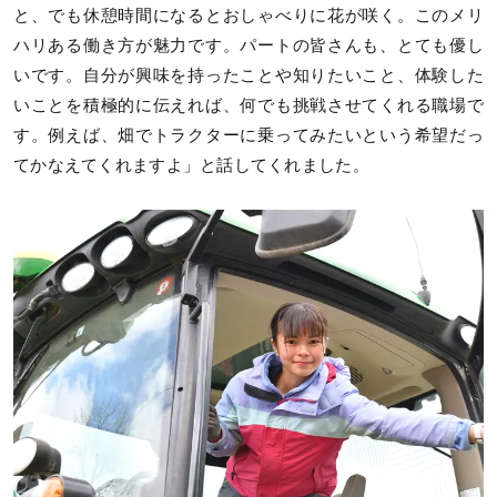
と、でも休憩時間になるとおしゃべりに花が咲く。このメリ
ハリある働き方が魅力です。パートの皆さんも、とても優し
いです。自分が興味を持ったことや知りたいこと、体験した
いことを積極的に伝えれば、何でも挑戦させてくれる職場で
す。例えば、畑でトラクターに乗ってみたいという希望だっ
てかなえてくれますよ」と話してくれました。