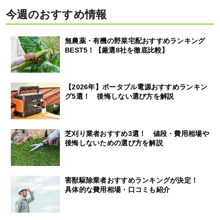
今週のおすすめ情報
無農薬・有機の野菜宅配おすすめランキング
BEST5！【厳選8社を徹底比較】
【2026年】ポータブル電源おすすめランキン
グ5選！ 後悔しない選び方を解説
芝刈り業者おすすめ3選！ 値段・費用相場や
後悔しないための選び方を解説
害獣駆除業者おすすめランキングが決定！
具体的な費用相場・口コミも紹介