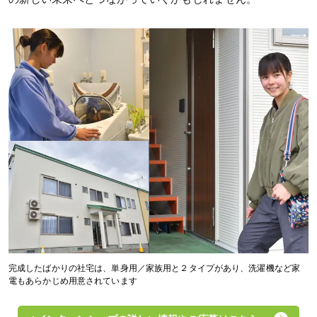
完成したばかりの社宅は、単身用／家族用と２タイプがあり、洗濯機など家
電もあらかじめ用意されています