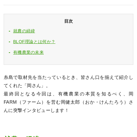
目次
就農の経緯
BLOF理論とは何か？
有機農業の未来
糸島で取材先を当たっているとき、皆さん口を揃えて紹介し
てくれた「岡さん」。
最終回となる今回は、有機農業の本質を知るべく、岡
FARM（ファーム）を営む岡健太郎（おか・けんたろう）さ
んに突撃インタビューします！