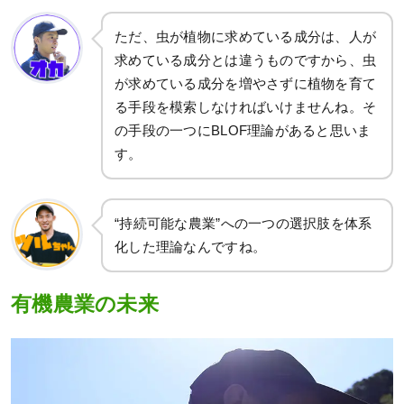
ただ、虫が植物に求めている成分は、人が
求めている成分とは違うものですから、虫
が求めている成分を増やさずに植物を育て
る手段を模索しなければいけませんね。そ
の手段の一つにBLOF理論があると思いま
す。
“持続可能な農業”への一つの選択肢を体系
化した理論なんですね。
有機農業の未来