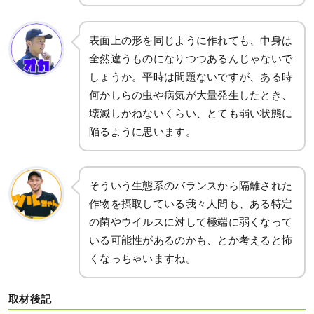
表面上の形を同じように作れても、中身は
全然違うものになりつつあるんじゃないで
しょうか。平時は問題ないですが、ある時
何かしらの虫や病気が大量発生したとき、
壊滅しかねないくらい、とても弱い状態に
陥るように思います。
そういう生態系のバランスから隔離された
作物を摂取している我々人間も、ある特定
の菌やウイルスに対して極端に弱くなって
いる可能性があるのかも、とか考えると怖
くなっちゃいますね。
取材後記