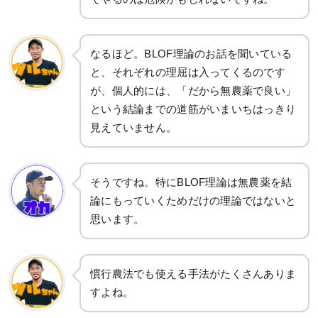
なるほど。BLOF理論のお話を聞いている
と、それぞれの理屈は入ってくるのです
が、個人的には、「だから無農薬で良い」
という結論までの道筋がいまいちはっきり
見えていません。
そうですね。特にBLOF理論は無農薬を結
論にもっていくためだけの理論ではないと
思います。
慣行農法でも使える手法がたくさんありま
すよね。