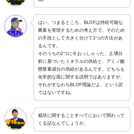
はい。つまるところ、BLOFは持続可能な
農業を実現するための考え方で、そのため
の手段として大きく分けて3つの方法があ
るんです。
そのうちの2つに今おっしゃった、土壌分
析に基づいたミネラルの供給と、アミノ酸
態窒素成分の供給があるんです。どちらも
化学的な面に関する説明ではありますが、
それがすなわちBLOF理論だよ、という訳
ではないですね。
栽培に関することすべてにおいて関わって
くる話なんでしょうか。