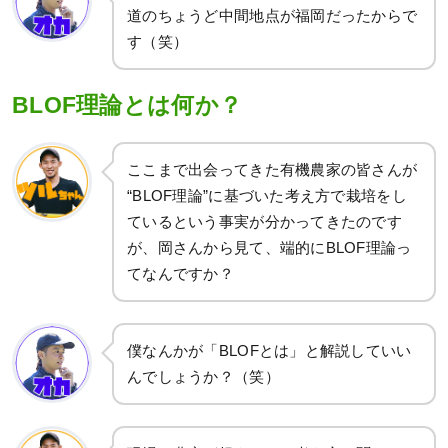
道のちょうど中間地点が福岡だったからで
す（笑）
BLOF理論とは何か？
ここまで出会ってきた有機農家の皆さんが
“BLOF理論”に基づいた考え方で栽培をし
ているという事実が分かってきたのです
が、岡さんから見て、端的にBLOF理論っ
てなんですか？
僕なんかが「BLOFとは」と解説していい
んでしょうか？（笑）