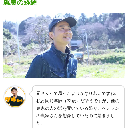
就農の経緯
岡さんって思ったよりかなり若いですね。
私と同じ年齢（33歳）だそうですが、他の
農家の人の話を聞いている限り、ベテラン
の農家さんを想像していたので驚きまし
た。