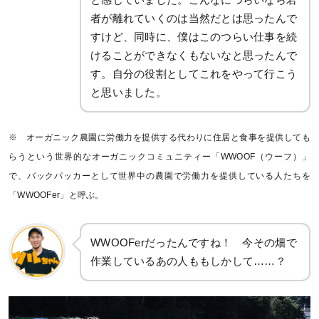
者が離れていくのは当然だとは思ったんで
すけど、同時に、僕はこのつらい仕事を続
けることができなくもないなと思ったんで
す。自分の役割としてこれをやって行こう
と思いました。
※ オーガニック農園に労働力を提供する代わりに住居と食事を提供しても
らうという世界的なオーガニックコミュニティー「WWOOF（ウーフ）」
で、バックパッカーとして世界中の農園で労働力を提供している人たちを
「WWOOFer」と呼ぶ。
WWOOFerだったんですね！ 今その畑で
作業しているあの人ももしかして……？