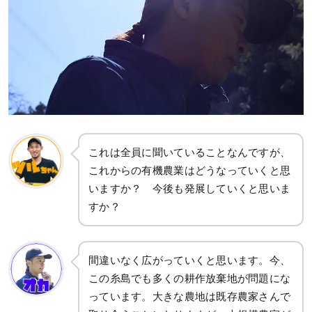
これは全員に聞いていることなんですが、
これからの有機農業はどうなっていくと思
いますか？ 今後も発展していくと思いま
すか？
間違いなく広がっていくと思います。今、
この糸島でも多くの耕作放棄地が問題にな
っています。大きな農地は既存農家さんで