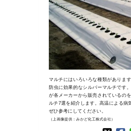
マルチにはいろいろな種類がありま
防虫に効果的なシルバーマルチです
が各メーカーから販売されているの
ルチ7選を紹介します。高温による病
ぜひ参考にしてください。
（上画像提供：みかど化工株式会社）