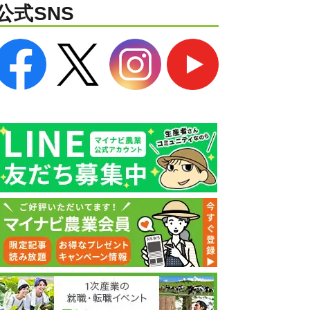
公式SNS