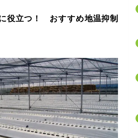
に役立つ！ おすすめ地温抑制