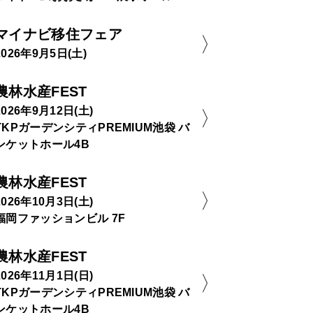
マイナビ移住フェア
2026年9月5日(土)
農林水産FEST
2026年9月12日(土)
TKPガーデンシティPREMIUM池袋 バ
ンケットホール4B
農林水産FEST
2026年10月3日(土)
福岡ファッションビル 7F
農林水産FEST
2026年11月1日(日)
TKPガーデンシティPREMIUM池袋 バ
ンケットホール4B