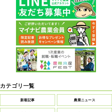
カテゴリ一覧
新着記事
農業ニュース