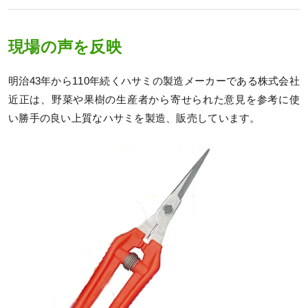
現場の声を反映
明治43年から110年続くハサミの製造メーカーである株式会社
近正は、野菜や果樹の生産者から寄せられた意見を参考に使
い勝手の良い上質なハサミを製造、販売しています。