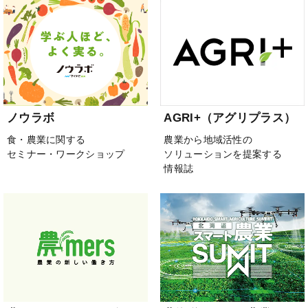
ノウラボ
AGRI+（アグリプラス）
食・農業に関する
農業から地域活性の
セミナー・ワークショップ
ソリューションを提案する
情報誌