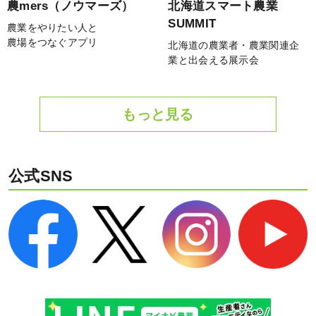
農mers（ノウマーズ）
北海道スマート農業
SUMMIT
農業をやりたい人と
農場をつなぐアプリ
北海道の農業者・農業関連企
業と出会える展示会
もっと見る
公式SNS