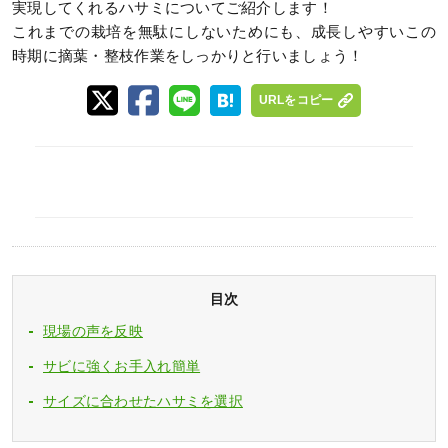
実現してくれるハサミについてご紹介します！
これまでの栽培を無駄にしないためにも、成長しやすいこの
時期に摘葉・整枝作業をしっかりと行いましょう！
URLをコピー
目次
現場の声を反映
サビに強くお手入れ簡単
サイズに合わせたハサミを選択