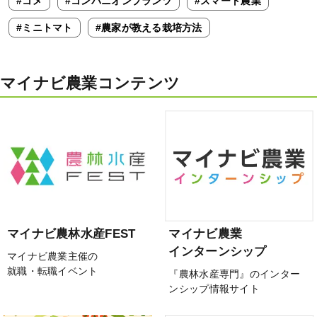
#コメ
#コンパニオンプランツ
#スマート農業
#ミニトマト
#農家が教える栽培方法
マイナビ農業コンテンツ
マイナビ農林水産FEST
マイナビ農業
インターンシップ
マイナビ農業主催の
就職・転職イベント
『農林水産専門』のインター
ンシップ情報サイト