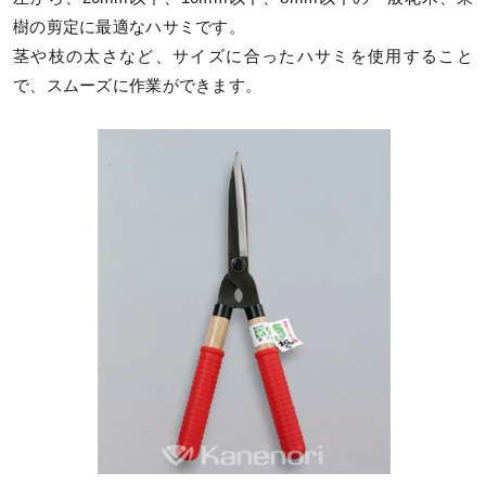
樹の剪定に最適なハサミです。
茎や枝の太さなど、サイズに合ったハサミを使用すること
で、スムーズに作業ができます。