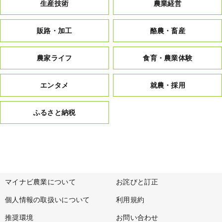
生産技術
農業経営
販路・加工
酪農・畜産
農家ライフ
食育・農業体験
エンタメ
就農・採用
ふるさと納税
マイナビ農業について
お詫びと訂正
個人情報の取扱いについて
利用規約
推奨環境
お問い合わせ