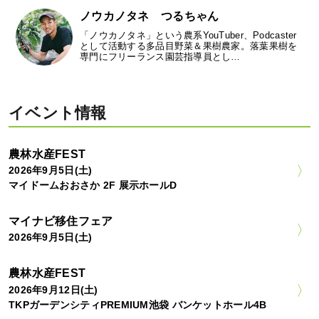
ノウカノタネ つるちゃん
「ノウカノタネ」という農系YouTuber、Podcaster
として活動する多品目野菜＆果樹農家。落葉果樹を
専門にフリーランス園芸指導員とし…
イベント情報
農林水産FEST
2026年9月5日(土)
マイドームおおさか 2F 展示ホールD
マイナビ移住フェア
2026年9月5日(土)
農林水産FEST
2026年9月12日(土)
TKPガーデンシティPREMIUM池袋 バンケットホール4B