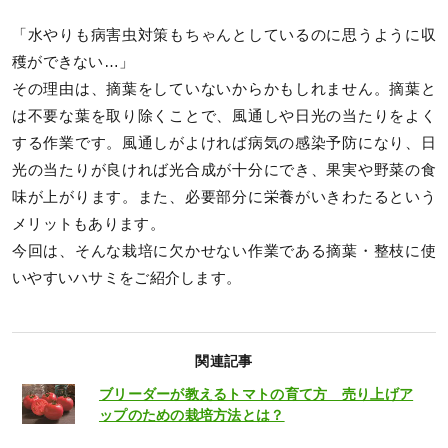
「水やりも病害虫対策もちゃんとしているのに思うように収
穫ができない…」
その理由は、摘葉をしていないからかもしれません。摘葉と
は不要な葉を取り除くことで、風通しや日光の当たりをよく
する作業です。風通しがよければ病気の感染予防になり、日
光の当たりが良ければ光合成が十分にでき、果実や野菜の食
味が上がります。また、必要部分に栄養がいきわたるという
メリットもあります。
今回は、そんな栽培に欠かせない作業である摘葉・整枝に使
いやすいハサミをご紹介します。
関連記事
ブリーダーが教えるトマトの育て方 売り上げア
ップのための栽培方法とは？