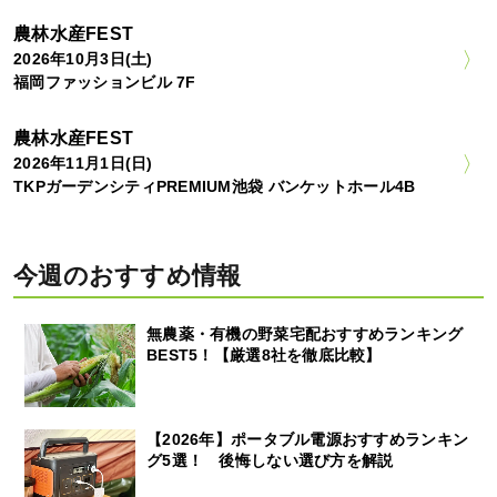
農林水産FEST
2026年10月3日(土)
福岡ファッションビル 7F
農林水産FEST
2026年11月1日(日)
TKPガーデンシティPREMIUM池袋 バンケットホール4B
今週のおすすめ情報
無農薬・有機の野菜宅配おすすめランキング
BEST5！【厳選8社を徹底比較】
【2026年】ポータブル電源おすすめランキン
グ5選！ 後悔しない選び方を解説