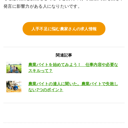
発言に影響力がある人になりたいです。
人手不足に悩む農家さんの求人情報
関連記事
農業バイトを始めてみよう！ 仕事内容や必要な
スキルって？
農業バイトの達人に聞いた。農業バイトで失敗し
ない7つのポイント