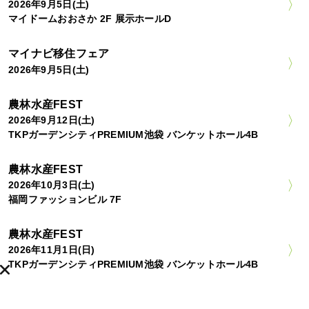
2026年9月5日(土)
マイドームおおさか 2F 展示ホールD
マイナビ移住フェア
2026年9月5日(土)
農林水産FEST
2026年9月12日(土)
TKPガーデンシティPREMIUM池袋 バンケットホール4B
農林水産FEST
2026年10月3日(土)
福岡ファッションビル 7F
農林水産FEST
2026年11月1日(日)
TKPガーデンシティPREMIUM池袋 バンケットホール4B