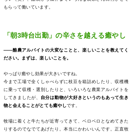
もらって働いています。
「朝3時台出勤」の辛さを越える癒やし
――酪農アルバイトの大変なことと、楽しいことを教えてく
ださい。まずは、楽しいことを。
やっぱり癒やし効果が大きいですね。
今まで工場で全くしゃべらずに枝豆を箱詰めしたり、収穫機
に乗って収穫・選別したりと、いろいろな農業アルバイトを
してきましたが、
自分は動物が大好きというのもあって生き
物と会えることがとても癒やし
です。
牧場に着くと牛たちが近寄ってきて、ベロベロとなめてきた
りするのでなでてあげたり。本当にかわいいんです。正直牧