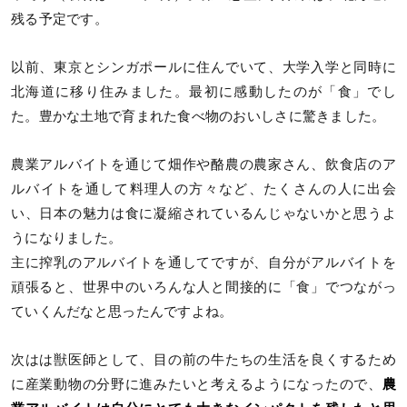
残る予定です。
以前、東京とシンガポールに住んでいて、大学入学と同時に
北海道に移り住みました。最初に感動したのが「食」でし
た。豊かな土地で育まれた食べ物のおいしさに驚きました。
農業アルバイトを通じて畑作や酪農の農家さん、飲食店のア
ルバイトを通して料理人の方々など、たくさんの人に出会
い、日本の魅力は食に凝縮されているんじゃないかと思うよ
うになりました。
主に搾乳のアルバイトを通してですが、自分がアルバイトを
頑張ると、世界中のいろんな人と間接的に「食」でつながっ
ていくんだなと思ったんですよね。
次はは獣医師として、目の前の牛たちの生活を良くするため
に産業動物の分野に進みたいと考えるようになったので、
農