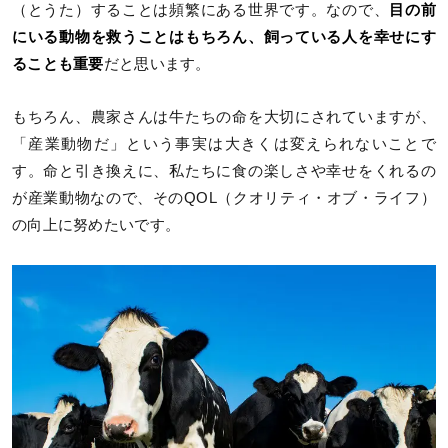
（とうた）することは頻繁にある世界です。なので、
目の前
にいる動物を救うことはもちろん、飼っている人を幸せにす
ることも重要
だと思います。
もちろん、農家さんは牛たちの命を大切にされていますが、
「産業動物だ」という事実は大きくは変えられないことで
す。命と引き換えに、私たちに食の楽しさや幸せをくれるの
が産業動物なので、そのQOL（クオリティ・オブ・ライフ）
の向上に努めたいです。