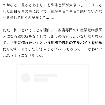
の時などに見るとあまりにも身体と顔が大きいし、くりっと
した黒目がちの馬に比べて、目がギョロギョロ動いていきな
り興奮して動くのが怖くて……。
ただ、怖いということを理由に（家畜専門の）産業動物獣医
師になる選択肢をなくしてしまうのももったいないなと思っ
て。
「牛に慣れたい」という動機で搾乳のアルバイトを始め
た
んです。そうしたら“まんまと”ハマっちゃって……かわいい
と思うようになりました。