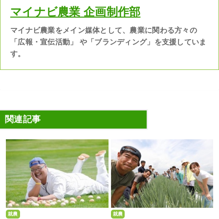
マイナビ農業 企画制作部
マイナビ農業をメイン媒体として、農業に関わる方々の
「広報・宣伝活動」 や「ブランディング」を支援していま
す。
関連記事
就農
就農