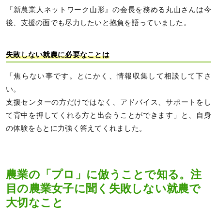
『新農業人ネットワーク山形』の会長を務める丸山さんは今
後、支援の面でも尽力したいと抱負を語っていました。
失敗しない就農に必要なことは
「焦らない事です。とにかく、情報収集して相談して下さ
い。
支援センターの方だけではなく、アドバイス、サポートをし
て背中を押してくれる方と出会うことができます」と、自身
の体験をもとに力強く答えてくれました。
農業の「プロ」に倣うことで知る。注
目の農業女子に聞く失敗しない就農で
大切なこと