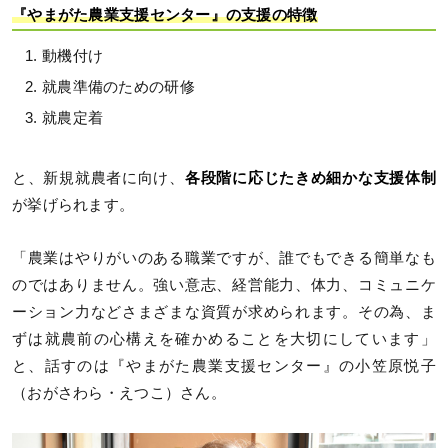
『やまがた農業支援センター』の支援の特徴
動機付け
就農準備のための研修
就農定着
と、新規就農者に向け、
各段階に応じたきめ細かな支援体制
が挙げられます。
「農業はやりがいのある職業ですが、誰でもできる簡単なも
のではありません。強い意志、経営能力、体力、コミュニケ
ーション力などさまざまな資質が求められます。その為、ま
ずは就農前の心構えを確かめることを大切にしています」
と、話すのは『やまがた農業支援センター』の小笠原悦子
（おがさわら・えつこ）さん。