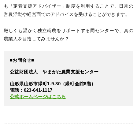
も「定着支援アドバイザー」制度を利用することで、日常の
営農活動や経営面でのアドバイスを受けることができます。
厳しくも温かく独立就農をサポートする同センターで、真の
農業人を目指してみませんか？
■お問合せ■
公益財団法人 やまがた農業支援センター
山形県山形市緑町1-9-30（緑町会館6階）
電話：023-641-1117
公式ホームページはこちら