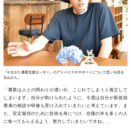
『やまがた農業支援センター』のアドバイスやサポートについて思いを語る
丸山さん。
「農業は人との関わりが濃い分、こじれてしまうと孤立して
しまいます。自分が助けられたように、今度は自分が新規就
農者の相談や研修も受け入れていきたいと考えています。ま
た、安定栽培のために技術を身につけ、自慢の米を多くの人
に食べてもらえるよう、努力していきたいですね」。