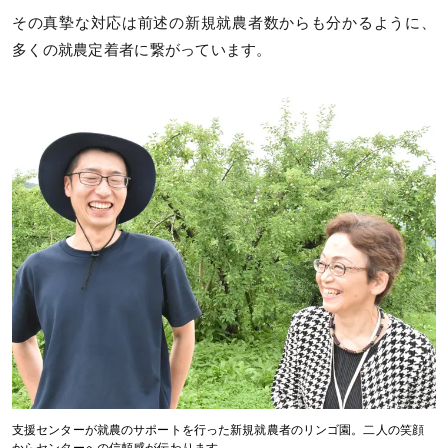
その真摯な対応は前述の新規就農者数からも分かるように、
多くの就農定着者に繋がっています。
支援センターが就農のサポートを行った新規就農者のリンゴ園。二人の笑顔
からセンターへの信頼感が伝わります