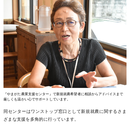
『やまがた農業支援センター』で新規就農希望者に相談からアドバイスまで
厳しくも温かい心でサポートしています。
同センターはワンストップ窓口として新規就農に関するさま
ざまな支援を多角的に行っています。