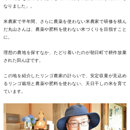
なりました」。
米農家で半年間、さらに農薬を使わない米農家で研修を積ん
だ丸山さんは、農薬や肥料を使わない米づくりを目指すこと
に。
理想の農地を探すなか、たどり着いたのが朝日町で耕作放棄
された田んぼです。
この地を紹介したリンゴ農家の計らいで、安定収量が見込め
るリンゴ栽培と農薬や肥料を使わない、天日干しの米を育て
ています。