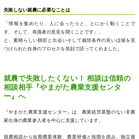
失敗しない就農に必要なことは
「情報を集めたり、人に会ったりと、とにかく動くことで
す。そして、有識者の意見を聞くことです」。
と、素晴らしい師匠と出会いそして栽培条件の良いほ場を見
つけられた自身のプロセスを笑顔で語ってくれました。
就農で失敗したくない！ 相談は信頼の
相談相手『やまがた農業支援センタ
ー』へ
『やまがた農業支援センター』は、農業経営基盤のない非農
家出身の農業参入者を中心に支援しています。
就農相談から短期農業体験、農業研修と段階を踏み、独立後