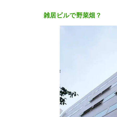
雑居ビルで野菜畑？