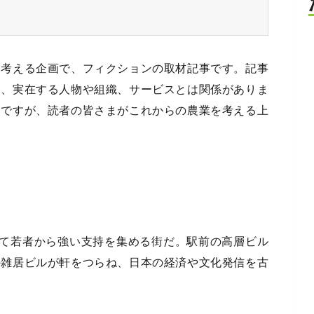
を考える企画で、フィクションの取材記事です。記事
り、実在する人物や組織、サービスとは関係がありま
物ですが、読者の皆さまがこれからの農業を考える上
して若者から強い支持を集める街だ。駅前の高層ビル
の雑居ビルが軒をつらね、日本の経済や文化発信を古