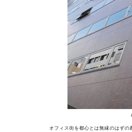
オフィス街を都心とは無縁のはずの