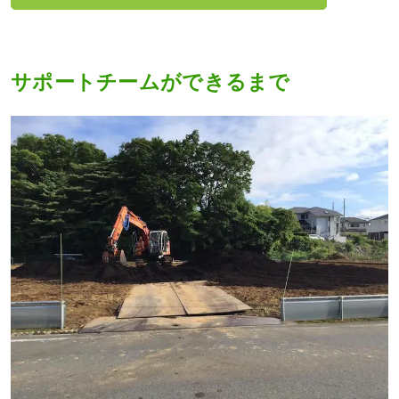
サポートチームができるまで