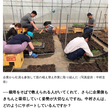
企業から社員も参加して苗の植え替え作業に取り組んだ（写真提供：中村圭
佑）
──栽培をそばで教えられる人がいてくれて、さらに企業側も
きちんと吸収していく姿勢が大切なんですね。中村さんは、
どのようにサポートしているんですか？