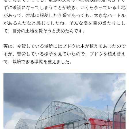
ずに破談になってしまうことが続き、いくら余っている土地
があって、地域に根差した企業であっても、大きなハードル
があるんだなと感じましたね。そんな姿を目の当たりにし
て、自分の土地を貸そうと決めたんです。
実は、今貸している場所にはブドウの木が植えてあったので
すが、苦労している様子を見ていたので、ブドウを植え替え
て、栽培できる環境を整えました。