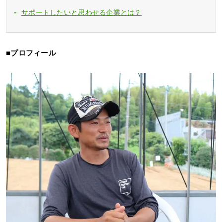
サポートしたいと思わせる企業とは？
■プロフィール