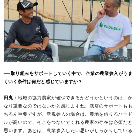
──取り組みをサポートしていく中で、企業の農業参入がうま
くいく条件は何だと感じていますか？
田丸：
地域の協力農家が確保できるかどうかというのは、か
なり重要なのではないかと感じますね。栽培のサポートもも
ちろん重要ですが、新規参入の場合は、農地を借りるハード
ルが高いので、そこをつないでくれる農家の存在は必須だと
思います。あとは、農業参入したい思いがしっかりしている