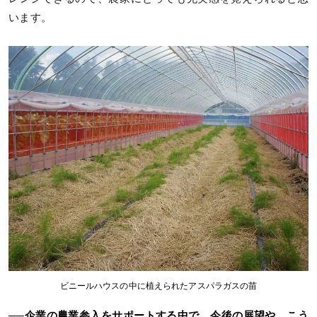
います。
ビニールハウスの中に植えられたアスパラガスの苗
──企業の農業参入をサポートする中で、今後の展望や、こう