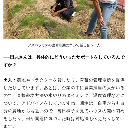
アスパラガスの生育状態について話し合う二人
──田丸さんは、具体的にどういったサポートをしているんで
すか？
田丸：
農地やトラクターを貸したり、育苗の管理場所を提供
したりしています。あとは、企業の中に農業担当の人がいる
ので、直接栽培方法や水やりのタイミング、温度管理などに
ついて、アドバイスをしていますね。圃場は、自宅からも自
分の農地からも近いので、毎日様子を見てハウスの開け閉め
をしたり、何か問題に気づいた時は対処法も伝えたりしてい
ます。