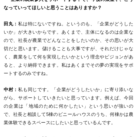
なっていってほしいと思うことはありますか？
田丸：
私は特にないですね。というのも、「企業がどうした
いか」が大きいからです。あくまで、主体になるのは企業な
ので、社長が農業でどんなことをしたいのか、その思いが大
切だと思います。儲けることも大事ですが、それだけじゃな
く、農業をして何を実現したいかという理念やビジョンがあ
ると、より納得できます。私はあくまでその夢の実現をサポ
ートするのみですね。
中村：
私も同じです。「企業がどうしたいか」に寄り添いな
がら、サポートしていきたいと思っています。例えば、今回
の企業は「地域のために何かしたい」という思いが強いの
で、社長と相談して5棟のビニールハウスのうち、何棟かは農
業体験できるスペースにしたいと思っているんです。