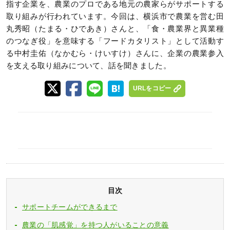
指す企業を、農業のプロである地元の農家らがサポートする
取り組みが行われています。今回は、横浜市で農業を営む田
丸秀昭（たまる・ひであき）さんと、「食・農業界と異業種
のつなぎ役」を意味する「フードカタリスト」として活動す
る中村圭佑（なかむら・けいすけ）さんに、企業の農業参入
を支える取り組みについて、話を聞きました。
URLをコピー
目次
サポートチームができるまで
農業の「肌感覚」を持つ人がいることの意義