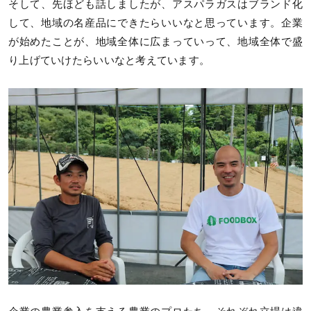
そして、先ほども話しましたが、アスパラガスはブランド化
して、地域の名産品にできたらいいなと思っています。企業
が始めたことが、地域全体に広まっていって、地域全体で盛
り上げていけたらいいなと考えています。