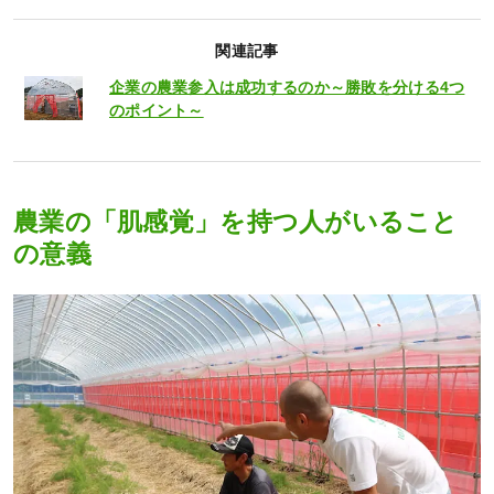
関連記事
企業の農業参入は成功するのか～勝敗を分ける4つ
のポイント～
農業の「肌感覚」を持つ人がいること
の意義