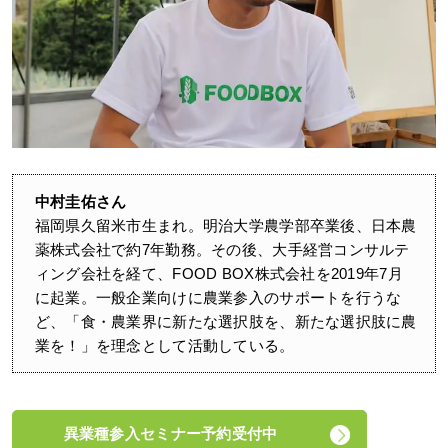
中村圭佑さん
福岡県久留米市生まれ。明治大学農学部卒業後、日本農
薬株式会社で約7年勤務。その後、大手経営コンサルテ
ィング会社を経て、FOOD BOX株式会社を2019年7月
に起業。一般企業向けに農業参入のサポートを行うな
ど、「食・農業界に新たな選択肢を、新たな選択肢に農
業を！」を理念として活動している。
異業種参入セミナー予約受付中