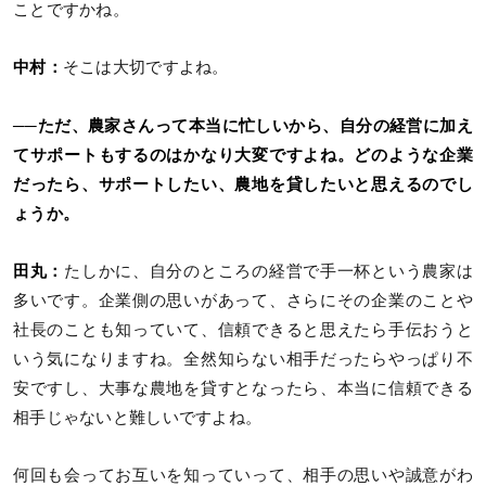
ことですかね。
中村：
そこは大切ですよね。
──ただ、農家さんって本当に忙しいから、自分の経営に加え
てサポートもするのはかなり大変ですよね。どのような企業
だったら、サポートしたい、農地を貸したいと思えるのでし
ょうか。
田丸：
たしかに、自分のところの経営で手一杯という農家は
多いです。企業側の思いがあって、さらにその企業のことや
社長のことも知っていて、信頼できると思えたら手伝おうと
いう気になりますね。全然知らない相手だったらやっぱり不
安ですし、大事な農地を貸すとなったら、本当に信頼できる
相手じゃないと難しいですよね。
何回も会ってお互いを知っていって、相手の思いや誠意がわ