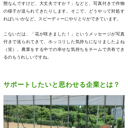
態なんですけど、大丈夫ですか？」などと、写真付きで作物
の様子が送られてきたりします。そこで、どうやって対処す
ればいいかなど、スピーディーにやりとりができています。
こないだは、「花が咲きました！」というメッセージが写真
付きで送られてきて、ホッコリした気持ちになりましたよね
（笑）。農業をする中での幸せな気持ちをチームで共有でき
るのもうれしいですね。
サポートしたいと思わせる企業とは？