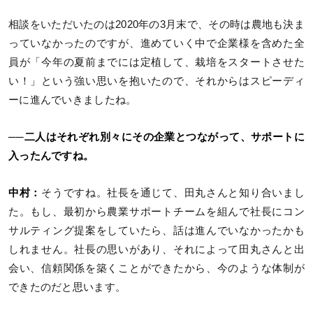
相談をいただいたのは2020年の3月末で、その時は農地も決ま
っていなかったのですが、進めていく中で企業様を含めた全
員が「今年の夏前までには定植して、栽培をスタートさせた
い！」という強い思いを抱いたので、それからはスピーディ
ーに進んでいきましたね。
──二人はそれぞれ別々にその企業とつながって、サポートに
入ったんですね。
中村：
そうですね。社長を通じて、田丸さんと知り合いまし
た。もし、最初から農業サポートチームを組んで社長にコン
サルティング提案をしていたら、話は進んでいなかったかも
しれません。社長の思いがあり、それによって田丸さんと出
会い、信頼関係を築くことができたから、今のような体制が
できたのだと思います。