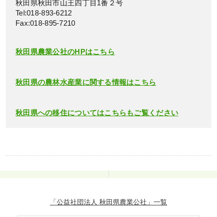
秋田県秋田市山王四丁目1番２号
Tel:018-893-6212
Fax:018-895-7210
秋田県農業公社のHPはこちら
秋田県の農林水産業に関する情報はこちら
秋田県への移住についてはこちらもご覧ください
「公益社団法人 秋田県農業公社」