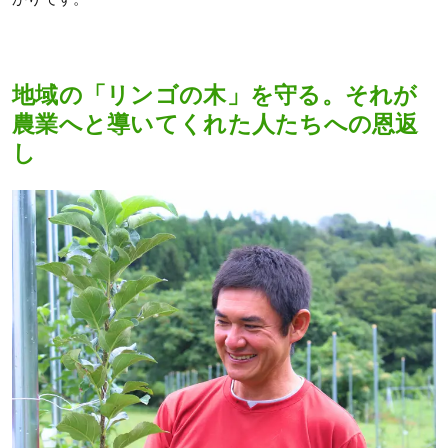
地域の「リンゴの木」を守る。それが
農業へと導いてくれた人たちへの恩返
し