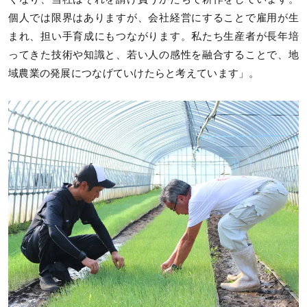
個人では限界はありますが、会社経営にすることで雇用が生
まれ、担い手育成にもつながります。私たち生産者が長年培
ってきた技術や知識と、若い人の感性を融合することで、地
域農業の発展につなげていけたらと考えています」。