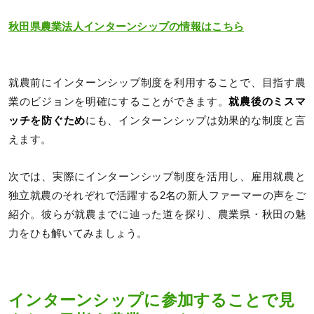
秋田県農業法人インターンシップの情報はこちら
就農前にインターンシップ制度を利用することで、目指す農
業のビジョンを明確にすることができます。
就農後のミスマ
ッチを防ぐため
にも、インターンシップは効果的な制度と言
えます。
次では、実際にインターンシップ制度を活用し、雇用就農と
独立就農のそれぞれで活躍する2名の新人ファーマーの声をご
紹介。彼らが就農までに辿った道を探り、農業県・秋田の魅
力をひも解いてみましょう。
インターンシップに参加することで見