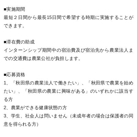
■実施期間
最短２日間から最長15日間で希望する時期に実施することが
できます。
■滞在費の助成
インターンシップ期間中の宿泊費及び宿泊先から農業法人ま
での交通費は農業公社が負担します。
■応募資格
1、「秋田県の農業法人で働きたい」、「秋田県で農業を始め
たい」、「秋田県の農業に興味がある」のいずれかに該当す
る方
2、農業ができる健康状態の方
3、学生、社会人は問いません（未成年者の場合は保護者の同
意を得られる方）