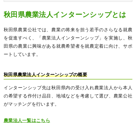
秋田県農業法人インターンシップとは
秋田県農業公社では、農業の将来を担う若手のさらなる就農
を促進すべく、「農業法人インターンシップ」を実施し、秋
田県の農業に興味がある就農希望者を就農定着に向け、サポ
ートしています。
秋田県農業法人インターンシップの概要
インターンシップ先は秋田県内の受け入れ農業法人から本人
の希望する作付け品目、地域などを考慮して選び、農業公社
がマッチングを行います。
農業法人一覧はこちら