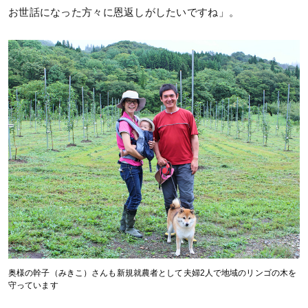
お世話になった方々に恩返しがしたいですね」。
奥様の幹子（みきこ）さんも新規就農者として夫婦2人で地域のリンゴの木を
守っています