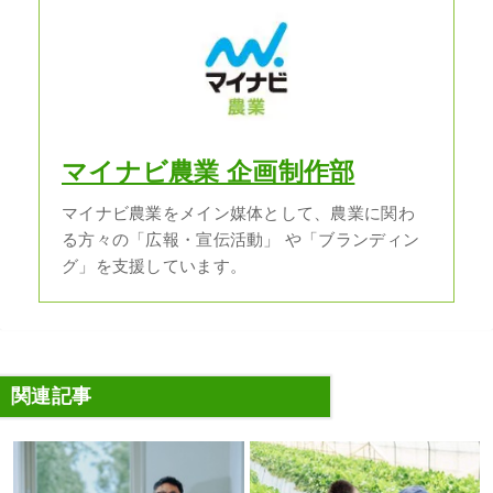
マイナビ農業 企画制作部
マイナビ農業をメイン媒体として、農業に関わ
る方々の「広報・宣伝活動」 や「ブランディン
グ」を支援しています。
関連記事