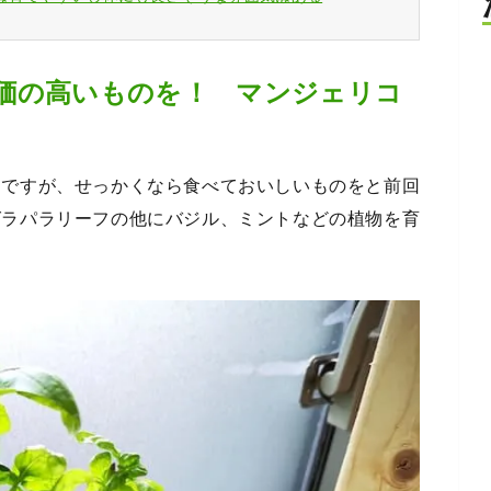
価の高いものを！ マンジェリコ
園ですが、せっかくなら食べておいしいものをと前回
グラパラリーフの他にバジル、ミントなどの植物を育