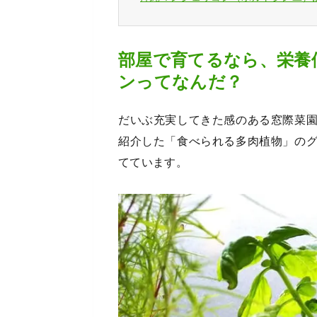
部屋で育てるなら、栄養
ンってなんだ？
だいぶ充実してきた感のある窓際菜
紹介した「食べられる多肉植物」の
てています。