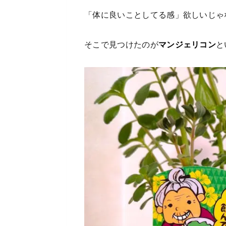
「体に良いことしてる感」欲しいじゃ
そこで見つけたのが
マンジェリコン
と