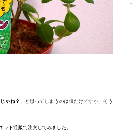
んじゃね？」
と思ってしまうのは僕だけですか、そう
ネット通販で注文してみました。