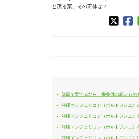
と茂る葉、その正体は？
部屋で育てるなら、栄養価の高いもの
沖縄マンジェリコン（ポルトジンユ）
沖縄マンジェリコン（ポルトジンユ）
沖縄マンジェリコン（ポルトジンユ）
沖縄マンジェリコン（ポルトジンユ）