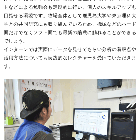
トなどによる勉強会も定期的に行い、個人のスキルアップも
目指せる環境です。牧場全体として鹿児島大学や東京理科大
学との共同研究にも取り組んでいるため、機械などのハード
面だけでなくソフト面でも最新の酪農に触れることができる
でしょう。
インターンでは実際にデータを見せてもらい分析の着眼点や
活用方法についても実践的なレクチャーを受けていただきま
す。