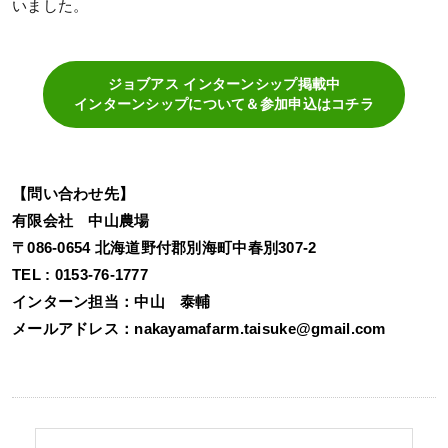
いました。
ジョブアス インターンシップ掲載中
インターンシップについて＆参加申込はコチラ
【問い合わせ先】
有限会社 中山農場
〒086-0654 北海道野付郡別海町中春別307-2
TEL : 0153-76-1777
インターン担当：中山 泰輔
メールアドレス：nakayamafarm.taisuke@gmail.com