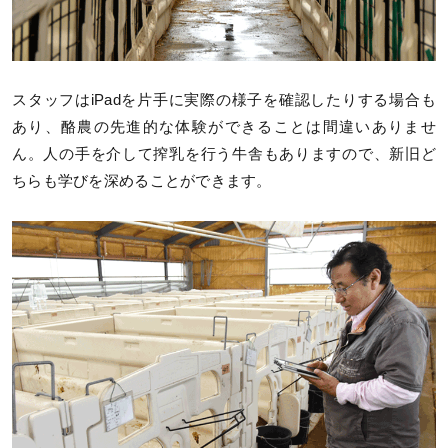
スタッフはiPadを片手に実際の様子を確認したりする場合も
あり、酪農の先進的な体験ができることは間違いありませ
ん。人の手を介して搾乳を行う牛舎もありますので、新旧ど
ちらも学びを深めることができます。