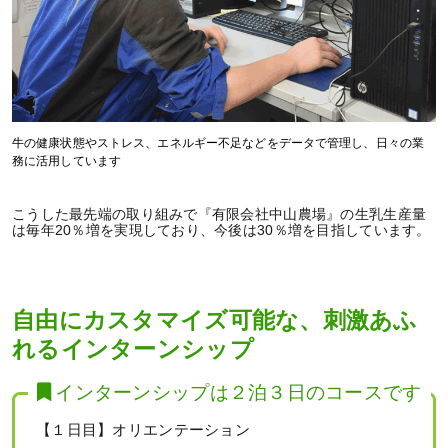
牛の健康状態やストレス、エネルギー不足などをデータで管理し、日々の業
務に活用しています
こうした最先端の取り組みで『有限会社中山農場』の生乳生産量
は毎年20％増を実現しており、今後は30％増を目指しています。
自由にカスタマイズ可能な、刺激あふ
れるインターンシップ
インターンシップは２泊３日のコースです
【１日目】オリエンテーション