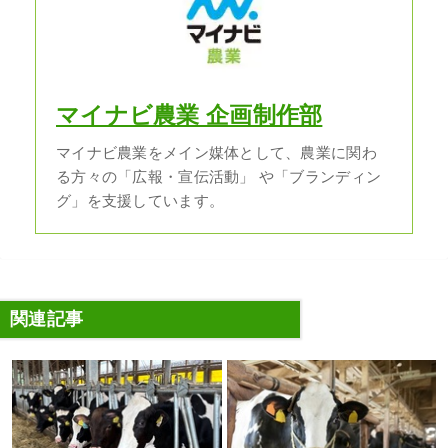
マイナビ農業 企画制作部
マイナビ農業をメイン媒体として、農業に関わ
る方々の「広報・宣伝活動」 や「ブランディン
グ」を支援しています。
関連記事