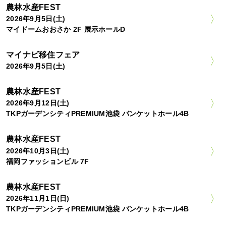
農林水産FEST
2026年9月5日(土)
マイドームおおさか 2F 展示ホールD
マイナビ移住フェア
2026年9月5日(土)
農林水産FEST
2026年9月12日(土)
TKPガーデンシティPREMIUM池袋 バンケットホール4B
農林水産FEST
2026年10月3日(土)
福岡ファッションビル 7F
農林水産FEST
2026年11月1日(日)
TKPガーデンシティPREMIUM池袋 バンケットホール4B