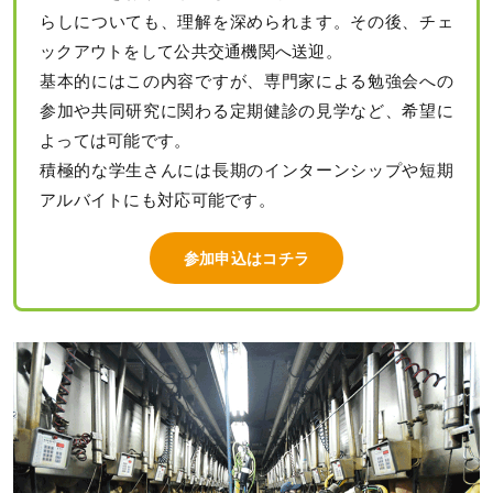
らしについても、理解を深められます。その後、チェ
ックアウトをして公共交通機関へ送迎。
基本的にはこの内容ですが、専門家による勉強会への
参加や共同研究に関わる定期健診の見学など、希望に
よっては可能です。
積極的な学生さんには長期のインターンシップや短期
アルバイトにも対応可能です。
参加申込はコチラ