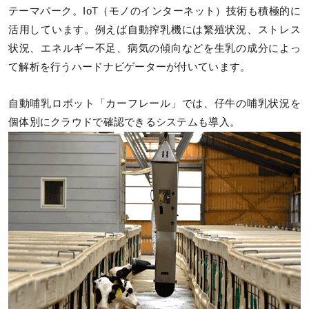
テーマパーク。IoT（モノのインターネット）技術も積極的に
活用しています。例えば自動搾乳機には繁殖状況、ストレス
状況、エネルギー不足、病気の傾向などを生乳の成分によっ
て解析を行うハードナビゲーターが付いています。
自動哺乳ロボット「カーフレール」では、仔牛の哺乳状況を
個体別にクラウドで確認できるシステムも導入。