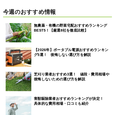
今週のおすすめ情報
無農薬・有機の野菜宅配おすすめランキング
BEST5！【厳選8社を徹底比較】
【2026年】ポータブル電源おすすめランキン
グ5選！ 後悔しない選び方を解説
芝刈り業者おすすめ3選！ 値段・費用相場や
後悔しないための選び方を解説
害獣駆除業者おすすめランキングが決定！
具体的な費用相場・口コミも紹介